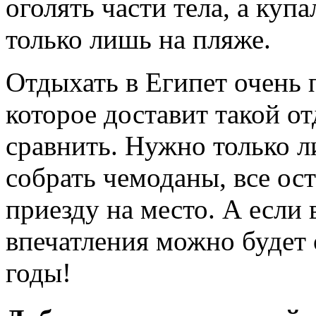
оголять части тела, а ку
только лишь на пляже.
Отдыхать в Египет очень 
которое доставит такой о
сравнить. Нужно только л
собрать чемоданы, все ос
приезду на место. А если 
впечатления можно будет 
годы!