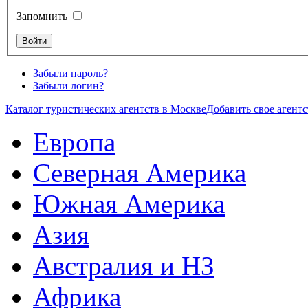
Запомнить
Забыли пароль?
Забыли логин?
Каталог туристических агентств в Москве
Добавить свое агентс
Европа
Северная Америка
Южная Америка
Азия
Австралия и НЗ
Африка