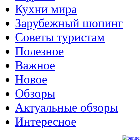
Кухни мира
Зарубежный шопинг
Советы туристам
Полезное
Важное
Новое
Обзоры
Актуальные обзоры
Интересное