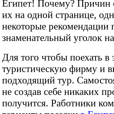
Египет! Почему? Причин 
их на одной странице, од
некоторые рекомендации п
знаменательный уголок н
Для того чтобы поехать в 
туристическую фирму и вы
подходящий тур. Самостоя
не создав себе никаких пр
получится. Работники ко