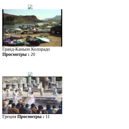
Гранд-Каньон Колорадо
Просмотры :
20
Греция
Просмотры :
11