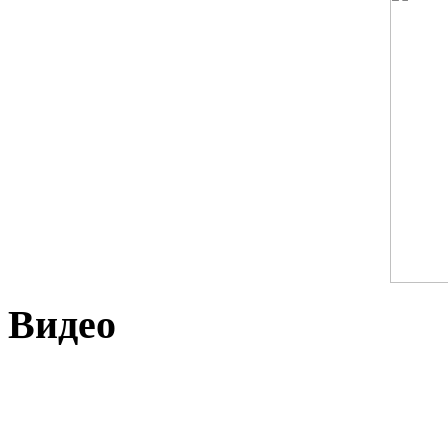
Видео