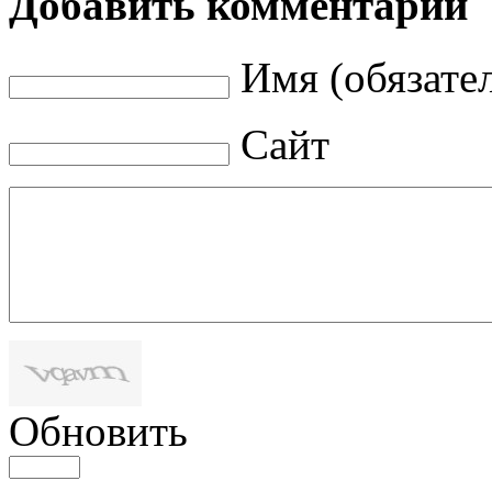
Добавить комментарий
Имя (обязате
Сайт
Обновить