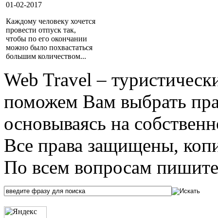
01-02-2017
Каждому человеку хочется
провести отпуск так,
чтобы по его окончании
можно было похвастаться
большим количеством...
Web Travel – туристичес
поможем Вам выбрать пра
основываясь на собственн
Все права защищены, коп
По всем вопросам пишите