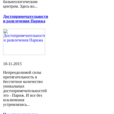
бальнеологическим
центром. Здесь во...
Достопримечательности
и развлечения Парижа
10-11-2015
Непреодолимой силы
притягательность и
бессчетное количество
уникальных
достопримечательностей
это - Париж. И все без
исключения
устремлялись...