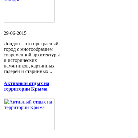
29-06-2015
Лондон – это прекрасный
город с многообразием
современной архитектуры
и исторических
памятников, картинных
галерей и старинных...
Активный отдых на
территории Крыма