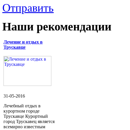
Отправить
Наши рекомендации
Лечение и отдых в
Трускавце
31-05-2016
Лечебный отдых в
курортном городе
Трускавце Курортный
город Трускавец является
всемирно известным