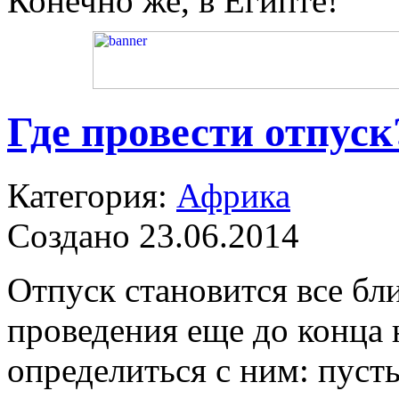
Конечно же, в Египте!
Где провести отпуск
Категория:
Африка
Создано 23.06.2014
Отпуск становится все бли
проведения еще до конца
определиться с ним: пуст