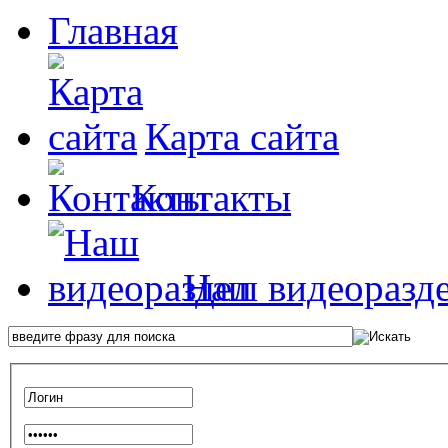
Главная
Карта сайта
Контакты
Наш видеоразд