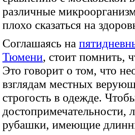
различные микроорганизм
плохо сказаться на здоров
Соглашаясь на
пятидневны
Тюмени
,
стоит помнить, ч
Это говорит о том, что н
взглядам местных верующ
строгость в одежде. Чтоб
достопримечательности, 
рубашки, имеющие длинн