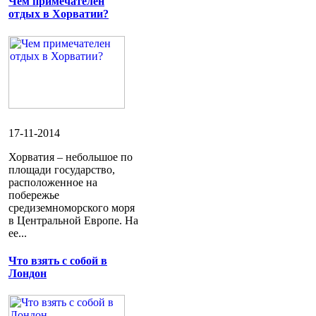
Чем примечателен
отдых в Хорватии?
17-11-2014
Хорватия – небольшое по
площади государство,
расположенное на
побережье
средиземноморского моря
в Центральной Европе. На
ее...
Что взять с собой в
Лондон