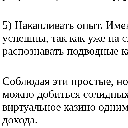
5) Накапливать опыт. Им
успешны, так как уже на 
распознавать подводные к
Соблюдая эти простые, н
можно добиться солидных 
виртуальное казино одним
дохода.