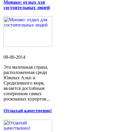
Монако: отдых для
состоятельных людей
08-06-2014
Эта маленькая страна,
расположенная среди
Южных Альп и
Средиземного моря,
является достойным
соперником самых
роскошных курортов...
Отдыхай качественно!