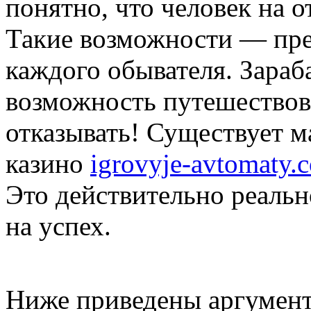
понятно, что человек на о
Такие возможности — пре
каждого обывателя. Зараб
возможность путешествова
отказывать! Существует м
казино
igrovyje-avtomaty.
Это действительно реальн
на успех.
Ниже приведены аргумент