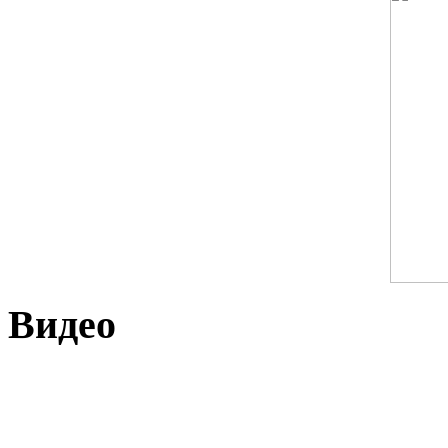
Видео