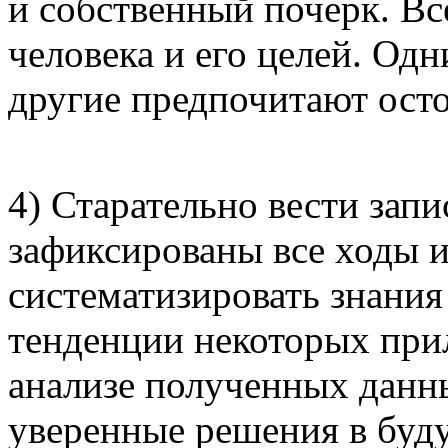
и собственный почерк. Вс
человека и его целей. Од
другие предпочитают ост
4) Старательно вести запи
зафиксированы все ходы и
систематизировать знания
тенденции некоторых при
анализе полученных данн
уверенные решения в буд