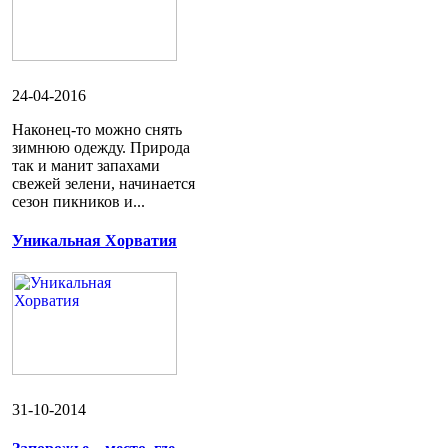
24-04-2016
Наконец-то можно снять
зимнюю одежду. Природа
так и манит запахами
свежей зелени, начинается
сезон пикников и...
Уникальная Хорватия
31-10-2014