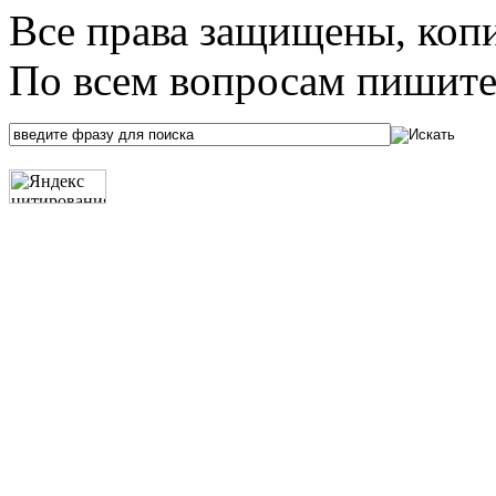
Все права защищены, коп
По всем вопросам пишите