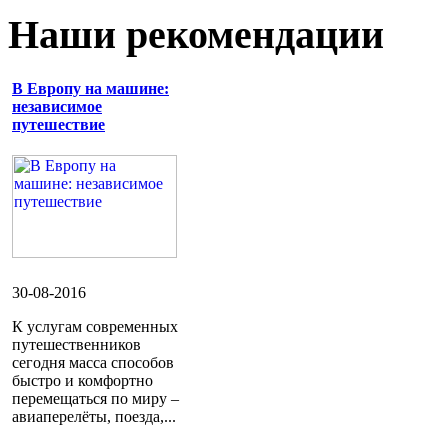
Наши рекомендации
В Европу на машине:
независимое
путешествие
30-08-2016
К услугам современных
путешественников
сегодня масса способов
быстро и комфортно
перемещаться по миру –
авиаперелёты, поезда,...