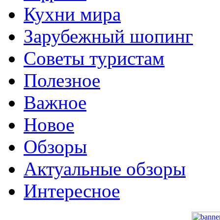
Кухни мира
Зарубежный шопинг
Советы туристам
Полезное
Важное
Новое
Обзоры
Актуальные обзоры
Интересное