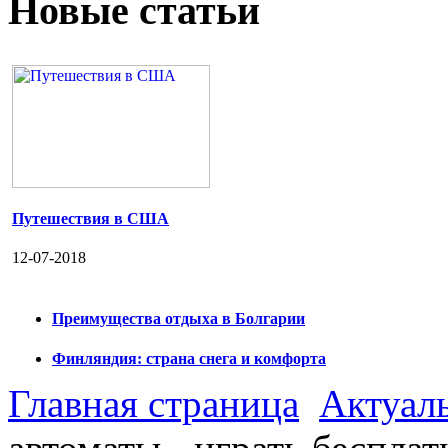
Новые статьи
Путешествия в США
12-07-2018
Преимущества отдыха в Болгарии
Финляндия: страна снега и комфорта
Главная страница
Актуал