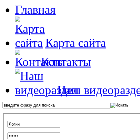
Главная
Карта сайта
Контакты
Наш видеоразд