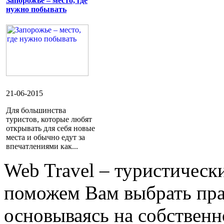
Запорожье – место, где
нужно побывать
21-06-2015
Для большинства
туристов, которые любят
открывать для себя новые
места и обычно едут за
впечатлениями как...
Web Travel – туристичес
поможем Вам выбрать пра
основываясь на собственн