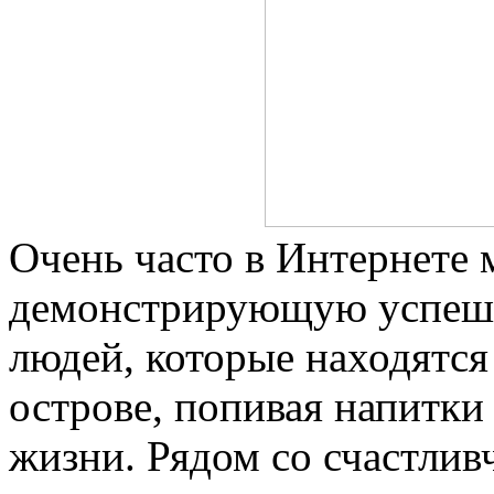
Очень часто в Интернете 
демонстрирующую успеш
людей, которые находятся
острове, попивая напитки
жизни. Рядом со счастливч