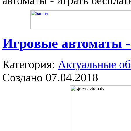
автоматы - играть бесплат
Игровые автоматы -
Категория:
Актуальные о
Создано 07.04.2018