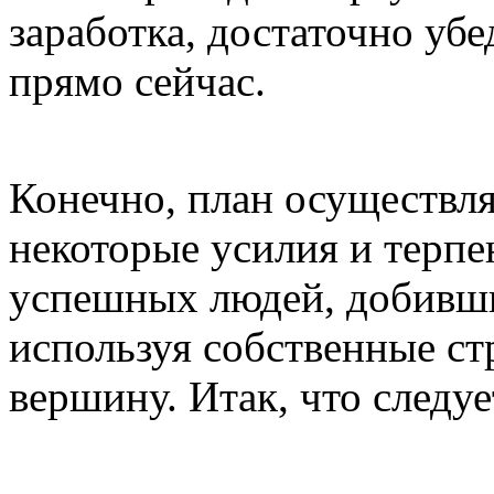
заработка, достаточно уб
прямо сейчас.
Конечно, план осуществля
некоторые усилия и терпе
успешных людей, добивши
используя собственные ст
вершину. Итак, что следуе