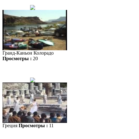
Гранд-Каньон Колорадо
Просмотры :
20
Греция
Просмотры :
11