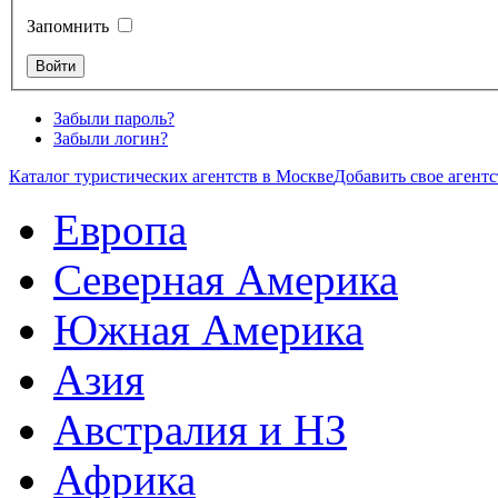
Запомнить
Забыли пароль?
Забыли логин?
Каталог туристических агентств в Москве
Добавить свое агентс
Европа
Северная Америка
Южная Америка
Азия
Австралия и НЗ
Африка