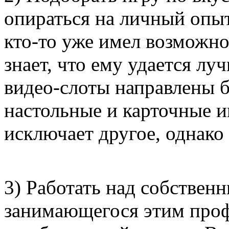
опираться на личный опы
кто-то уже имел возможно
знает, что ему удается лу
видео-слоты направлены б
настольные и карточные и
исключает другое, однако
3) Работать над собствен
занимающегося этим проф