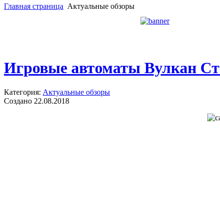
Главная страница
Актуальные обзоры
Игровые автоматы Вулкан Ста
Категория:
Актуальные обзоры
Создано 22.08.2018