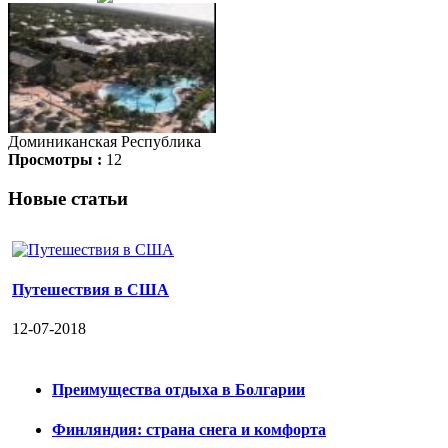
Доминиканская Республика
Просмотры :
12
Новые статьи
Путешествия в США
12-07-2018
Преимущества отдыха в Болгарии
Финляндия: страна снега и комфорта