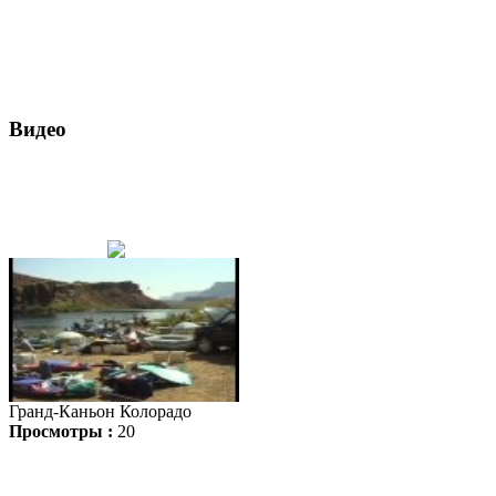
Видео
Гранд-Каньон Колорадо
Просмотры :
20