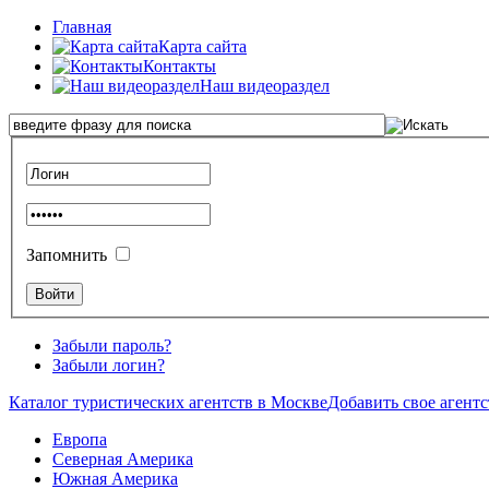
Главная
Карта сайта
Контакты
Наш видеораздел
Запомнить
Забыли пароль?
Забыли логин?
Каталог туристических агентств в Москве
Добавить свое агентс
Европа
Северная Америка
Южная Америка