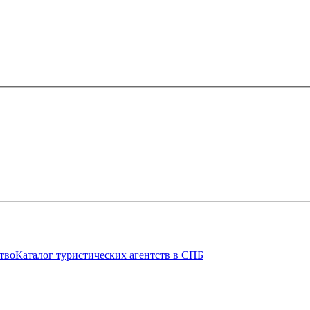
тво
Каталог туристических агентств в СПБ