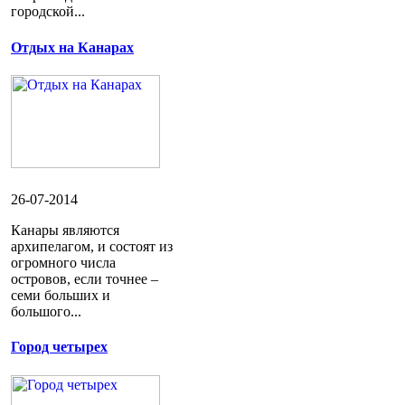
городской...
Отдых на Канарах
26-07-2014
Канары являются
архипелагом, и состоят из
огромного числа
островов, если точнее –
семи больших и
большого...
Город четырех