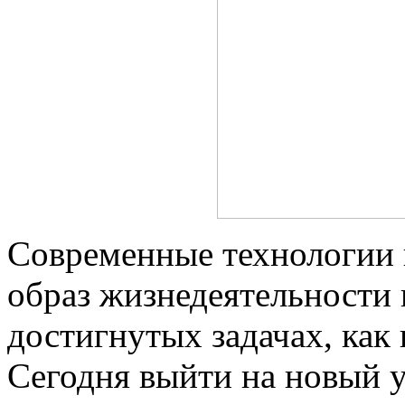
Современные технологии 
образ жизнедеятельности 
достигнутых задачах, как в
Сегодня выйти на новый 