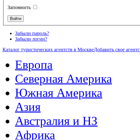
Запомнить
Забыли пароль?
Забыли логин?
Каталог туристических агентств в Москве
Добавить свое агентс
Европа
Северная Америка
Южная Америка
Азия
Австралия и НЗ
Африка