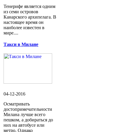
Тенерифе является одним
из семи островов
Канарского архипелага. В
настоящее время он
наиболее известен в
мире....
Такси в Милане
04-12-2016
Осматривать
достопримечательности
Милана лучше всего
пешком, а добираться до
них на автобусе или
метро. Однако