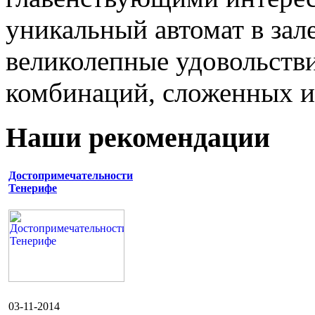
уникальный автомат в зал
великолепные удовольств
комбинаций, сложенных и
Наши рекомендации
Достопримечательности
Тенерифе
03-11-2014