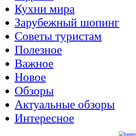
Кухни мира
Зарубежный шопинг
Советы туристам
Полезное
Важное
Новое
Обзоры
Актуальные обзоры
Интересное