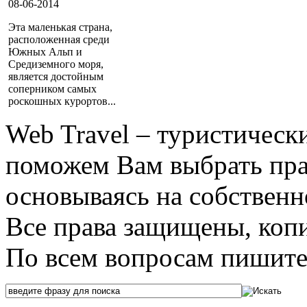
08-06-2014
Эта маленькая страна,
расположенная среди
Южных Альп и
Средиземного моря,
является достойным
соперником самых
роскошных курортов...
Web Travel – туристичес
поможем Вам выбрать пра
основываясь на собственн
Все права защищены, коп
По всем вопросам пишите