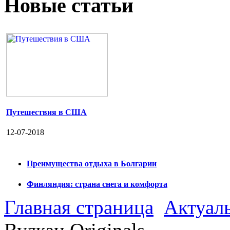
Новые статьи
Путешествия в США
12-07-2018
Преимущества отдыха в Болгарии
Финляндия: страна снега и комфорта
Главная страница
Актуал