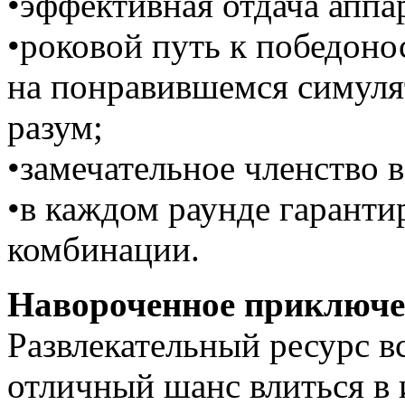
•эффективная отдача аппа
•роковой путь к победон
на понравившемся симуля
разум;
•замечательное членство 
•в каждом раунде гаранти
комбинации.
Навороченное приключе
Развлекательный ресурс в
отличный шанс влиться в