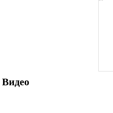
Видео