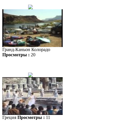
Гранд-Каньон Колорадо
Просмотры :
20
Греция
Просмотры :
11