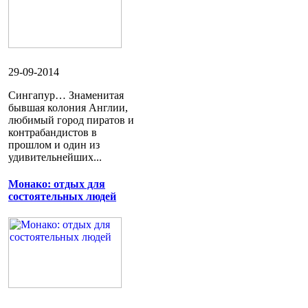
29-09-2014
Сингапур… Знаменитая
бывшая колония Англии,
любимый город пиратов и
контрабандистов в
прошлом и один из
удивительнейших...
Монако: отдых для
состоятельных людей