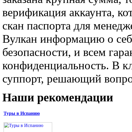
верификация аккаунта, к
скан паспорта для менедж
Вулкан информацию о себе
безопасности, и всем гар
конфиденциальность. В к
суппорт, решающий вопро
Наши рекомендации
Туры в Испанию