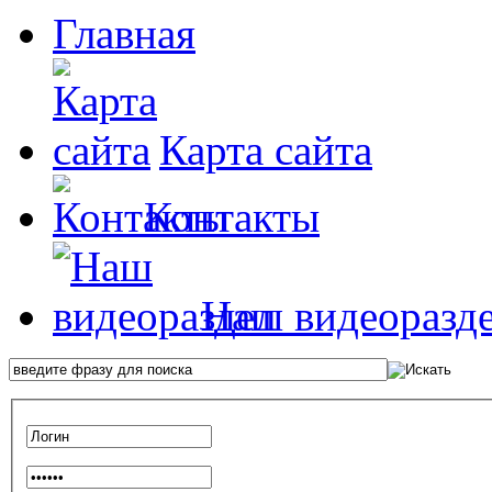
Главная
Карта сайта
Контакты
Наш видеоразд