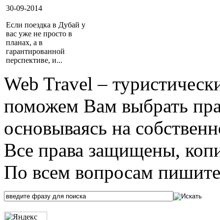
30-09-2014
Если поездка в Дубай у
вас уже не просто в
планах, а в
гарантированной
перспективе, и...
Web Travel – туристичес
поможем Вам выбрать пра
основываясь на собственн
Все права защищены, коп
По всем вопросам пишите