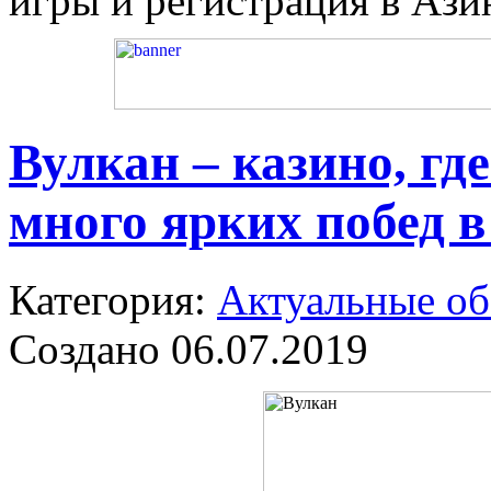
игры и регистрация в Ази
Вулкан – казино, гд
много ярких побед в
Категория:
Актуальные о
Создано 06.07.2019