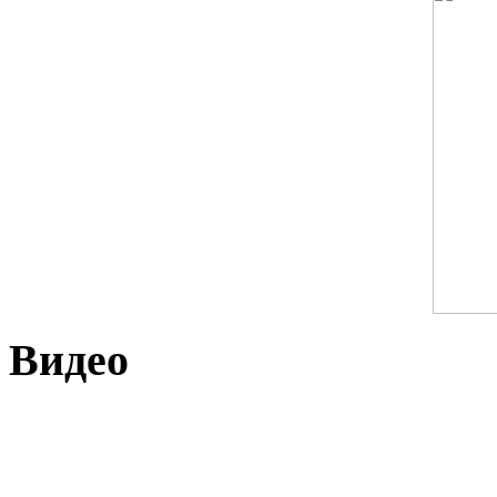
Видео