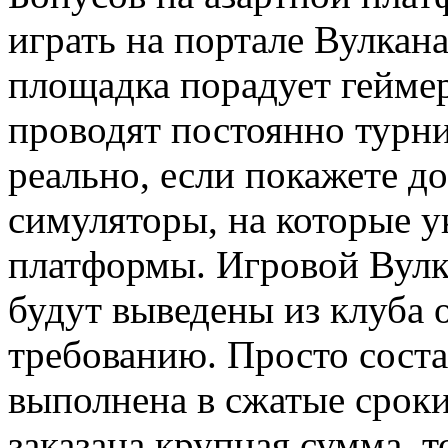
играть на портале Вулкан
площадка порадует гейме
проводят постоянно турни
реально, если покажете д
симуляторы, на которые у
платформы. Игровой Вулк
будут выведены из клуба 
требованию. Просто состав
выполнена в сжатые сроки
заказана крупная сумма, т