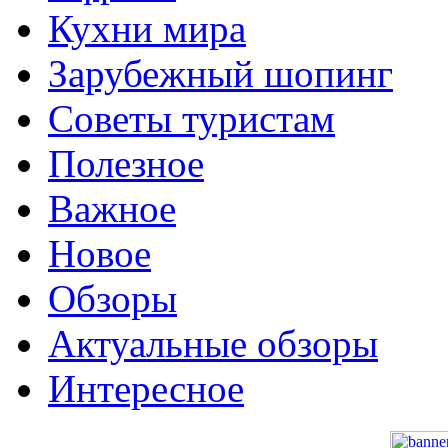
Кухни мира
Зарубежный шопинг
Советы туристам
Полезное
Важное
Новое
Обзоры
Актуальные обзоры
Интересное