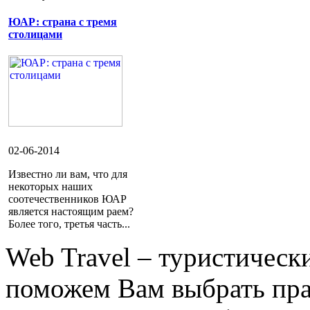
ЮАР: страна с тремя
столицами
02-06-2014
Известно ли вам, что для
некоторых наших
соотечественников ЮАР
является настоящим раем?
Более того, третья часть...
Web Travel – туристичес
поможем Вам выбрать пра