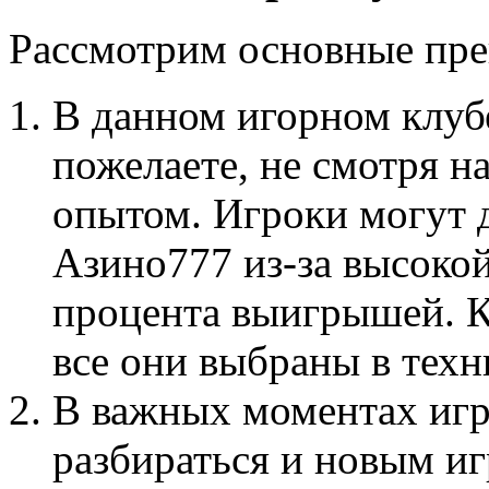
Рассмотрим основные пре
В данном игорном клуб
пожелаете, не смотря н
опытом. Игроки могут 
Азино777 из-за высоко
процента выигрышей. К
все они выбраны в техн
В важных моментах иг
разбираться и новым иг