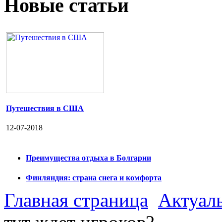
Новые статьи
Путешествия в США
12-07-2018
Преимущества отдыха в Болгарии
Финляндия: страна снега и комфорта
Главная страница
Актуал