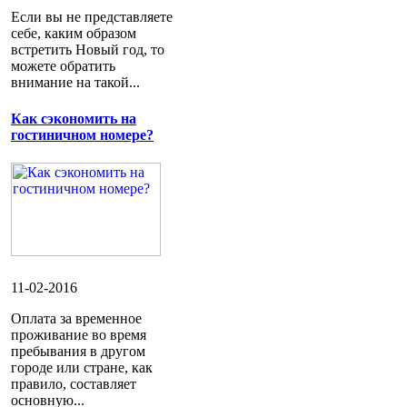
Если вы не представляете
себе, каким образом
встретить Новый год, то
можете обратить
внимание на такой...
Как сэкономить на
гостиничном номере?
11-02-2016
Оплата за временное
проживание во время
пребывания в другом
городе или стране, как
правило, составляет
основную...