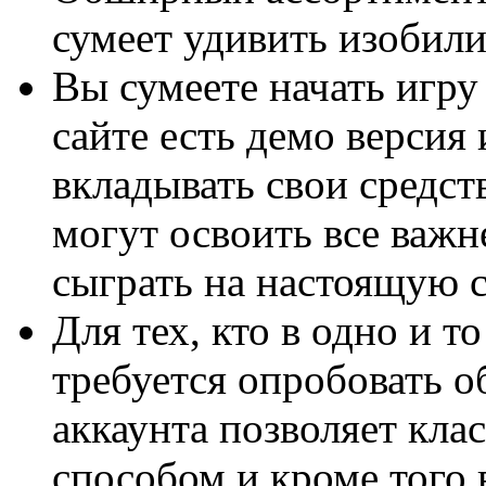
сумеет удивить изобили
Вы сумеете начать игру
сайте есть демо версия
вкладывать свои средст
могут освоить все важ
сыграть на настоящую с
Для тех, кто в одно и т
требуется опробовать 
аккаунта позволяет кл
способом и кроме того 