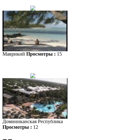
Маврикий
Просмотры :
15
Доминиканская Республика
Просмотры :
12