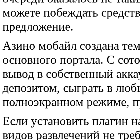
можете побеждать средств
предложение.
Азино мобайл создана тем
основного портала. С сот
вывод в собственный акка
депозитом, сыграть в люб
полноэкранном режиме, п
Если установить плагин н
видов развлечений не тре