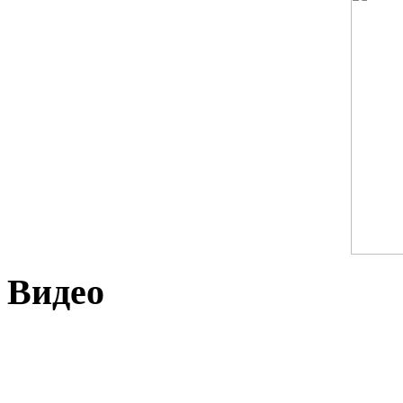
Видео