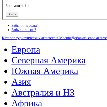
Запомнить
Забыли пароль?
Забыли логин?
Каталог туристических агентств в Москве
Добавить свое агентс
Европа
Северная Америка
Южная Америка
Азия
Австралия и НЗ
Африка