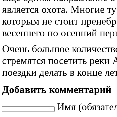
является охота. Многие т
которым не стоит пренебр
весеннего по осенний пер
Очень большое количество
стремятся посетить реки 
поездки делать в конце лет
Добавить комментарий
Имя (обязате