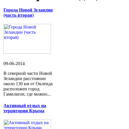
Города Новой Зеландии
(часть вторая)
09-06-2014
В северной части Новой
Зеландии расстоянии
около 130 км от Окленда
расположен город
Гамильтон, где можно...
Активный отдых на
территории Крыма