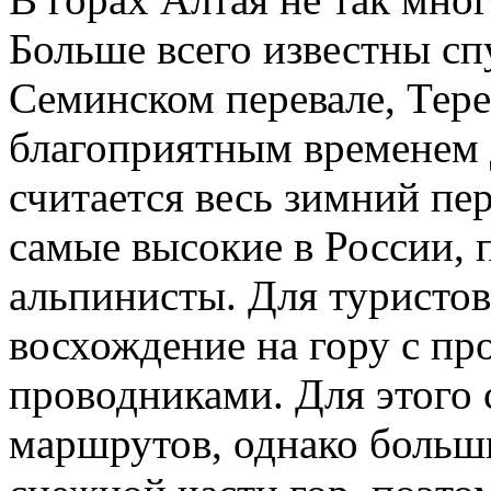
Больше всего известны сп
Семинском перевале, Тере
благоприятным временем д
считается весь зимний п
самые высокие в России, 
альпинисты. Для туристов
восхождение на гору с п
проводниками. Для этого 
маршрутов, однако больш