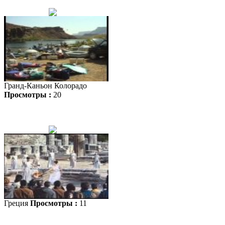
Гранд-Каньон Колорадо
Просмотры :
20
Греция
Просмотры :
11