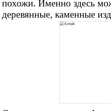
похожи. Именно здесь мо
деревянные, каменные изд