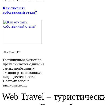
Как открыть
собственный отель?
01-05-2015
Гостиничный бизнес по
праву считается одним из
самых прибыльных,
активно развивающихся
видов деятельности.
Поэтому вполне
закономерно,...
Web Travel – туристичес