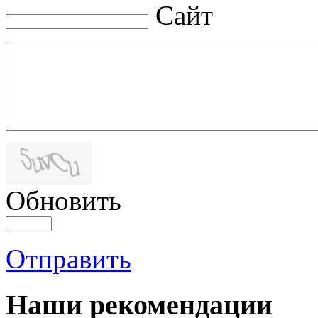
Сайт
Обновить
Отправить
Наши рекомендации