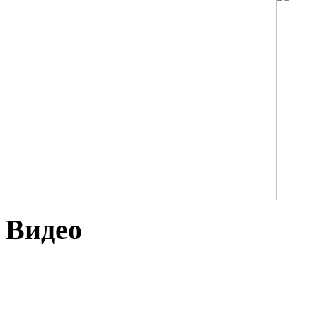
Видео