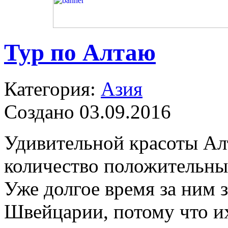
Тур по Алтаю
Категория:
Азия
Создано 03.09.2016
Удивительной красоты Ал
количество положительны
Уже долгое время за ним 
Швейцарии, потому что и