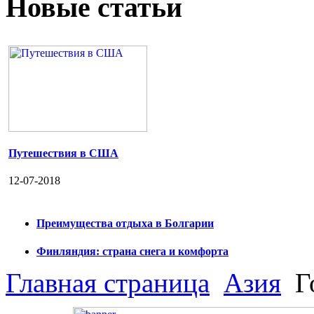
Новые статьи
Путешествия в США
12-07-2018
Преимущества отдыха в Болгарии
Финляндия: страна снега и комфорта
Главная страница
Азия
Г