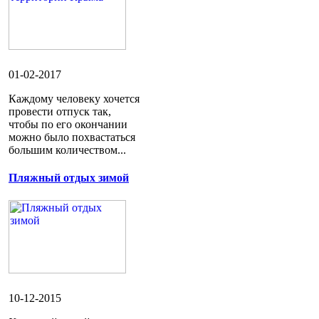
01-02-2017
Каждому человеку хочется
провести отпуск так,
чтобы по его окончании
можно было похвастаться
большим количеством...
Пляжный отдых зимой
10-12-2015