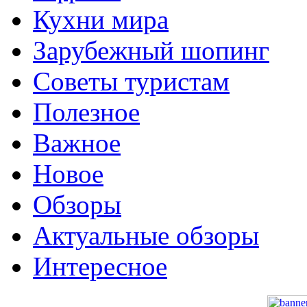
Кухни мира
Зарубежный шопинг
Советы туристам
Полезное
Важное
Новое
Обзоры
Актуальные обзоры
Интересное