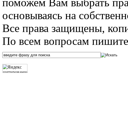
поможем Вам выбрать пра
основываясь на собственн
Все права защищены, коп
По всем вопросам пишите