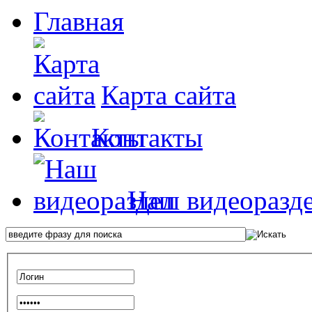
Главная
Карта сайта
Контакты
Наш видеоразд