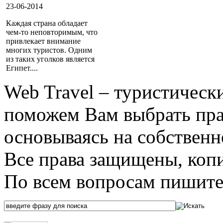
23-06-2014
Каждая страна обладает
чем-то неповторимым, что
привлекает внимание
многих туристов. Одним
из таких уголков является
Египет....
Web Travel – туристичес
поможем Вам выбрать пра
основываясь на собственн
Все права защищены, коп
По всем вопросам пишите