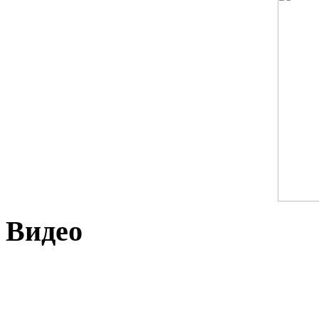
Видео