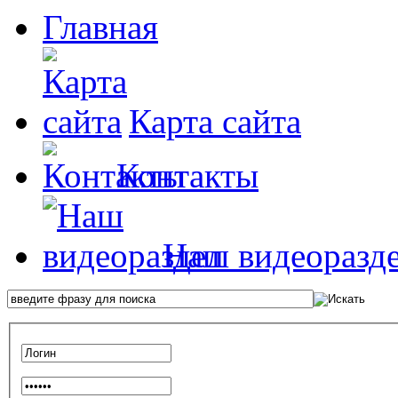
Главная
Карта сайта
Контакты
Наш видеоразд