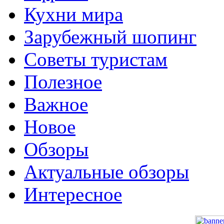
Кухни мира
Зарубежный шопинг
Советы туристам
Полезное
Важное
Новое
Обзоры
Актуальные обзоры
Интересное