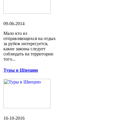
09-06-2014
Мало кто из
отправляющихся на отдых
за рубеж интересуется,
какие законы следует
соблюдать на территории
того...
Туры в Швецию
16-10-2016