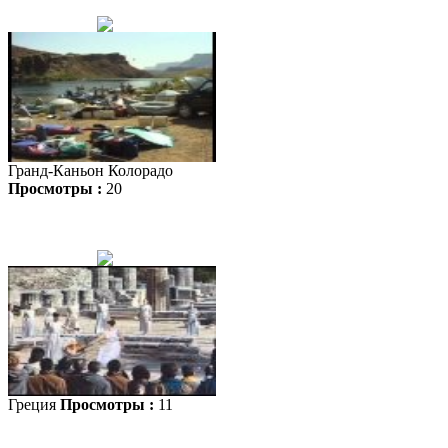
Гранд-Каньон Колорадо
Просмотры :
20
Греция
Просмотры :
11