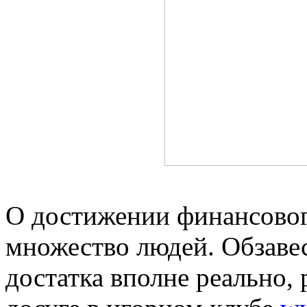
О достижении финансовог
множество людей. Обзаве
достатка вполне реально, 