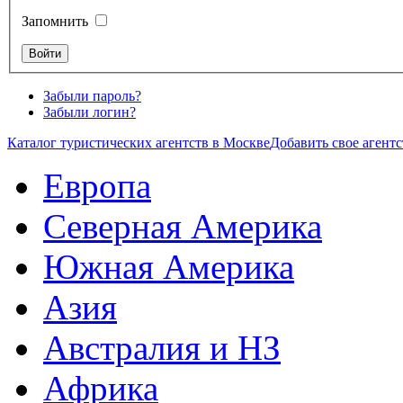
Запомнить
Забыли пароль?
Забыли логин?
Каталог туристических агентств в Москве
Добавить свое агентс
Европа
Северная Америка
Южная Америка
Азия
Австралия и НЗ
Африка