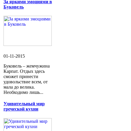
За яркими эмоциями в
Буковель
01-11-2015
Буковель – жемчужина
Карпат. Отдых здесь
сможет принести
удовольствие всем, от
мала до велика.
Необходимо лишь...
Удивительный мир
греческой кухни