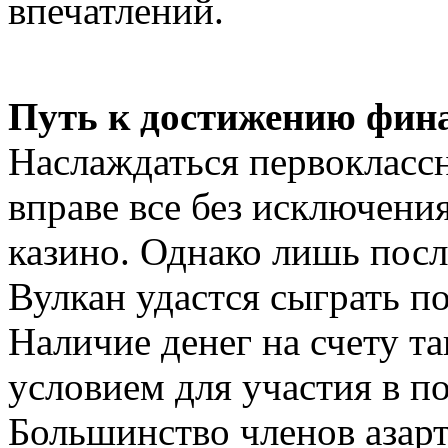
впечатлений.
Путь к достижению фин
Наслаждаться первокласс
вправе все без исключени
казино. Однако лишь посл
Вулкан удастся сыграть п
Наличие денег на счету т
условием для участия в п
Большинство членов азар