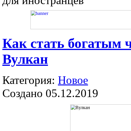
для иностранцев
Как стать богатым 
Вулкан
Категория:
Новое
Создано 05.12.2019