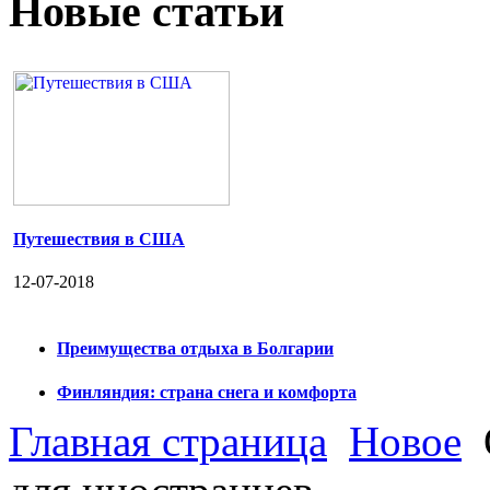
Новые статьи
Путешествия в США
12-07-2018
Преимущества отдыха в Болгарии
Финляндия: страна снега и комфорта
Главная страница
Новое