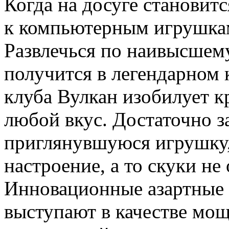
Когда на досуге становитс
к компьютерным игрушка
Развлечься по наивысшем
получится в легендарном
клуба Вулкан изобилует к
любой вкус. Достаточно 
приглянувшуюся игрушку,
настроение, а то скуки не 
Инновационные азартные 
выступают в качестве мо