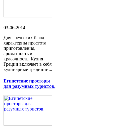
03-06-2014
Для греческих блюд
характерны простота
приготовления,
ароматность и
красочность. Кухня
Греции включает в себя
кулинарные традиции...
Египетские просторы
для разумных туристов.