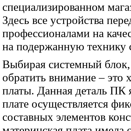
специализированном магаз
Здесь все устройства пер
профессионалами на качес
на подержанную технику с
Выбирая системный блок, 
обратить внимание – это 
платы. Данная деталь ПК 
плате осуществляется фик
составных элементов конс
материнская плата имела 