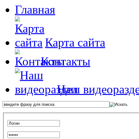
Главная
Карта сайта
Контакты
Наш видеоразд