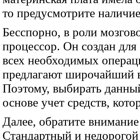
то предусмотрите наличие
Бесспорно, в роли мозгов
процессор. Он создан дл
всех необходимых операц
предлагают широчайший в
Поэтому, выбирать данны
основе учет средств, кото
Далее, обратите внимание
Стандартный и недорогой