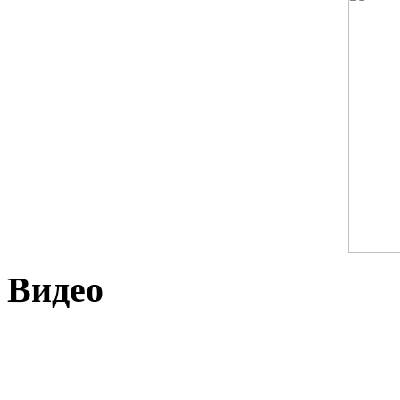
Видео