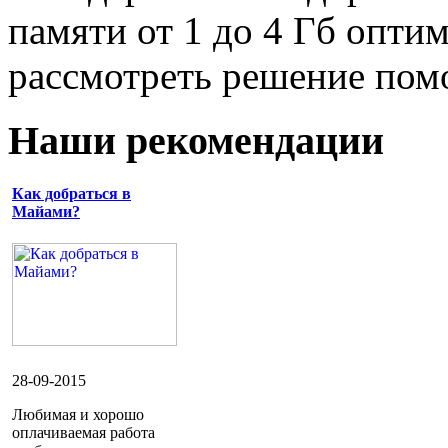
памяти от 1 до 4 Гб опти
рассмотреть решение пом
Наши рекомендации
Как добраться в
Майами?
28-09-2015
Любимая и хорошо
оплачиваемая работа