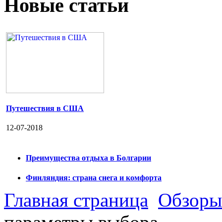
Новые статьи
Путешествия в США
12-07-2018
Преимущества отдыха в Болгарии
Финляндия: страна снега и комфорта
Главная страница
Обзоры