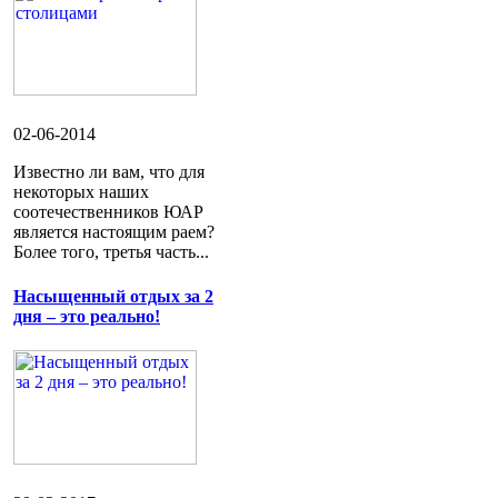
02-06-2014
Известно ли вам, что для
некоторых наших
соотечественников ЮАР
является настоящим раем?
Более того, третья часть...
Насыщенный отдых за 2
дня – это реально!