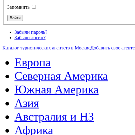
Запомнить
Забыли пароль?
Забыли логин?
Каталог туристических агентств в Москве
Добавить свое агентс
Европа
Северная Америка
Южная Америка
Азия
Австралия и НЗ
Африка