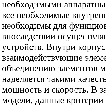
необходимыми аппаратны
все необходимые внутренн
необходимы для функцион
впоследствии осуществля
устройств. Внутри корпус
взаимодействующие элеме
объединению элементов м
наделяется такими качест
мощность и скорость. В з
модели, данные критерии 