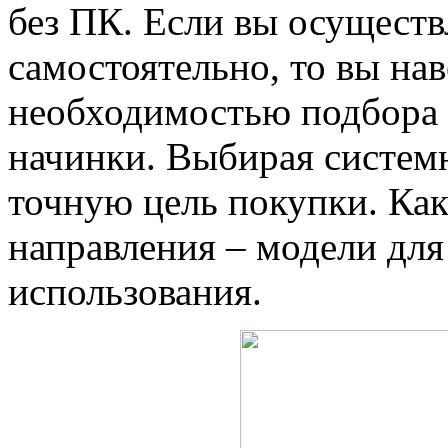
без ПК. Если вы осуществ
самостоятельно, то вы нав
необходимостью подбора к
начинки. Выбирая систем
точную цель покупки. Как
направления – модели для
использования.