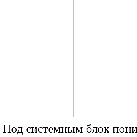
Под системным блок пони