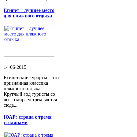
Египет – лучшее место
для пляжного отдыха
14-06-2015
Египетские курорты – это
признанная классика
пляжного отдыха.
Круглый год туристы со
всего мира устремляются
сюда,...
ЮАР: страна с тремя
столицами