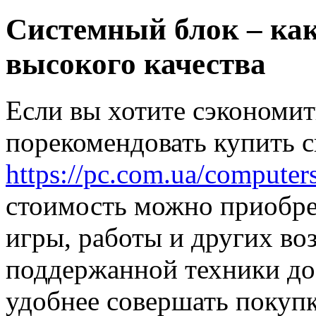
Системный блок – ка
высокого качества
Если вы хотите сэкономит
порекомендовать купить с
https://pc.com.ua/computer
стоимость можно приобре
игры, работы и других в
поддержанной техники до
удобнее совершать покупк