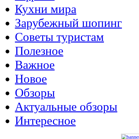
Кухни мира
Зарубежный шопинг
Советы туристам
Полезное
Важное
Новое
Обзоры
Актуальные обзоры
Интересное