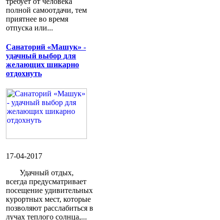
требует от человека
полной самоотдачи, тем
приятнее во время
отпуска или...
Санаторий «Машук» -
удачный выбор для
желающих шикарно
отдохнуть
17-04-2017
Удачный отдых,
всегда предусматривает
посещение удивительных
курортных мест, которые
позволяют расслабиться в
лучах теплого солнца,...