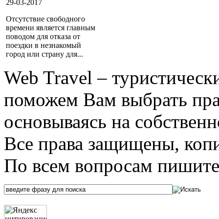
29-03-2017
Отсутствие свободного
времени является главным
поводом для отказа от
поездки в незнакомый
город или страну для...
Web Travel – туристичес
поможем Вам выбрать пра
основываясь на собственн
Все права защищены, коп
По всем вопросам пишите