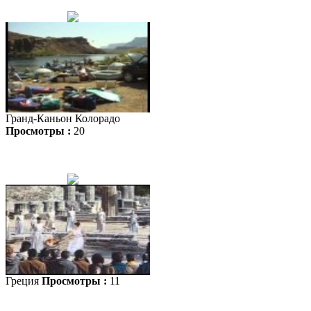
Гранд-Каньон Колорадо
Просмотры :
20
Греция
Просмотры :
11