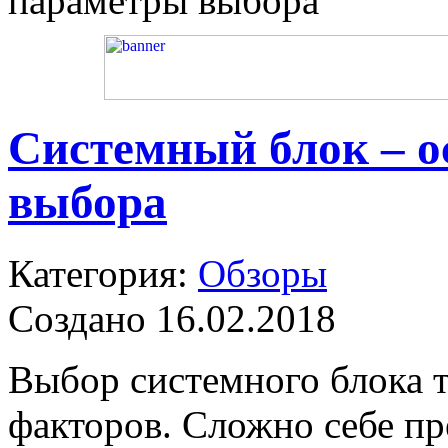
параметры выбора
Системный блок – 
выбора
Категория:
Обзоры
Создано 16.02.2018
Выбор системного блока 
факторов. Сложно себе п