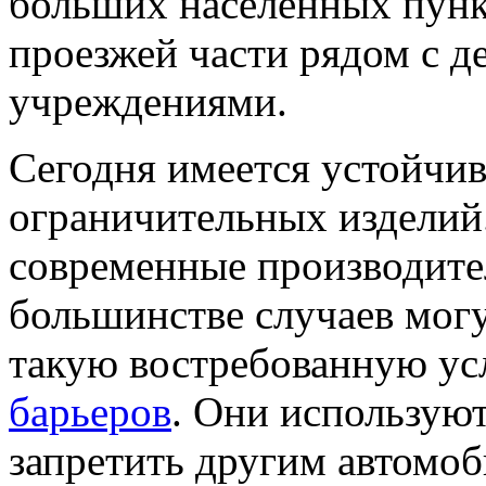
больших населенных пунк
проезжей части рядом с д
учреждениями.
Сегодня имеется устойчив
ограничительных изделий.
современные производите
большинстве случаев мог
такую востребованную усл
барьеров
. Они используют
запретить другим автомо