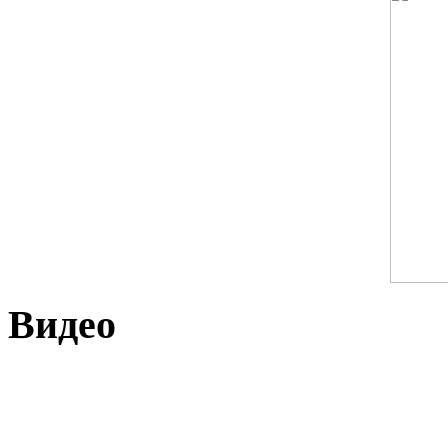
Видео