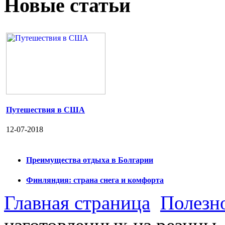
Новые статьи
Путешествия в США
12-07-2018
Преимущества отдыха в Болгарии
Финляндия: страна снега и комфорта
Главная страница
Полезн