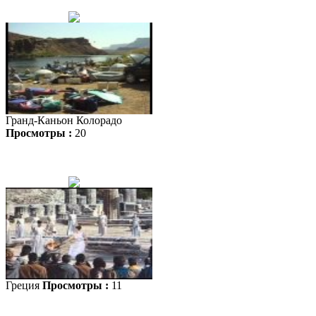
Гранд-Каньон Колорадо
Просмотры :
20
Греция
Просмотры :
11