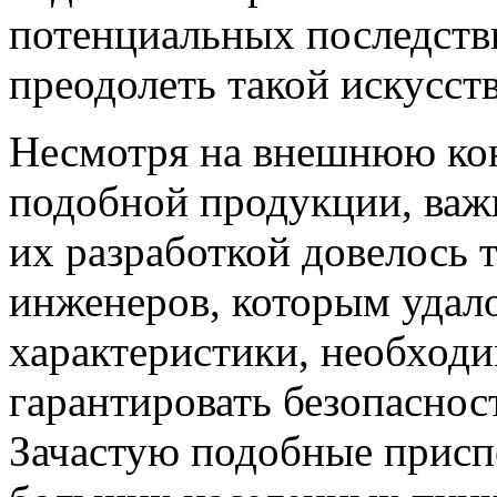
потенциальных последств
преодолеть такой искусст
Несмотря на внешнюю ко
подобной продукции, важн
их разработкой довелось 
инженеров, которым удал
характеристики, необходи
гарантировать безопаснос
Зачастую подобные присп