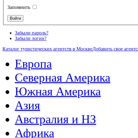
Запомнить
Забыли пароль?
Забыли логин?
Каталог туристических агентств в Москве
Добавить свое агентс
Европа
Северная Америка
Южная Америка
Азия
Австралия и НЗ
Африка