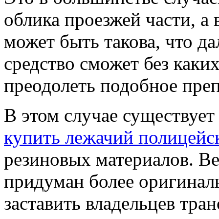
облика проезжей части, а
может быть такова, что д
средство сможет без каки
преодолеть подобное преп
В этом случае существует
купить лежачий полицейс
резиновых материалов. Ве
придуман более оригинал
заставить владельцев тра