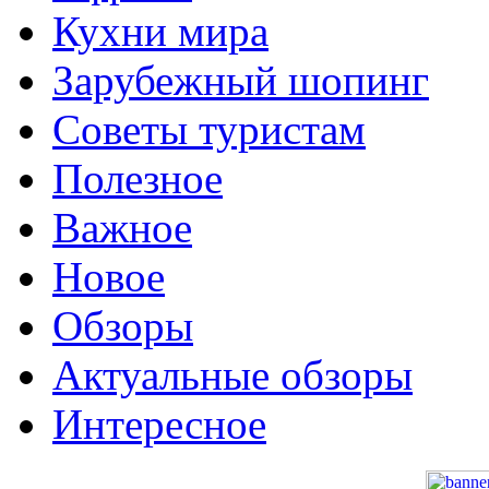
Кухни мира
Зарубежный шопинг
Советы туристам
Полезное
Важное
Новое
Обзоры
Актуальные обзоры
Интересное