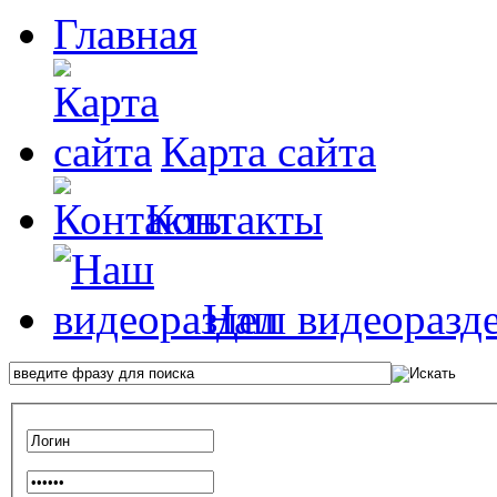
Главная
Карта сайта
Контакты
Наш видеоразд