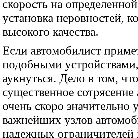
скорость на определенной
установка неровностей, к
высокого качества.
Если автомобилист приме
подобными устройствами,
аукнуться. Дело в том, чт
существенное сотрясение 
очень скоро значительно 
важнейших узлов автомоб
надежных ограничителей 