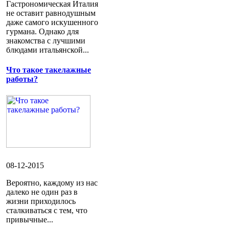
Гастрономическая Италия
не оставит равнодушным
даже самого искушенного
гурмана. Однако для
знакомства с лучшими
блюдами итальянской...
Что такое такелажные
работы?
08-12-2015
Вероятно, каждому из нас
далеко не один раз в
жизни приходилось
сталкиваться с тем, что
привычные...