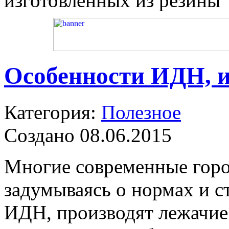
изготовленных из резины
Особенности ИДН, и
Категория:
Полезное
Создано 08.06.2015
Многие современные горо
задумываясь о нормах и с
ИДН, производят лежачие