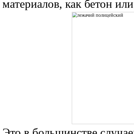
материалов, как бетон или
Это в большинстве случае