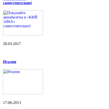
самостоятельно!
28-03-2017
Италия
17-06-2013