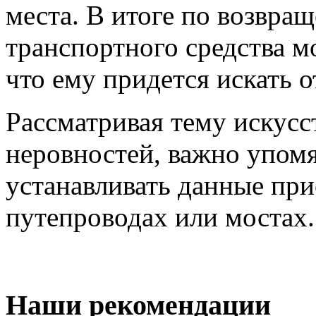
места. В итоге по возвра
транспортного средства м
что ему придется искать 
Рассматривая тему искус
неровностей, важно упомя
устанавливать данные при
путепроводах или мостах.
Наши рекомендации