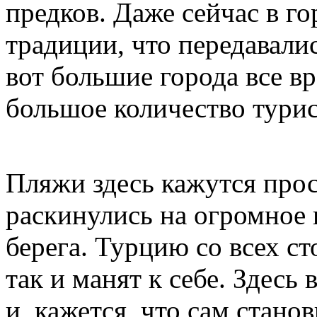
предков. Даже сейчас в г
традиции, что передавалис
вот большие города все в
большое количество турис
Пляжи здесь кажутся про
раскинулись на огромное 
берега. Турцию со всех с
так и манят к себе. Здесь
и, кажется, что сам стано