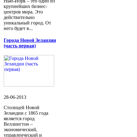
Нью-Йорк – это один из
крупнейших бизнес-
центров мира. Это
действительно
уникальный город. От
него будет в...
Города Новой Зеландии
(часть первая)
28-06-2013
Столицей Новой
Зеландии с 1865 года
является город
Веллингтон –
экономический,
управленческий и