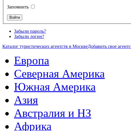
Запомнить
Забыли пароль?
Забыли логин?
Каталог туристических агентств в Москве
Добавить свое агентс
Европа
Северная Америка
Южная Америка
Азия
Австралия и НЗ
Африка