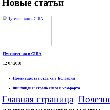
Новые статьи
Путешествия в США
12-07-2018
Преимущества отдыха в Болгарии
Финляндия: страна снега и комфорта
Главная страница
Полезн