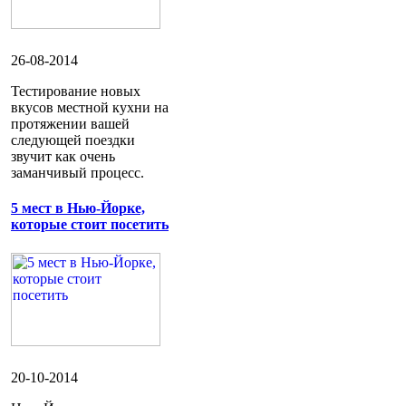
26-08-2014
Тестирование новых
вкусов местной кухни на
протяжении вашей
следующей поездки
звучит как очень
заманчивый процесс.
5 мест в Нью-Йорке,
которые стоит посетить
20-10-2014