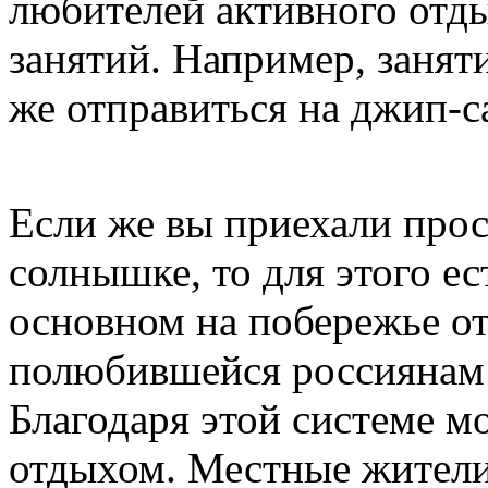
любителей активного отды
занятий. Например, занят
же отправиться на джип-с
Если же вы приехали прос
солнышке, то для этого е
основном на побережье от
полюбившейся россиянам 
Благодаря этой системе м
отдыхом. Местные жители