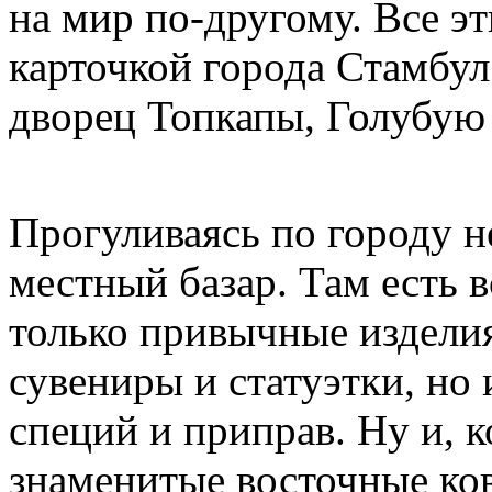
на мир по-другому. Все э
карточкой города Стамбул
дворец Топкапы, Голубую 
Прогуливаясь по городу не
местный базар. Там есть в
только привычные изделия
сувениры и статуэтки, но
специй и приправ. Ну и, к
знаменитые восточные ко