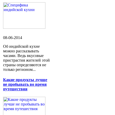
08-06-2014
Об индийской кухне
можно рассказывать
часами. Ведь вкусовые
пристрастия жителей этой
страны определяются не
только регионом...
Какие продукты лучше
не пробывать во время
путешествия