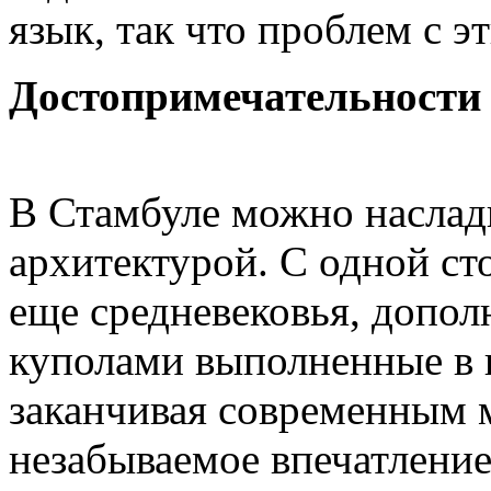
язык, так что проблем с эт
Достопримечательности 
В Стамбуле можно наслад
архитектурой. С одной ст
еще средневековья, допо
куполами выполненные в 
заканчивая современным 
незабываемое впечатление