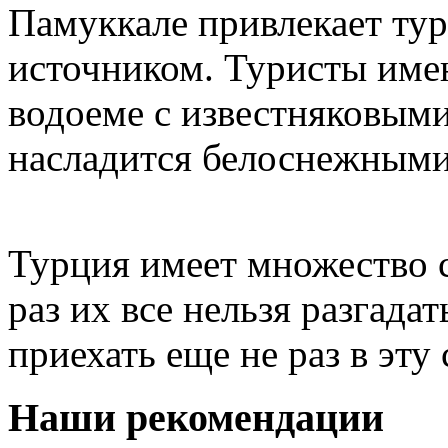
Памуккале привлекает ту
источником. Туристы име
водоеме с известняковыми
насладится белоснежными
Турция имеет множество с
раз их все нельзя разгадат
приехать еще не раз в эту
Наши рекомендации