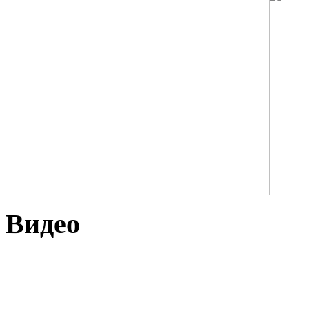
Видео