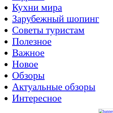
Кухни мира
Зарубежный шопинг
Советы туристам
Полезное
Важное
Новое
Обзоры
Актуальные обзоры
Интересное