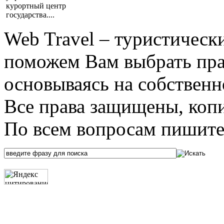
курортный центр
государства....
Web Travel – туристичес
поможем Вам выбрать пра
основываясь на собственн
Все права защищены, коп
По всем вопросам пишите