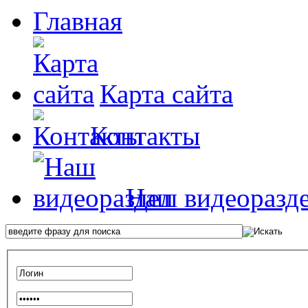
Главная
Карта сайта
Контакты
Наш видеоразд