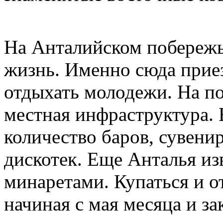
На Анталийском побережь
жизнь. Именно сюда прие
отдыхать молодежи. На п
местная инфраструктура.
количество баров, сувени
дискотек. Еще Анталья и
минаретами. Купаться и о
начиная с мая месяца и за