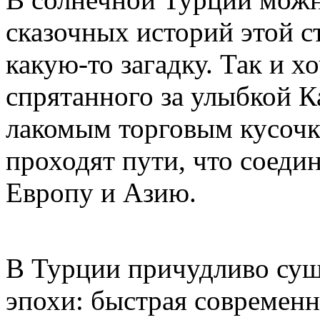
сказочных историй этой ст
какую-то загадку. Так и хо
спрятанного за улыбкой К
лакомым торговым кусочк
проходят пути, что соеди
Европу и Азию.
В Турции причудливо сущ
эпохи: быстрая современн