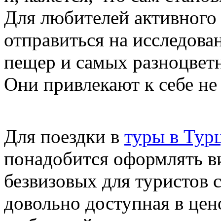
Для любителей активного
отправиться на исследова
пещер и самых разноцветн
Они привлекают к себе не 
Для поездки в
туры в Тур
понадобится оформлять ви
безвизовых для туристов 
довольно доступная в це