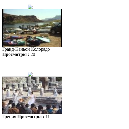
Гранд-Каньон Колорадо
Просмотры :
20
Греция
Просмотры :
11