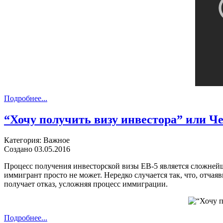
Подробнее...
“Хочу получить визу инвестора” или 
Категория: Важное
Создано 03.05.2016
Процесс получения инвесторской визы EB-5 является сложнейш
иммигрант просто не может. Нередко случается так, что, отчая
получает отказ, усложняя процесс иммиграции.
Подробнее...