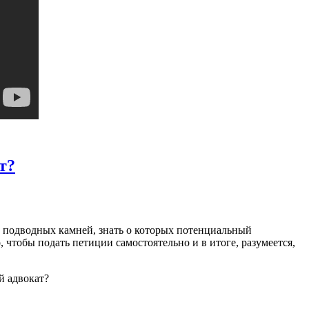
т?
и подводных камней, знать о которых потенциальный
, чтобы подать петиции самостоятельно и в итоге, разумеется,