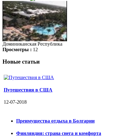
Доминиканская Республика
Просмотры :
12
Новые статьи
Путешествия в США
12-07-2018
Преимущества отдыха в Болгарии
Финляндия: страна снега и комфорта