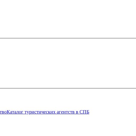
тво
Каталог туристических агентств в СПБ