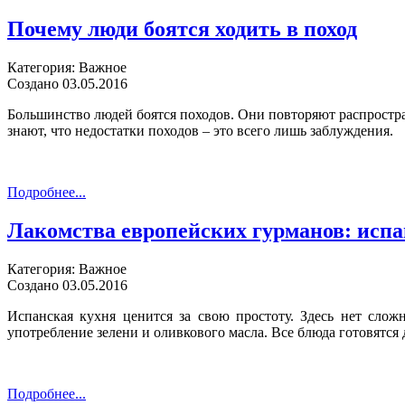
Почему люди боятся ходить в поход
Категория: Важное
Создано 03.05.2016
Большинство людей боятся походов. Они повторяют распростран
знают, что недостатки походов – это всего лишь заблуждения.
Подробнее...
Лакомства европейских гурманов: испа
Категория: Важное
Создано 03.05.2016
Испанская кухня ценится за свою простоту. Здесь нет слож
употребление зелени и оливкового масла. Все блюда готовятся
Подробнее...