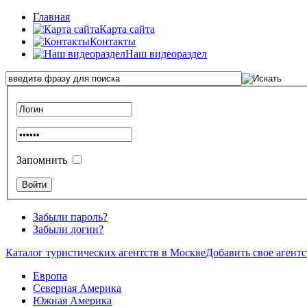
Главная
Карта сайта
Контакты
Наш видеораздел
Запомнить
Забыли пароль?
Забыли логин?
Каталог туристических агентств в Москве
Добавить свое агентс
Европа
Северная Америка
Южная Америка