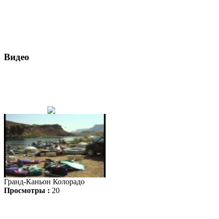
Видео
Гранд-Каньон Колорадо
Просмотры :
20