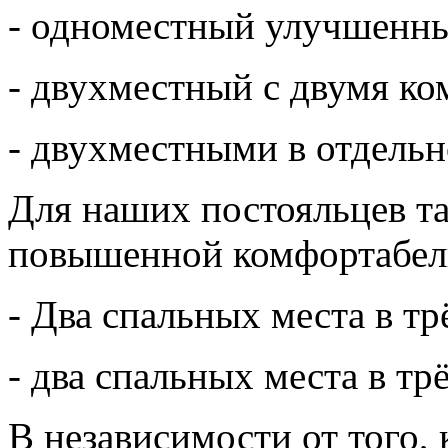
- одноместный улучшенн
- двухместный с двумя ко
- двухместными в отдельн
Для наших постояльцев т
повышенной комфортабел
- Два спальных места в тр
- два спальных места в тр
В независимости от того,