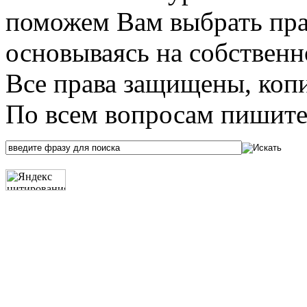
поможем Вам выбрать пра
основываясь на собственн
Все права защищены, коп
По всем вопросам пишите