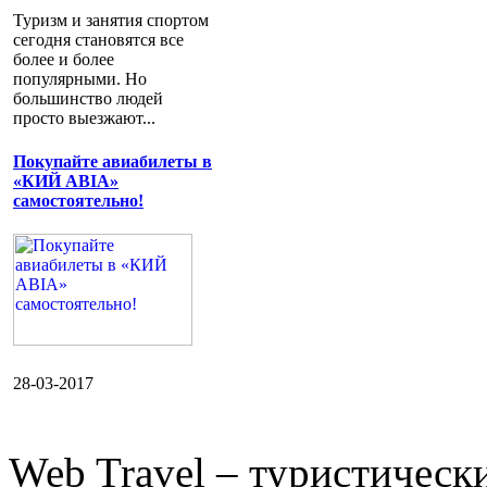
Туризм и занятия спортом
сегодня становятся все
более и более
популярными. Но
большинство людей
просто выезжают...
Покупайте авиабилеты в
«КИЙ АВIА»
самостоятельно!
28-03-2017
Web Travel – туристичес