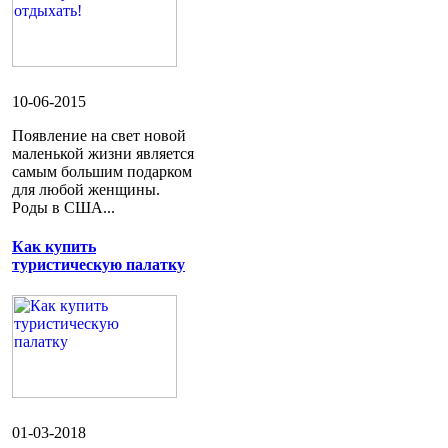
10-06-2015
Появление на свет новой
маленькой жизни является
самым большим подарком
для любой женщины.
Роды в США...
Как купить
туристическую палатку
01-03-2018