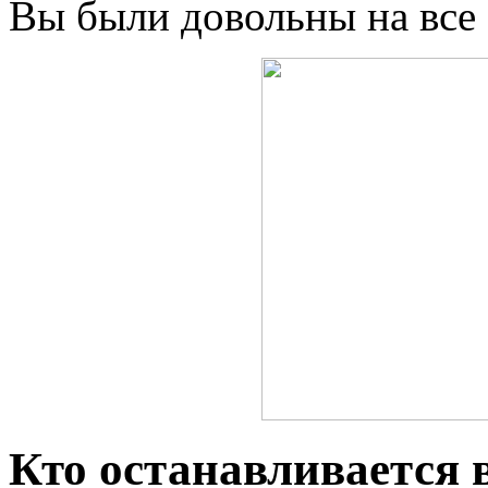
Вы были довольны на все
Кто останавливается 