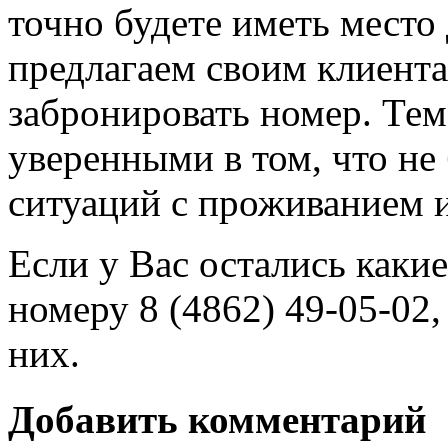
точно будете иметь место
предлагаем своим клиент
забронировать номер. Те
уверенными в том, что не
ситуаций с проживанием и
Если у Вас остались каки
номеру 8 (4862) 49-05-02,
них.
Добавить комментарий