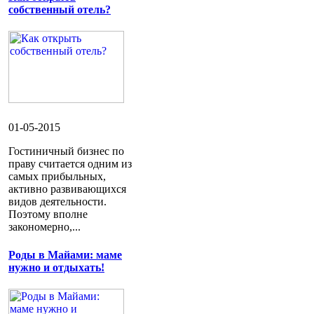
собственный отель?
01-05-2015
Гостиничный бизнес по
праву считается одним из
самых прибыльных,
активно развивающихся
видов деятельности.
Поэтому вполне
закономерно,...
Роды в Майами: маме
нужно и отдыхать!