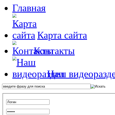
Главная
Карта сайта
Контакты
Наш видеоразд