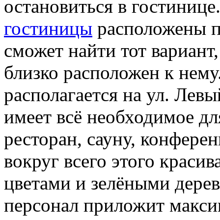
остановиться в гостинице
гостиницы
расположены п
сможет найти тот вариант
близко расположен к нему
располагается на ул. Левы
имеет всё необходимое дл
ресторан, сауну, конференц
вокруг всего этого красив
цветами и зелёными дере
персонал приложит макси