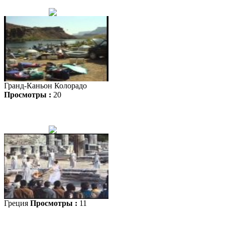
Гранд-Каньон Колорадо
Просмотры :
20
Греция
Просмотры :
11