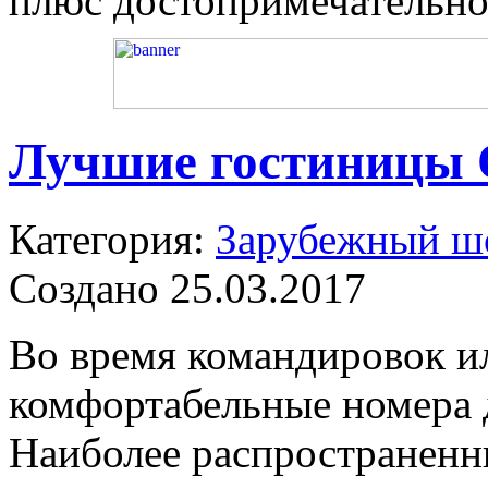
плюс достопримечательно
Лучшие гостиницы 
Категория:
Зарубежный ш
Создано 25.03.2017
Во время командировок и
комфортабельные номера д
Наиболее распространенн