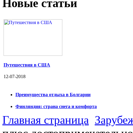
Новые статьи
Путешествия в США
12-07-2018
Преимущества отдыха в Болгарии
Финляндия: страна снега и комфорта
Главная страница
Зарубе