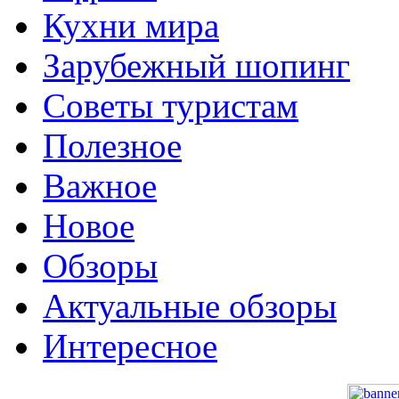
Кухни мира
Зарубежный шопинг
Советы туристам
Полезное
Важное
Новое
Обзоры
Актуальные обзоры
Интересное