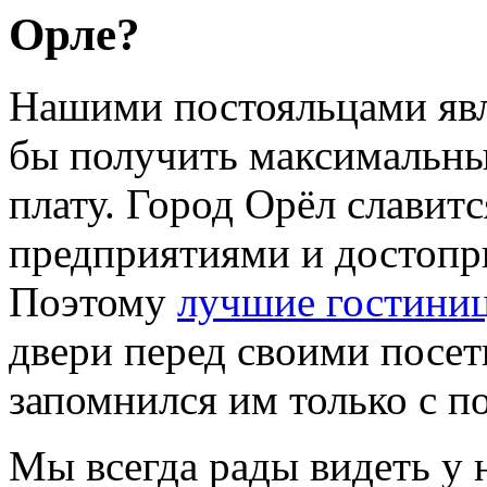
Орле?
Нашими постояльцами явл
бы получить максимальны
плату. Город Орёл слави
предприятиями и достопр
Поэтому
лучшие гостини
двери перед своими посет
запомнился им только с п
Мы всегда рады видеть у 