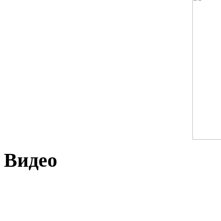
Видео