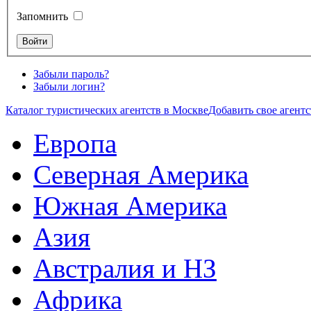
Запомнить
Забыли пароль?
Забыли логин?
Каталог туристических агентств в Москве
Добавить свое агентс
Европа
Северная Америка
Южная Америка
Азия
Австралия и НЗ
Африка