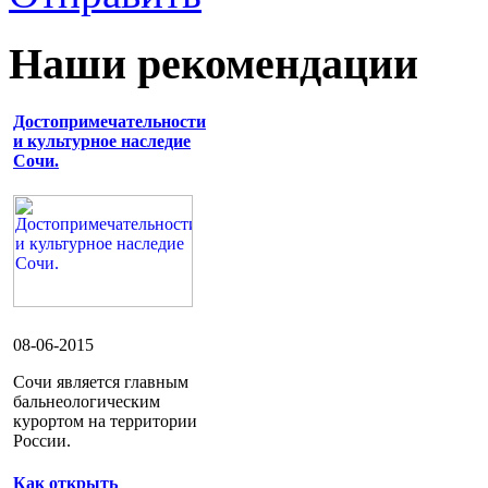
Наши рекомендации
Достопримечательности
и культурное наследие
Сочи.
08-06-2015
Сочи является главным
бальнеологическим
курортом на территории
России.
Как открыть