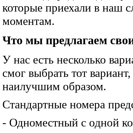
которые приехали в наш с
моментам.
Что мы предлагаем сво
У нас есть несколько вар
смог выбрать тот вариант
наилучшим образом.
Стандартные номера пред
- Одноместный с одной к