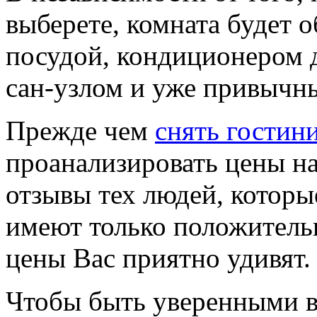
выберете, комната будет 
посудой, кондиционером 
сан-узлом и уже привычны
Прежде чем
снять гостин
проанализировать цены на
отзывы тех людей, котор
имеют только положитель
цены Вас приятно удивят.
Чтобы быть уверенными в 