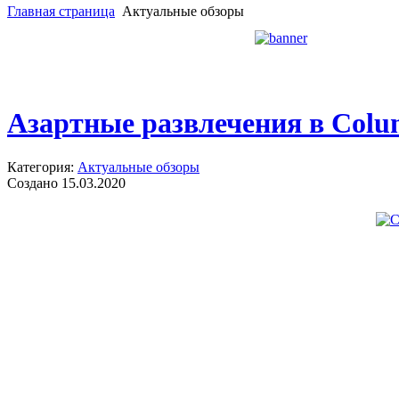
Главная страница
Актуальные обзоры
Азартные развлечения в Colu
Категория:
Актуальные обзоры
Создано 15.03.2020