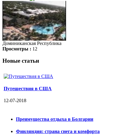
Доминиканская Республика
Просмотры :
12
Новые статьи
Путешествия в США
12-07-2018
Преимущества отдыха в Болгарии
Финляндия: страна снега и комфорта