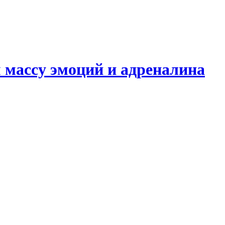
 массу эмоций и адреналина