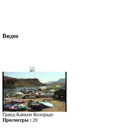
Видео
Гранд-Каньон Колорадо
Просмотры :
20