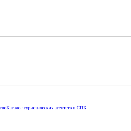
тво
Каталог туристических агентств в СПБ