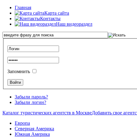
Главная
Карта сайта
Контакты
Наш видеораздел
Запомнить
Забыли пароль?
Забыли логин?
Каталог туристических агентств в Москве
Добавить свое агентс
Европа
Северная Америка
Южная Америка