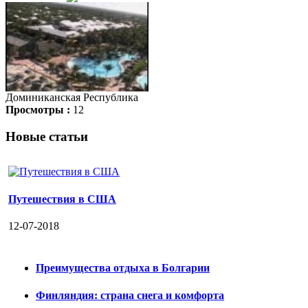
Доминиканская Республика
Просмотры :
12
Новые статьи
Путешествия в США
12-07-2018
Преимущества отдыха в Болгарии
Финляндия: страна снега и комфорта