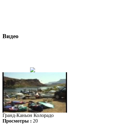
Видео
Гранд-Каньон Колорадо
Просмотры :
20