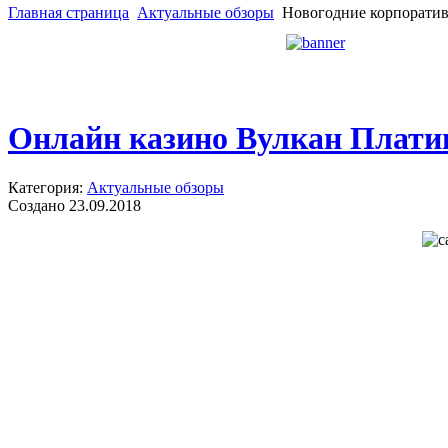
Главная страница
Актуальные обзоры
Новогодние корпоратив
Онлайн казино Вулкан Платин
Категория:
Актуальные обзоры
Создано 23.09.2018