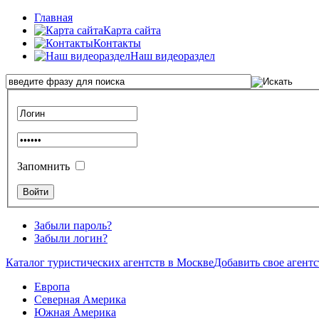
Главная
Карта сайта
Контакты
Наш видеораздел
Запомнить
Забыли пароль?
Забыли логин?
Каталог туристических агентств в Москве
Добавить свое агентс
Европа
Северная Америка
Южная Америка