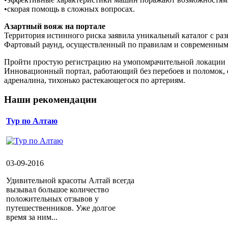
•скорая помощь в сложных вопросах.
Азартный вояж на портале
Территория истинного риска заявила уникальный каталог с р
Фартовый раунд, осуществленный по правилам и современным к
Пройти простую регистрацию на умопомрачительной локации 
Инновационный портал, работающий без перебоев и поломок, 
адреналина, тихонько растекающегося по артериям.
Наши рекомендации
Тур по Алтаю
03-09-2016
Удивительной красоты Алтай всегда
вызывал большое количество
положительных отзывов у
путешественников. Уже долгое
время за ним...