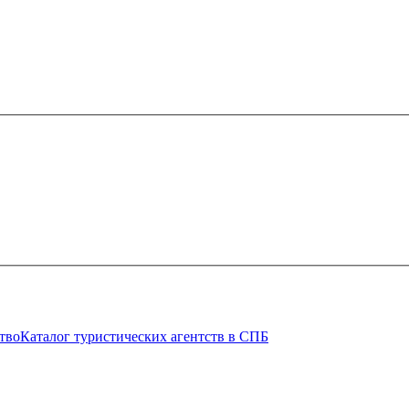
тво
Каталог туристических агентств в СПБ