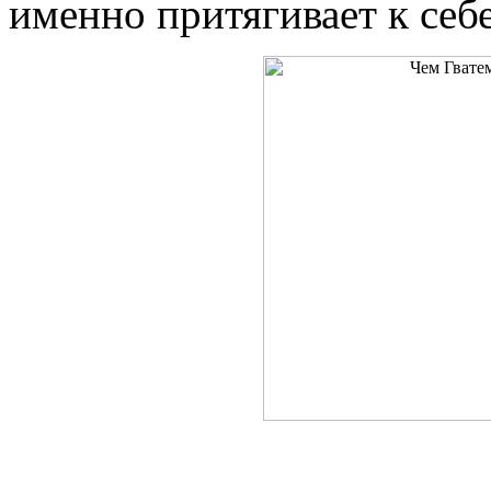
именно притягивает к себ