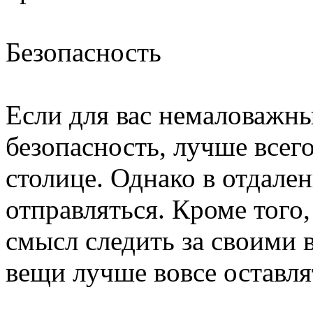
Безопасность
Если для вас немаловажн
безопасность, лучше всего
столице. Однако в отдале
отправляться. Кроме того
смысл следить за своими 
вещи лучше вовсе оставля