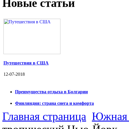
Новые статьи
Путешествия в США
12-07-2018
Преимущества отдыха в Болгарии
Финляндия: страна снега и комфорта
Главная страница
Южная 