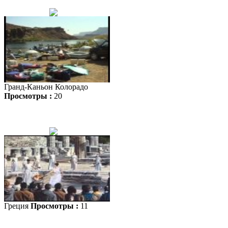
Гранд-Каньон Колорадо
Просмотры :
20
Греция
Просмотры :
11