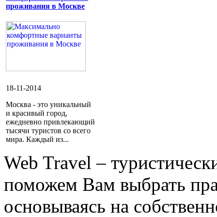
проживания в Москве
18-11-2014
Москва - это уникальный
и красивый город,
ежедневно привлекающий
тысячи туристов со всего
мира. Каждый из...
Web Travel – туристичес
поможем Вам выбрать пра
основываясь на собственн