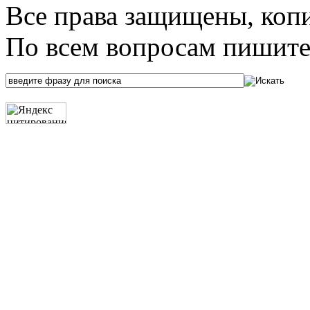
Все права защищены, коп
По всем вопросам пишите