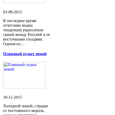
03-09-2015
В последнее время
отчетливо видна
тенденция укрепления
связей между Россией и ее
восточными соседями.
Одним из...
Пляжный отдых зимой
10-12-2015
Холодной зимой, страдая
от постоянного мороза,