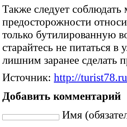
Также следует соблюдать
предосторожности относит
только бутилированную в
старайтесь не питаться в 
лишним заранее сделать п
Источник:
http://turist78.ru
Добавить комментарий
Имя (обязате