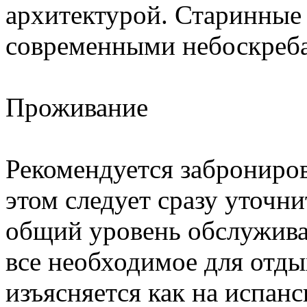
архитектурой. Старинные 
современными небоскреб
Проживание
Рекомендуется заброниров
этом следует сразу уточн
общий уровень обслужива
все необходимое для отды
изъясняется как на испанс