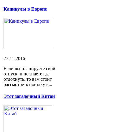
Каникулы в Европе
27-11-2016
Если вы планируете свой
отпуск, и не знаете где
отдохнуть, то вам стоит
рассмотреть поездку в...
Этот загадочный Китай