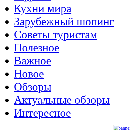
Кухни мира
Зарубежный шопинг
Советы туристам
Полезное
Важное
Новое
Обзоры
Актуальные обзоры
Интересное