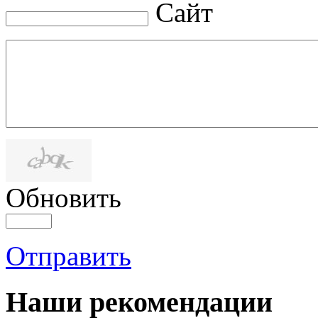
Сайт
Обновить
Отправить
Наши рекомендации