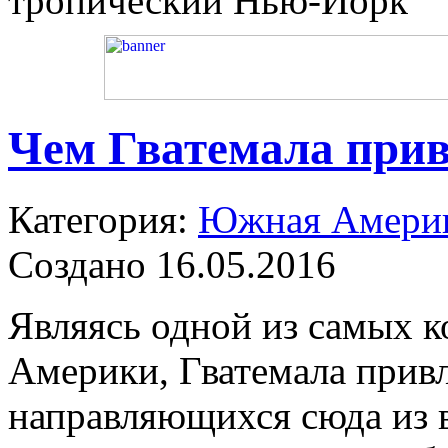
тропический Нью-Йорк
Чем Гватемала прив
Категория:
Южная Амери
Создано 16.05.2016
Являясь одной из самых 
Америки, Гватемала привл
направляющихся сюда из в