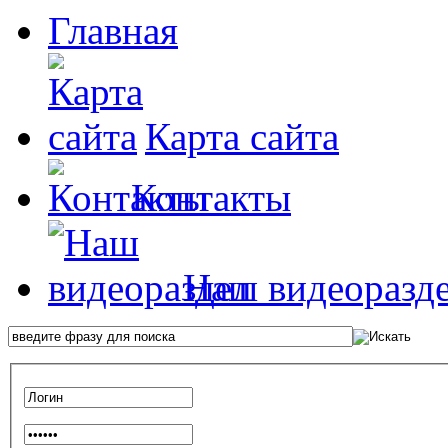
Главная
Карта сайта
Контакты
Наш видеоразд