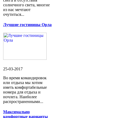
снега и отсутствия
солнечного света, многие
из нас мечтают
очутиться...
Лучшие гостиницы Орла
25-03-2017
Во время командировок
или отдыха мы хотим
иметь комфортабельные
номера для отдыха и
ночлега. Наиболее
распространенными...
Максимально
комфортные варианты