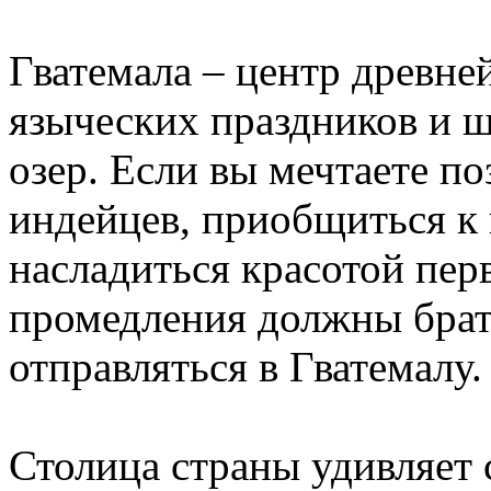
Гватемала – центр древне
языческих праздников и ш
озер. Если вы мечтаете п
индейцев, приобщиться к 
насладиться красотой пер
промедления должны брать
отправляться в Гватемалу
Столица страны удивляет