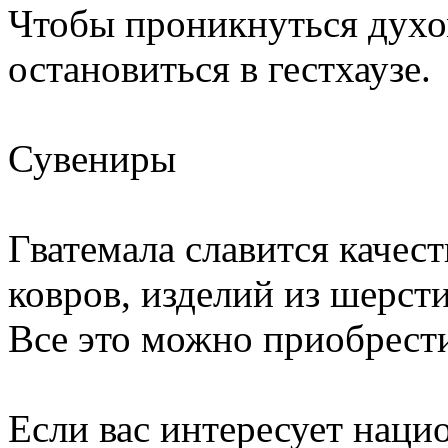
Чтобы проникнуться духо
остановиться в гестхаузе.
Сувениры
Гватемала славится качес
ковров, изделий из шерст
Все это можно приобрести
Если вас интересует наци