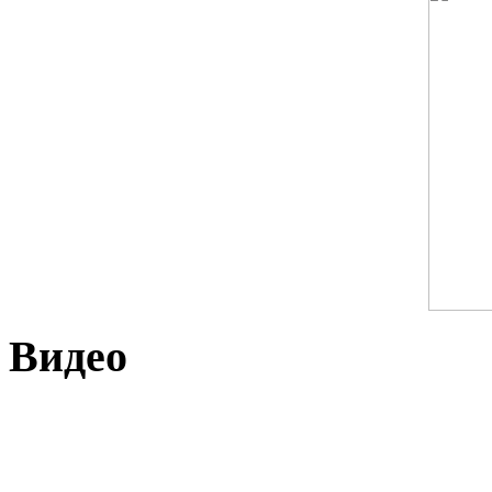
Видео