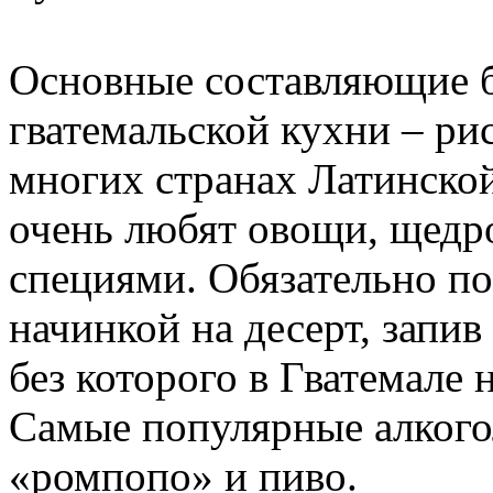
Основные составляющие 
гватемальской кухни – рис
многих странах Латинско
очень любят овощи, щедр
специями. Обязательно по
начинкой на десерт, запив
без которого в Гватемале 
Самые популярные алкого
«ромпопо» и пиво.