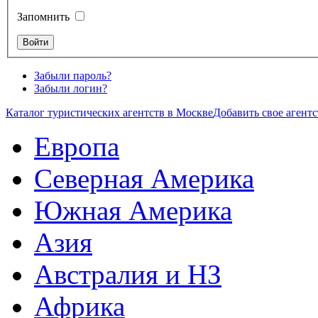
Запомнить
Забыли пароль?
Забыли логин?
Каталог туристических агентств в Москве
Добавить свое агентс
Европа
Северная Америка
Южная Америка
Азия
Австралия и НЗ
Африка