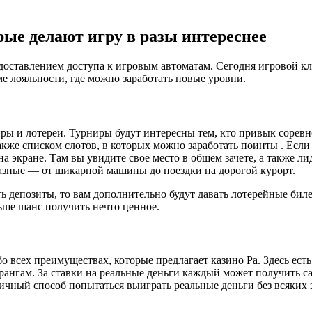
рые делают игру в разы интереснее
оставлением доступа к игровым автоматам. Сегодня игровой кл
ме лояльности, где можно заработать новые уровни.
иры и лотереи. Турниры будут интересны тем, кто привык сорев
акже списком слотов, в которых можно заработать поинты . Если д
экране. Там вы увидите свое место в общем зачете, а также лид
зные — от шикарной машины до поездки на дорогой курорт.
ать депозиты, то вам дополнительно будут давать лотерейные би
льше шанс получить нечто ценное.
о всех преимуществах, которые предлагает казино Ра. Здесь есть
о рангам. За ставки на реальные деньги каждый может получить 
ичный способ попытаться выиграть реальные деньги без всяких з