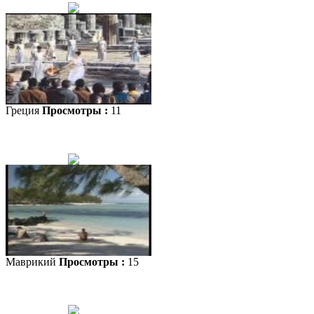
Греция
Просмотры :
11
Маврикий
Просмотры :
15