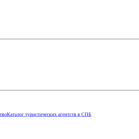
тво
Каталог туристических агентств в СПБ