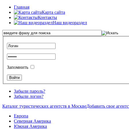
Главная
Карта сайта
Контакты
Наш видеораздел
Запомнить
Забыли пароль?
Забыли логин?
Каталог туристических агентств в Москве
Добавить свое агентс
Европа
Северная Америка
Южная Америка