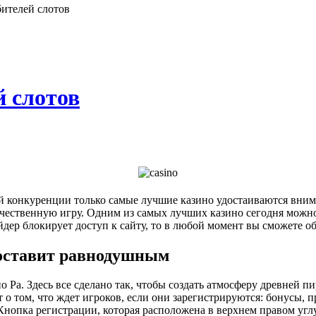
бителей слотов
й слотов
й конкуренции только самые лучшие казино удостаиваются вним
чественную игру. Одним из самых лучших казино сегодня можно н
ер блокирует доступ к сайту, то в любой момент вы сможете об
 оставит равнодушным
Ра. Здесь все сделано так, чтобы создать атмосферу древней пи
о том, что ждет игроков, если они зарегистрируются: бонусы, 
. Кнопка регистрации, которая расположена в верхнем правом у