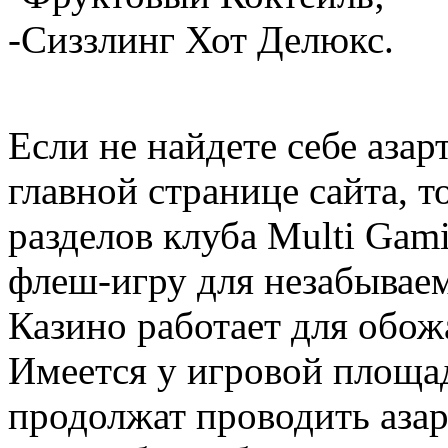
-Сиззлинг Хот Делюкс.
Если не найдете себе аза
главной странице сайта, т
разделов клуба Multi Gam
флеш-игру для незабывае
Казино работает для обож
Имеется у игровой площад
продолжат проводить азар