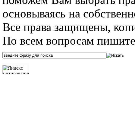
основываясь на собственн
Все права защищены, коп
По всем вопросам пишите