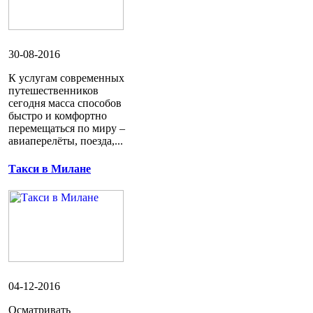
30-08-2016
К услугам современных
путешественников
сегодня масса способов
быстро и комфортно
перемещаться по миру –
авиаперелёты, поезда,...
Такси в Милане
04-12-2016
Осматривать