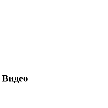
Видео