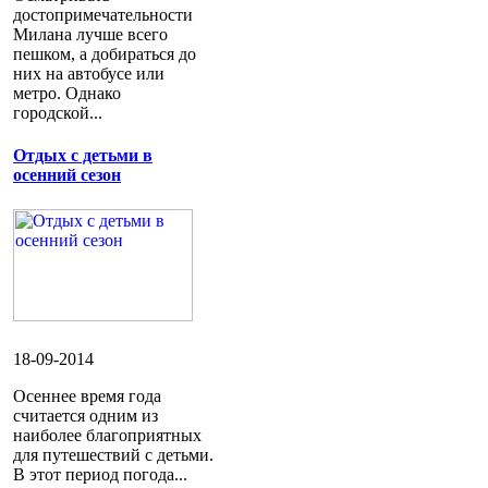
достопримечательности
Милана лучше всего
пешком, а добираться до
них на автобусе или
метро. Однако
городской...
Отдых с детьми в
осенний сезон
18-09-2014
Осеннее время года
считается одним из
наиболее благоприятных
для путешествий с детьми.
В этот период погода...