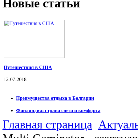
Новые статьи
Путешествия в США
12-07-2018
Преимущества отдыха в Болгарии
Финляндия: страна снега и комфорта
Главная страница
Актуал