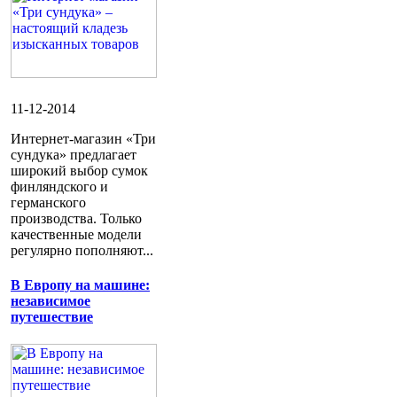
11-12-2014
Интернет-магазин «Три
сундука» предлагает
широкий выбор сумок
финляндского и
германского
производства. Только
качественные модели
регулярно пополняют...
В Европу на машине:
независимое
путешествие