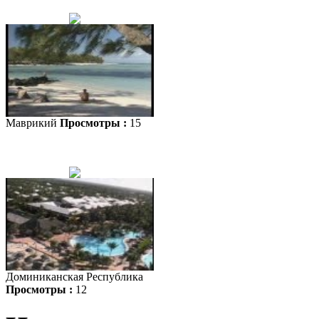
Маврикий
Просмотры :
15
Доминиканская Республика
Просмотры :
12