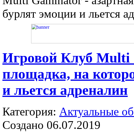
Multi Gaminator - азартна
бурлят эмоции и льется а
Игровой Клуб Multi 
площадка, на которо
и льется адреналин
Категория:
Актуальные о
Создано 06.07.2019