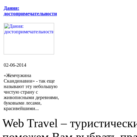
Дания:
достопримечательности
02-06-2014
«Жемчужина
Скандинавии» - так еще
называют эту небольшую
чистую страну с
живописными деревнями,
буковыми лесами,
красивейшими...
Web Travel – туристичес
поможем Вам выбрать пра