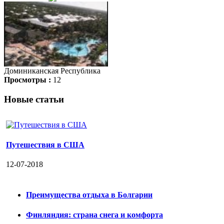
Доминиканская Республика
Просмотры :
12
Новые статьи
Путешествия в США
12-07-2018
Преимущества отдыха в Болгарии
Финляндия: страна снега и комфорта