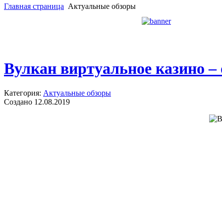
Главная страница
Актуальные обзоры
Вулкан виртуальное казино –
Категория:
Актуальные обзоры
Создано 12.08.2019