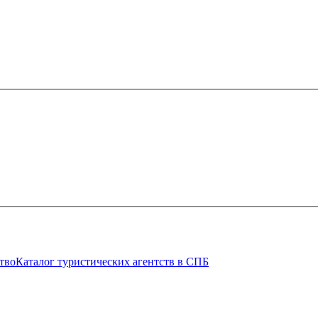
тво
Каталог туристических агентств в СПБ