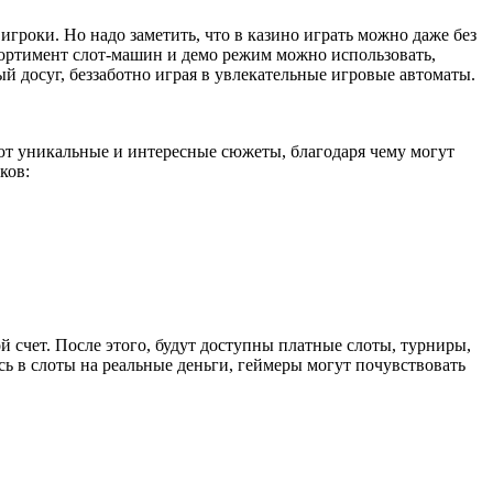
игроки. Но надо заметить, что в казино играть можно даже без
ссортимент слот-машин и демо режим можно использовать,
й досуг, беззаботно играя в увлекательные игровые автоматы.
еют уникальные и интересные сюжеты, благодаря чему могут
ков:
й счет. После этого, будут доступны платные слоты, турниры,
ь в слоты на реальные деньги, геймеры могут почувствовать