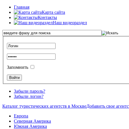
Главная
Карта сайта
Контакты
Наш видеораздел
Запомнить
Забыли пароль?
Забыли логин?
Каталог туристических агентств в Москве
Добавить свое агентс
Европа
Северная Америка
Южная Америка