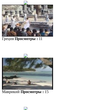
Греция
Просмотры :
11
Маврикий
Просмотры :
15