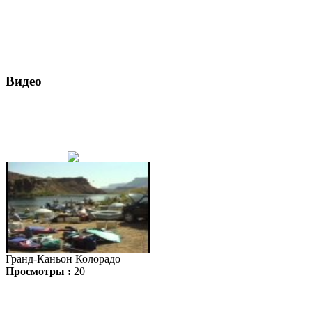
Видео
Гранд-Каньон Колорадо
Просмотры :
20