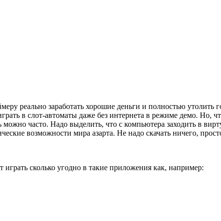
еру реально заработать хорошие деньги и полностью утолить гол
играть в слот-автоматы даже без интернета в режиме демо. Но, 
 можно часто. Надо выделить, что с компьютера заходить в вир
еские возможности мира азарта. Не надо скачать ничего, просто
 играть сколько угодно в такие приложения как, например: