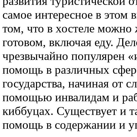
развития туристической о
самое интересное в этом 
том, что в хостеле можно
готовом, включая еду. Дел
чрезвычайно популярен «
помощь в различных сфер
государства, начиная от с
помощью инвалидам и раб
киббуцах. Существует и т
помощь в содержании и уп