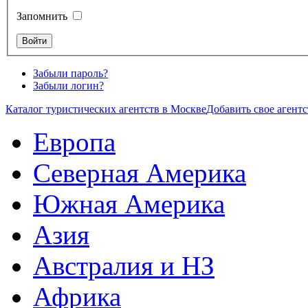
Запомнить
Забыли пароль?
Забыли логин?
Каталог туристических агентств в Москве
Добавить свое агентс
Европа
Северная Америка
Южная Америка
Азия
Австралия и НЗ
Африка