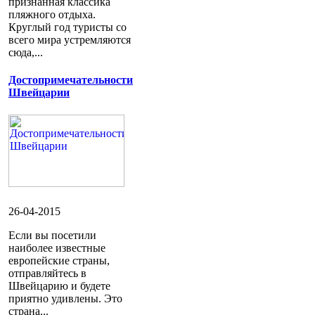
признанная классика
пляжного отдыха.
Круглый год туристы со
всего мира устремляются
сюда,...
Достопримечательности
Швейцарии
26-04-2015
Если вы посетили
наиболее известные
европейские страны,
отправляйтесь в
Швейцарию и будете
приятно удивлены. Это
страна...