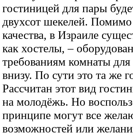
гостиницей для пары буде
двухсот шекелей. Помимо
качества, в Израиле сущес
как хостелы, – оборудова
требованиям комнаты для
внизу. По сути это та же 
Рассчитан этот вид гости
на молодёжь. Но воспольз
принципе могут все жела
возможностей или желания