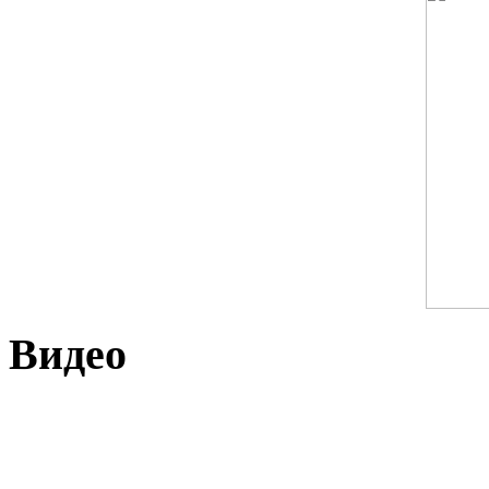
Видео