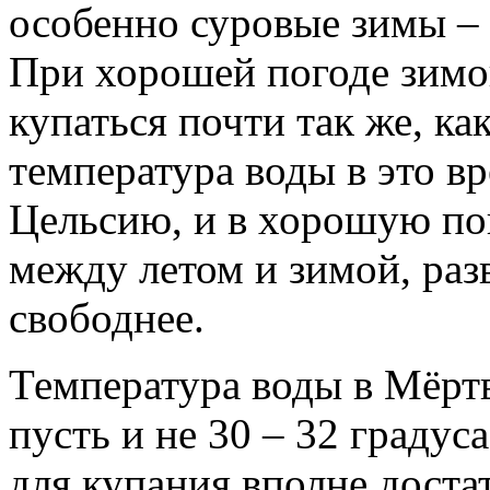
особенно суровые зимы – р
При хорошей погоде зимо
купаться почти так же, ка
температура воды в это вр
Цельсию, и в хорошую по
между летом и зимой, раз
свободнее.
Температура воды в Мёртв
пусть и не 30 – 32 градус
для купания вполне доста