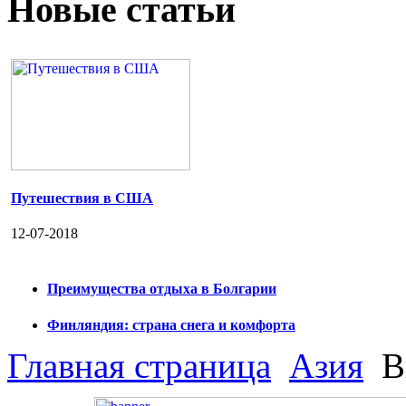
Новые статьи
Путешествия в США
12-07-2018
Преимущества отдыха в Болгарии
Финляндия: страна снега и комфорта
Главная страница
Азия
В