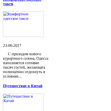
такси
23-06-2017
С приходом нового
курортного сезона, Одесса
наполняется сотнями
тысяч гостей, желающих
полноценно отдохнуть в
условиях...
Путешествие в Китай