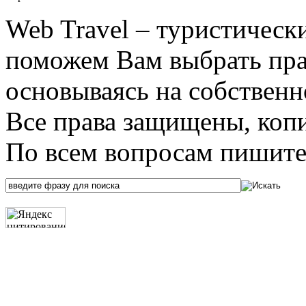
Web Travel – туристичес
поможем Вам выбрать пра
основываясь на собственн
Все права защищены, коп
По всем вопросам пишите