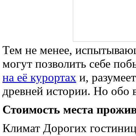
Тем не менее, испытываю
могут позволить себе побы
на её курортах
и, разумеет
древней истории. Но обо 
Стоимость места прожива
Климат Дорогих гостиниц