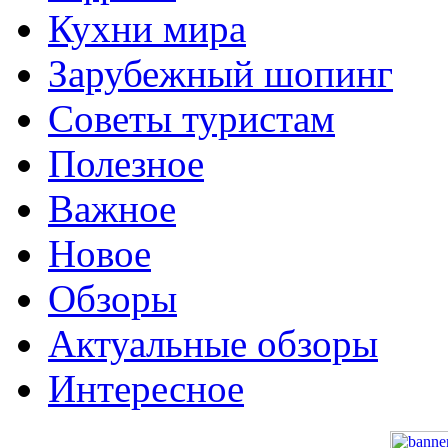
Кухни мира
Зарубежный шопинг
Советы туристам
Полезное
Важное
Новое
Обзоры
Актуальные обзоры
Интересное