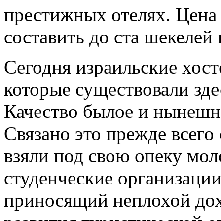
престижных отелях. Цена 
составить до ста шекелей 
Сегодня израильские хост
которые существовали здес
Качество былое и нынешн
Связано это прежде всего 
взяли под свою опеку мол
студенческие организации
приносящий неплохой дох