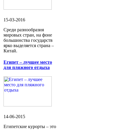
15-03-2016
Среди разнообразия
мировых стран, на фоне
большинства государств
ярко выделяется страна –
Китай.
Египет – лучшее место
для пляжного отдыха
14-06-2015
Египетские курорты – это