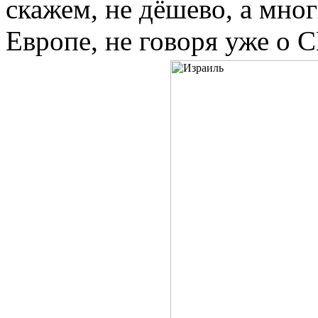
скажем, не дёшево, а мно
Европе, не говоря уже о