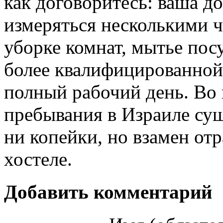
как договоритесь: ваша 
измеряться несколькими ч
уборке комнат, мытье пос
более квалифицированной 
полный рабочий день. Во 
пребывания в Израиле сущ
ни копейки, но взамен от
хостеле.
Добавить комментарий