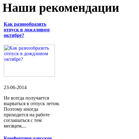
Наши рекомендации
Как разнообразить
отпуск в дождливом
октябре?
23-06-2014
Не всегда получается
вырваться в отпуск летом.
Поэтому иногда
приходится на работе
соглашаться с тем
месяцем,...
Комфортное одесское