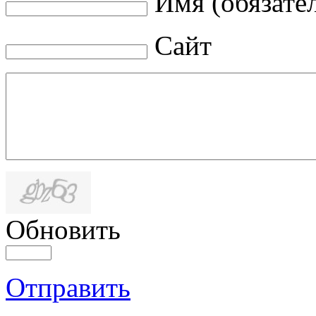
Имя (обязате
Сайт
Обновить
Отправить