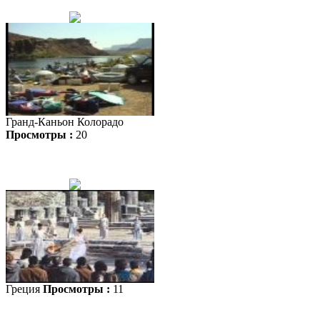
Гранд-Каньон Колорадо
Просмотры :
20
Греция
Просмотры :
11