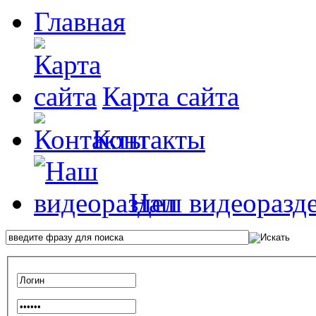
Главная
Карта сайта
Контакты
Наш видеоразд