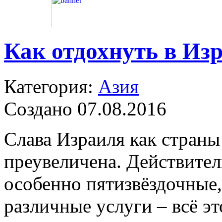
Как отдохнуть в Изр
Категория:
Азия
Создано 07.08.2016
Слава Израиля как страны
преувеличена. Действите
особенно пятизвёздочные,
различные услуги – всё э