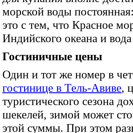
морской воды постоянная:
это с тем, что Красное мо
Индийского океана и вода
Гостиничные цены
Один и тот же номер в че
гостинице в Тель-Авиве
, 
туристического сезона до
шекелей, зимой может ст
этой суммы. При этом раз