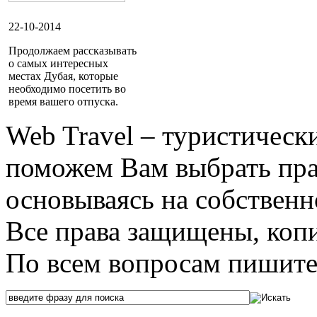
22-10-2014
Продолжаем рассказывать
о самых интересных
местах Дубая, которые
необходимо посетить во
время вашего отпуска.
Web Travel – туристичес
поможем Вам выбрать пра
основываясь на собственн
Все права защищены, коп
По всем вопросам пишите