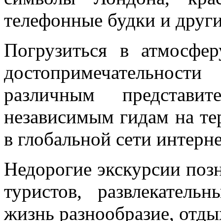
телефонные будки и друг
Погрузиться в атмосфер
достопримечательност
различным представ
независимым гидам на те
в глобальной сети интерне
Недорогие экскурсии позн
туристов, развлекател
жизнь разнообразие, отдых