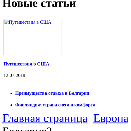
Новые статьи
Путешествия в США
12-07-2018
Преимущества отдыха в Болгарии
Финляндия: страна снега и комфорта
Главная страница
Европа