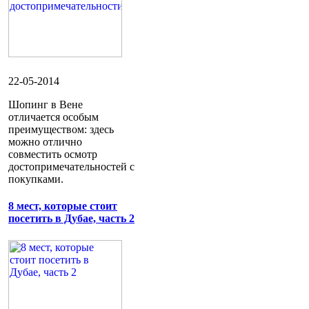
22-05-2014
Шопинг в Вене
отличается особым
преимуществом: здесь
можно отлично
совместить осмотр
достопримечательностей с
покупками.
8 мест, которые стоит
посетить в Дубае, часть 2