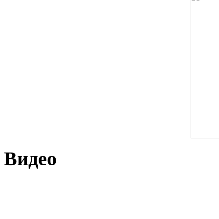
Видео