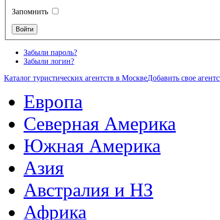
Запомнить
Забыли пароль?
Забыли логин?
Каталог туристических агентств в Москве
Добавить свое агентс
Европа
Северная Америка
Южная Америка
Азия
Австралия и НЗ
Африка