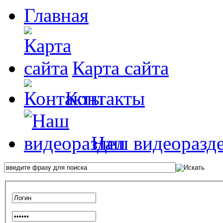
Главная
Карта сайта
Контакты
Наш видеоразд