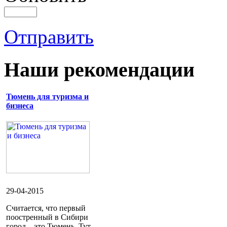
Отправить
Наши рекомендации
Тюмень для туризма и
бизнеса
29-04-2015
Считается, что первый
поостренный в Сибири
город – это Тюмень. Тут,