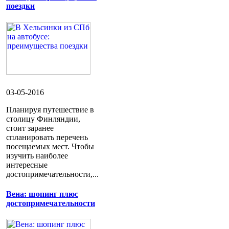
поездки
03-05-2016
Планируя путешествие в
столицу Финляндии,
стоит заранее
спланировать перечень
посещаемых мест. Чтобы
изучить наиболее
интересные
достопримечательности,...
Вена: шопинг плюс
достопримечательности