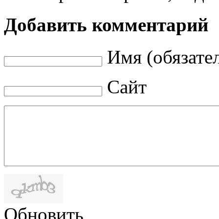
Добавить комментарий
Имя (обязате
Сайт
Обновить