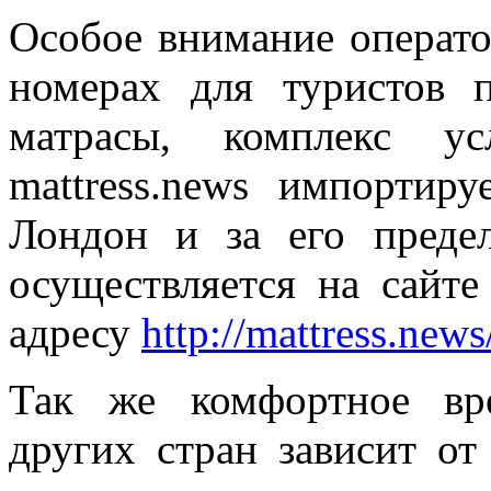
Особое внимание операто
номерах для туристов п
матрасы, комплекс у
mattress.news импортир
Лондон и за его преде
осуществляется на сайт
адресу
http://mattress.news
Так же комфортное вр
других стран зависит о