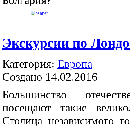
Болгария?
Экскурсии по Лонд
Категория:
Европа
Создано 14.02.2016
Большинство отечест
посещают такие велико
Столица независимого г