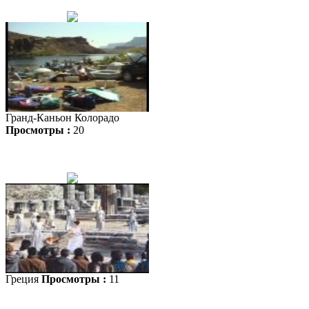
Гранд-Каньон Колорадо
Просмотры :
20
Греция
Просмотры :
11