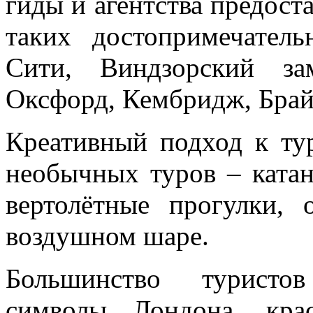
гиды и агентства предос
таких достопримечатель
Сити, Виндзорский за
Оксфорд, Кембридж, Брай
Креативный подход к тур
необычных туров – катан
вертолётные прогулки,
воздушном шаре.
Большинство туристов
символы Лондона, кра