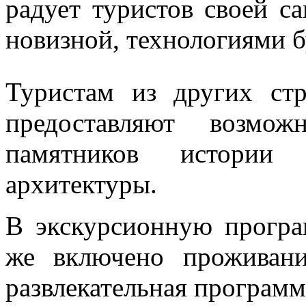
радует туристов своей с
новизной, технологиями 
Туристам из других ст
предоставляют возмож
памятников истории
архитектуры.
В экскурсионную програ
же включено проживани
развлекательная программ