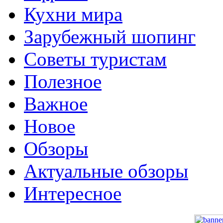
Кухни мира
Зарубежный шопинг
Советы туристам
Полезное
Важное
Новое
Обзоры
Актуальные обзоры
Интересное