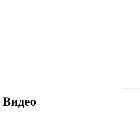
Видео