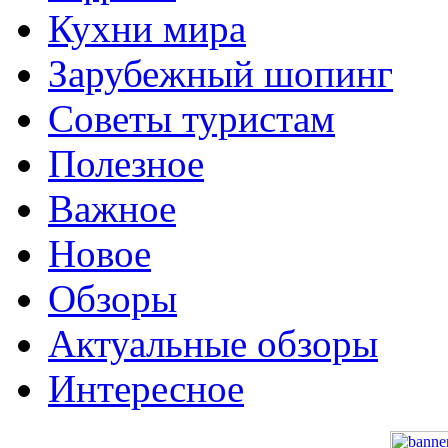
Кухни мира
Зарубежный шопинг
Советы туристам
Полезное
Важное
Новое
Обзоры
Актуальные обзоры
Интересное