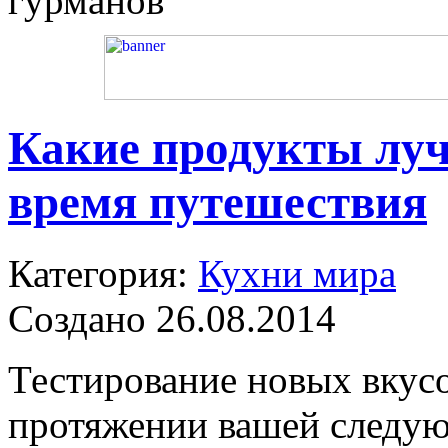
гурманов
Какие продукты луч
время путешествия
Категория:
Кухни мира
Создано 26.08.2014
Тестирование новых вкус
протяжении вашей следую