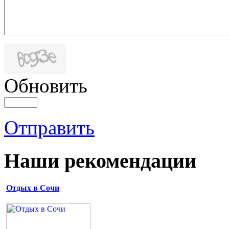
Обновить
Отправить
Наши рекомендации
Отдых в Сочи