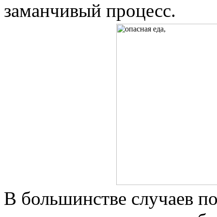
заманчивый процесс.
В большинстве случаев по