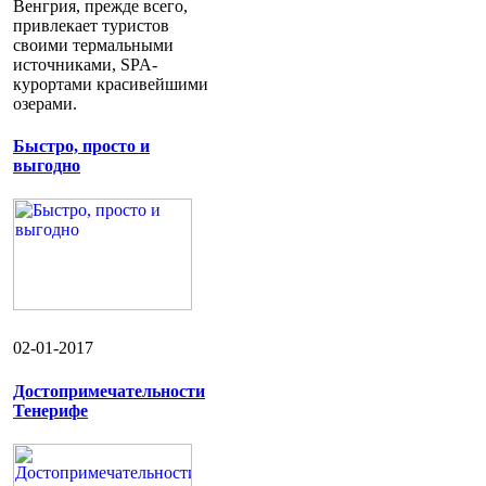
Венгрия, прежде всего,
привлекает туристов
своими термальными
источниками, SPA-
курортами красивейшими
озерами.
Быстро, просто и
выгодно
02-01-2017
Достопримечательности
Тенерифе