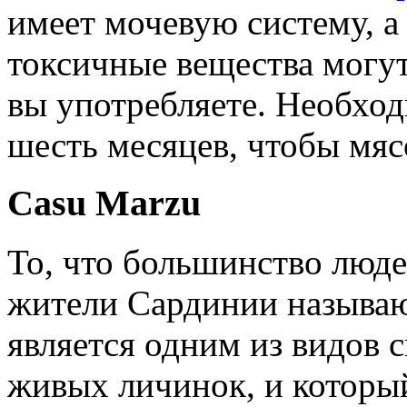
имеет мочевую систему, а 
токсичные вещества могут
вы употребляете. Необхо
шесть месяцев, чтобы мяс
Casu Marzu
То, что большинство люде
жители Сардинии называю
является одним из видов с
живых личинок, и который