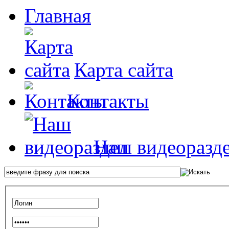
Главная
Карта сайта
Контакты
Наш видеоразд