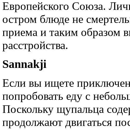
Европейского Союза. Лич
остром блюде не смертель
приема и таким образом 
расстройства.
Sannakji
Если вы ищете приключен
попробовать еду с неболь
Поскольку щупальца соде
продолжают двигаться по