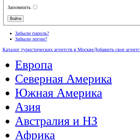
Запомнить
Забыли пароль?
Забыли логин?
Каталог туристических агентств в Москве
Добавить свое агентс
Европа
Северная Америка
Южная Америка
Азия
Австралия и НЗ
Африка