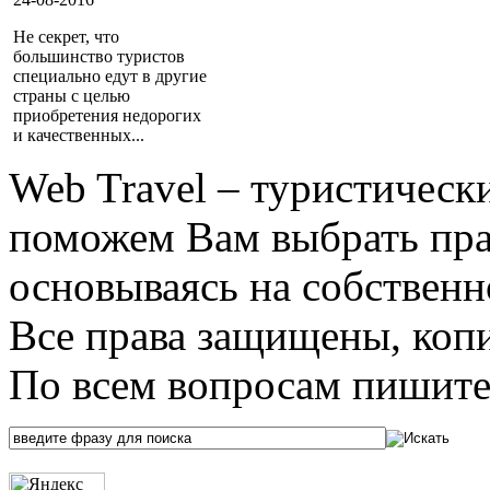
Не секрет, что
большинство туристов
специально едут в другие
страны с целью
приобретения недорогих
и качественных...
Web Travel – туристичес
поможем Вам выбрать пра
основываясь на собственн
Все права защищены, коп
По всем вопросам пишите