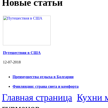
Новые статьи
Путешествия в США
12-07-2018
Преимущества отдыха в Болгарии
Финляндия: страна снега и комфорта
Главная страница
Кухни 