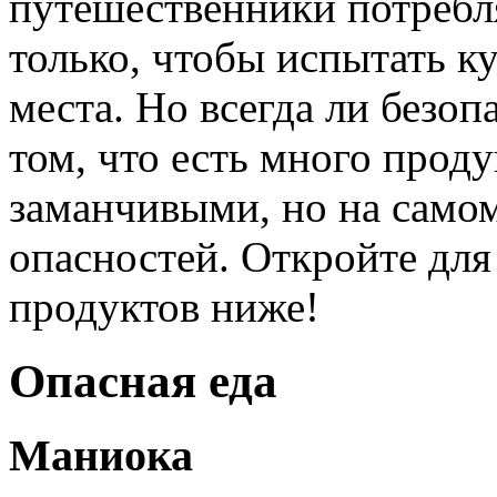
путешественники потребл
только, чтобы испытать к
места. Но всегда ли безоп
том, что есть много проду
заманчивыми, но на само
опасностей. Откройте для
продуктов ниже!
Опасная еда
Маниока