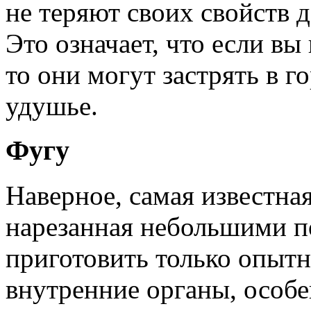
не теряют своих свойств д
Это означает, что если вы
то они могут застрять в го
удушье.
Фугу
Наверное, самая известная
нарезанная небольшими п
приготовить только опыт
внутренние органы, особе