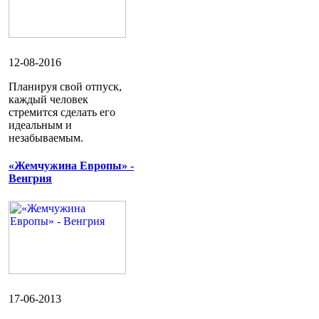
12-08-2016
Планируя свой отпуск,
каждый человек
стремится сделать его
идеальным и
незабываемым.
«Жемчужина Европы» -
Венгрия
17-06-2013