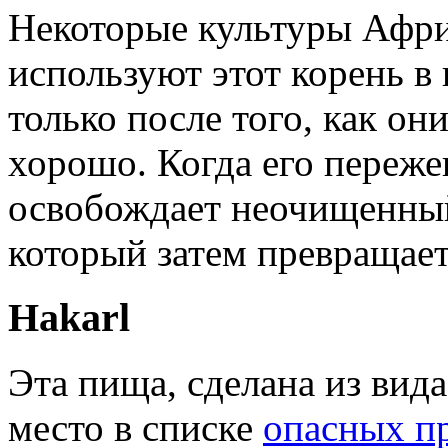
Некоторые культуры Афр
используют этот корень в
только после того, как он
хорошо. Когда его переже
освобождает неочищенный
который затем превращает
Hakarl
Эта пища, сделана из вида
место в списке
опасных п