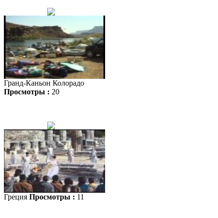
Гранд-Каньон Колорадо
Просмотры :
20
Греция
Просмотры :
11