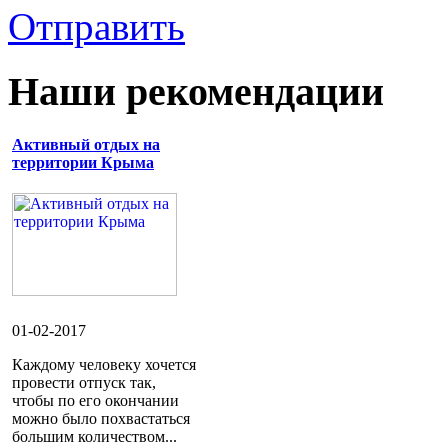
Отправить
Наши рекомендации
Активный отдых на
территории Крыма
01-02-2017
Каждому человеку хочется
провести отпуск так,
чтобы по его окончании
можно было похвастаться
большим количеством...