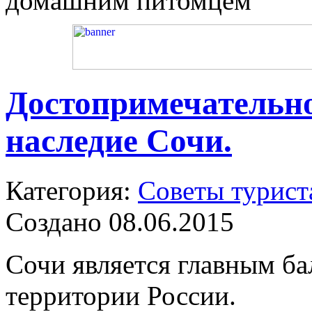
домашним питомцем
Достопримечательно
наследие Сочи.
Категория:
Советы турист
Создано 08.06.2015
Сочи является главным б
территории России.