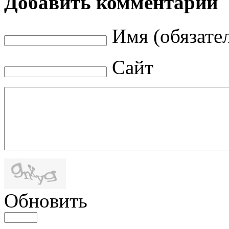
Добавить комментарий
Имя (обязате
Сайт
Обновить