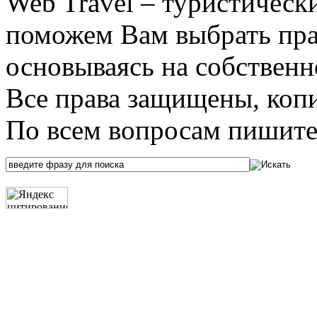
Web Travel – туристичес
поможем Вам выбрать пра
основываясь на собственн
Все права защищены, коп
По всем вопросам пишите