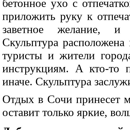
бетонное ухо с отпечатк
приложить руку к отпеча
заветное желание, и 
Скульптура расположена 
туристы и жители город
инструкциям. А кто-то 
иначе. Скульптура заслуж
Отдых в Сочи принесет 
оставит только яркие, во