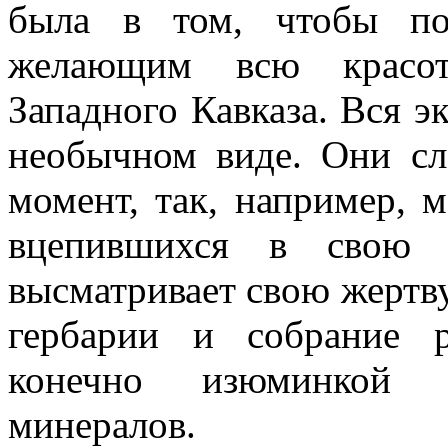
была в том, чтобы по
желающим всю красо
Западного Кавказа. Вся э
необычном виде. Они сл
момент, так, например, 
вцепившихся в свою д
высматривает свою жертв
гербарии и собрание 
конечно изюминкой м
минералов.