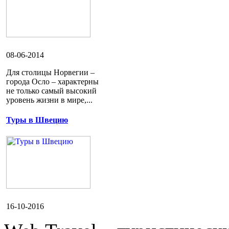
08-06-2014
Для столицы Норвегии –
города Осло – характерны
не только самый высокий
уровень жизни в мире,...
Туры в Швецию
16-10-2016