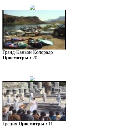
Гранд-Каньон Колорадо
Просмотры :
20
Греция
Просмотры :
11