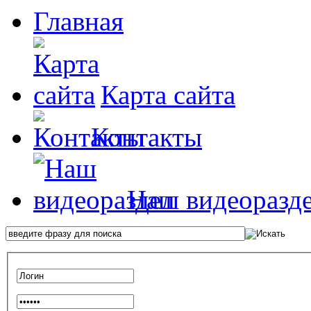
Главная
Карта сайта
Контакты
Наш видеоразд