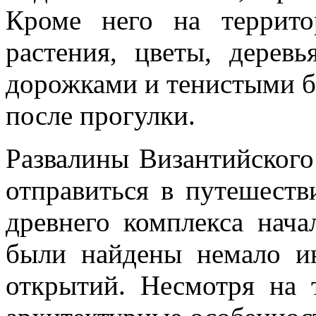
Кроме него на террито
растения, цветы, деревь
дорожками и тенистыми б
после прогулки.
Развалины Византийского
отправиться в путешеств
древнего комплекса нача
были найдены немало и
открытий. Несмотря на 