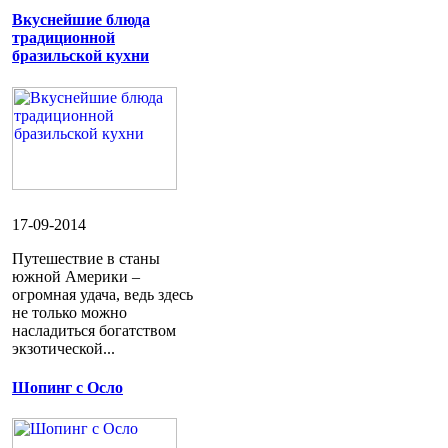
Вкуснейшие блюда
традиционной
бразильской кухни
17-09-2014
Путешествие в станы
южной Америки –
огромная удача, ведь здесь
не только можно
насладиться богатством
экзотической...
Шопинг с Осло