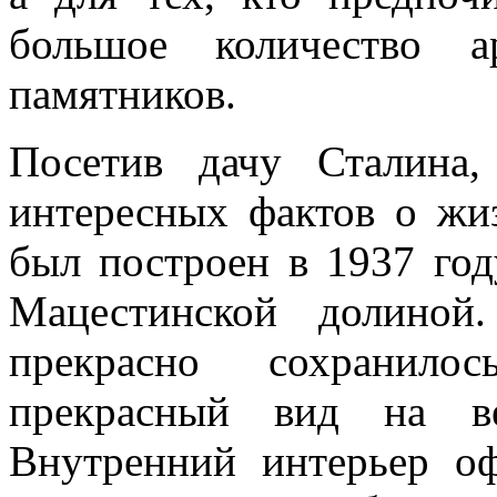
большое количество а
памятников.
Посетив дачу Сталина
интересных фактов о жи
был построен в 1937 го
Мацестинской долиной
прекрасно сохранило
прекрасный вид на ве
Внутренний интерьер о