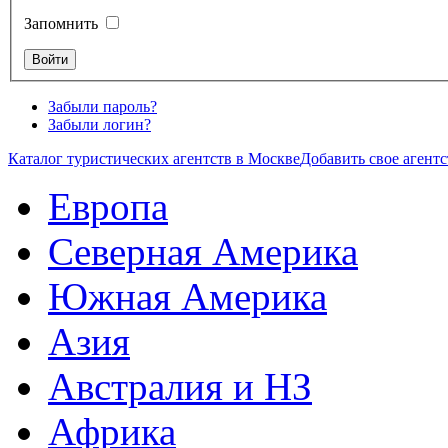
Запомнить
Забыли пароль?
Забыли логин?
Каталог туристических агентств в Москве
Добавить свое агентс
Европа
Северная Америка
Южная Америка
Азия
Австралия и НЗ
Африка