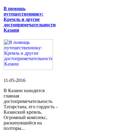
В помощь
путешественнику:
Кремль и другие
достопримечательности
Казани
11-05-2016
В Казани находится
главная
достопримечательность
Татарстана, его гордость –
Казанский кремль.
Огромный комплекс,
раскинувшийся на
полторы...