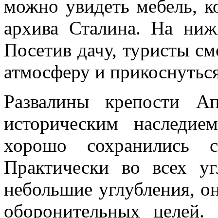
можно увидеть мебель, к
архива Сталина. На ниж
Посетив дачу, туристы с
атмосферу и прикоснуться
Развалины крепости А
историческим наследи
хорошо сохранились с
Практически во всех у
небольшие углубления, о
оборонительных целей.