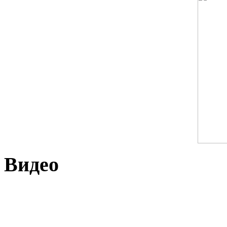
Видео