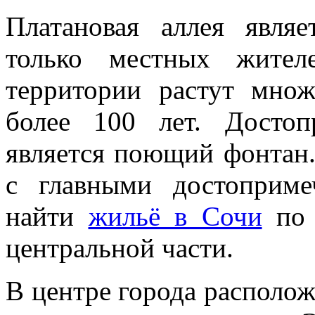
Платановая аллея явля
только местных жител
территории растут множ
более 100 лет. Достоп
является поющий фонтан.
с главными достоприме
найти
жильё в Сочи
по 
центральной части.
В центре города располож