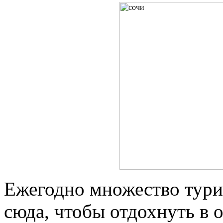
Ежегодно множество турис
сюда, чтобы отдохнуть в