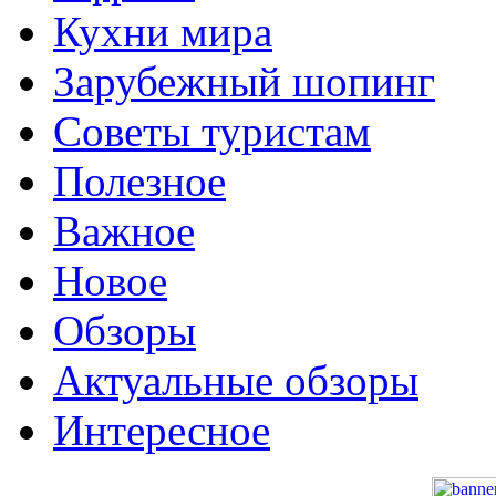
Кухни мира
Зарубежный шопинг
Советы туристам
Полезное
Важное
Новое
Обзоры
Актуальные обзоры
Интересное