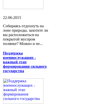
22-06-2015
Собираясь отдохнуть на
лоне природы, захотите ли
вы расположиться на
покрытой мусором
полянке? Можно и не...
Поддержка
военнослужащих -
важный этап
формирования сильного
государства