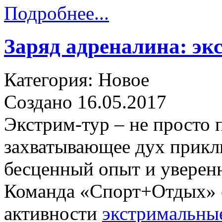
Подробнее...
Заряд адреналина: э
Категория: Новое
Создано 16.05.2017
Экстрим-тур – не просто 
захватывающее дух прикл
бесценный опыт и уверенн
Команда «Спорт+Отдых» о
активности
экстримальны