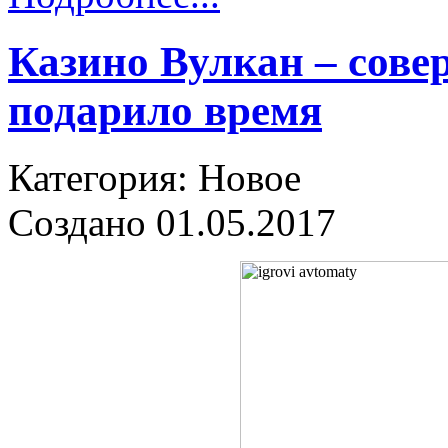
Казино Вулкан – сове
подарило время
Категория: Новое
Создано 01.05.2017