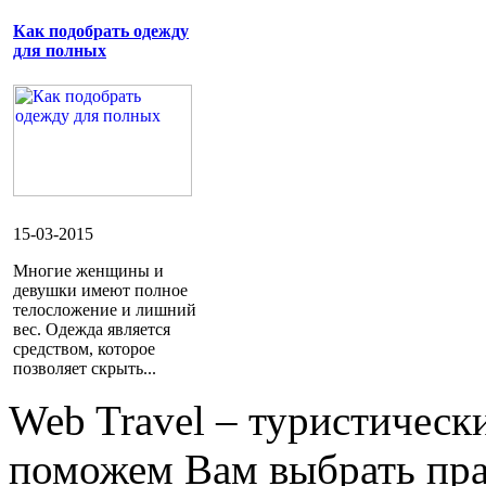
Как подобрать одежду
для полных
15-03-2015
Многие женщины и
девушки имеют полное
телосложение и лишний
вес. Одежда является
средством, которое
позволяет скрыть...
Web Travel – туристичес
поможем Вам выбрать пра