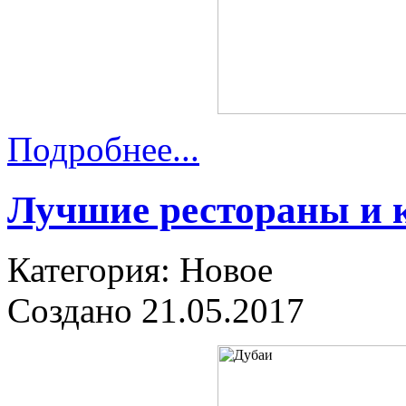
Подробнее...
Лучшие рестораны и к
Категория: Новое
Создано 21.05.2017