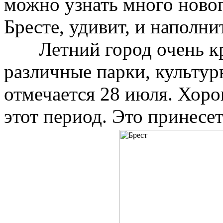
можно узнать много новог
Бресте, удивит, и наполн
Летний город очень кр
различные парки, культур
отмечается 28 июля. Хоро
этот период. Это принесет