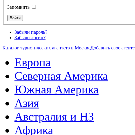
Запомнить
Забыли пароль?
Забыли логин?
Каталог туристических агентств в Москве
Добавить свое агентс
Европа
Северная Америка
Южная Америка
Азия
Австралия и НЗ
Африка