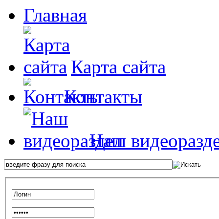
Главная
Карта сайта
Контакты
Наш видеоразд