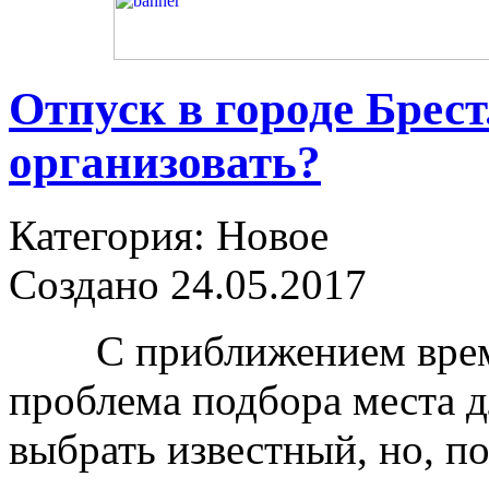
Отпуск в городе Брест
организовать?
Категория: Новое
Создано 24.05.2017
С приближением времен
проблема подбора места д
выбрать известный, но, п