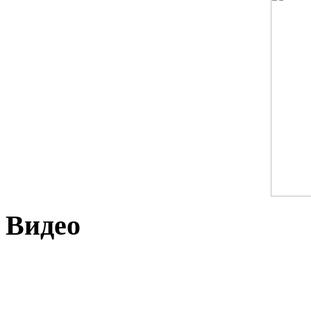
Видео