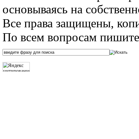
основываясь на собственн
Все права защищены, коп
По всем вопросам пишите