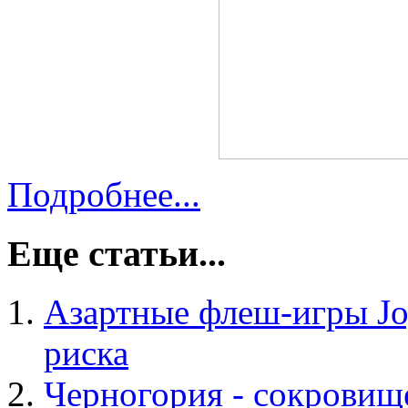
Подробнее...
Еще статьи...
Азартные флеш-игры Joy
риска
Черногория - сокровищ