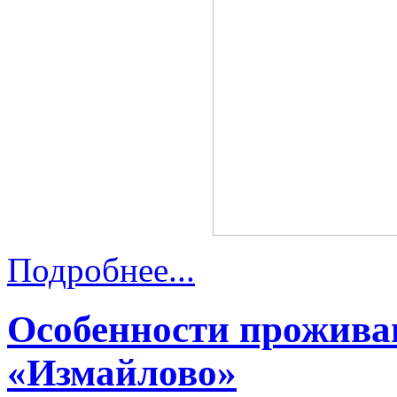
Подробнее...
Особенности прожива
«Измайлово»