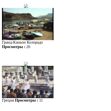
Гранд-Каньон Колорадо
Просмотры :
20
Греция
Просмотры :
11