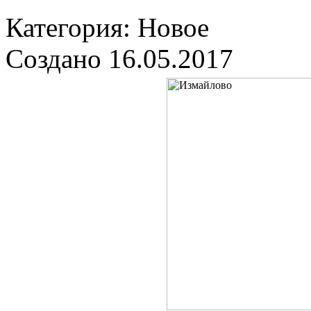
Категория: Новое
Создано 16.05.2017