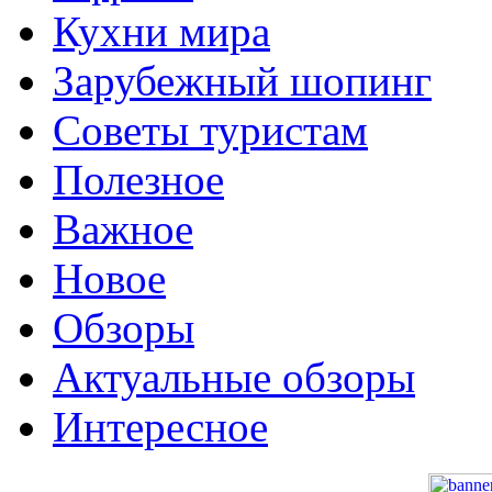
Кухни мира
Зарубежный шопинг
Советы туристам
Полезное
Важное
Новое
Обзоры
Актуальные обзоры
Интересное