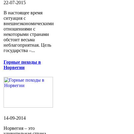
22-07-2015
В настоящее время
ситуация с
внешнеэкономическими
отношениями с
некоторыми странами
обстоит весьма
неблагоприятная. Цель
государства –...
Горные походы в
Норвегии
14-09-2014
Норвегия – это
удивительная страна,