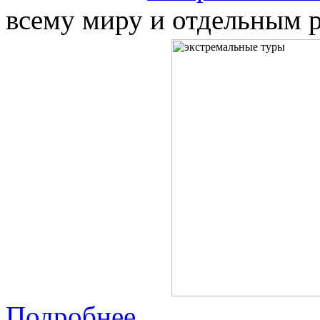
всему миру и отдельным 
Подробнее...