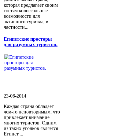
которая предлагает своим
гостям колоссальные
возможности для
активного туризма, в
частности...
Египетские просторы
для разумных туристов.
23-06-2014
Каждая страна обладает
чем-то неповторимым, что
привлекает внимание
многих туристов. Одним
из таких уголков является
Египет....