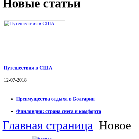
Новые статьи
Путешествия в США
12-07-2018
Преимущества отдыха в Болгарии
Финляндия: страна снега и комфорта
Главная страница
Новое