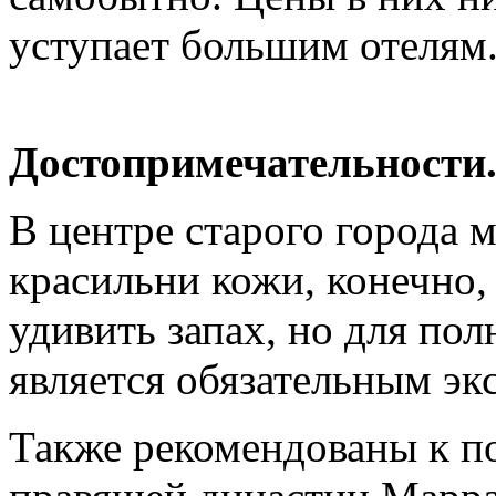
уступает большим отелям
Достопримечательности
В центре старого города 
красильни кожи, конечно,
удивить запах, но для по
является обязательным э
Также рекомендованы к п