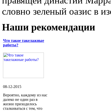
правящей династии Марра
словно зеленый оазис в и
Наши рекомендации
Что такое такелажные
работы?
08-12-2015
Вероятно, каждому из нас
далеко не один раз в
жизни приходилось
сталкиваться с тем, что