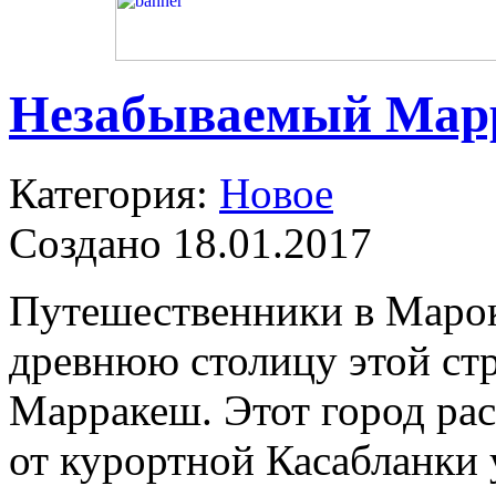
Незабываемый Мар
Категория:
Новое
Создано 18.01.2017
Путешественники в Марок
древнюю столицу этой ст
Марракеш. Этот город рас
от курортной Касабланки 