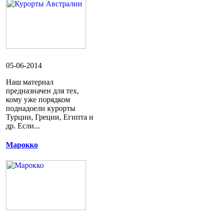
05-06-2014
Наш материал
предназначен для тех,
кому уже порядком
поднадоели курорты
Турции, Греции, Египта и
др. Если...
Марокко