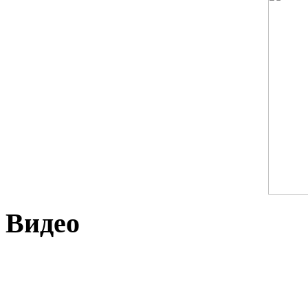
Видео