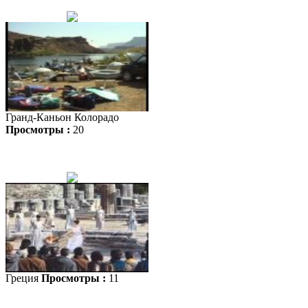
Гранд-Каньон Колорадо
Просмотры :
20
Греция
Просмотры :
11