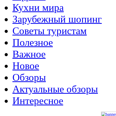
Кухни мира
Зарубежный шопинг
Советы туристам
Полезное
Важное
Новое
Обзоры
Актуальные обзоры
Интересное