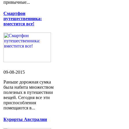
привычные...
Смартфон
путешественника:
вместится все!
09-08-2015
Раньше дорожная сумка
была набита множеством
полезных в путешествии
вещей. Сегодня все эти
приспособления
помещаются в...
Курорты Австралии