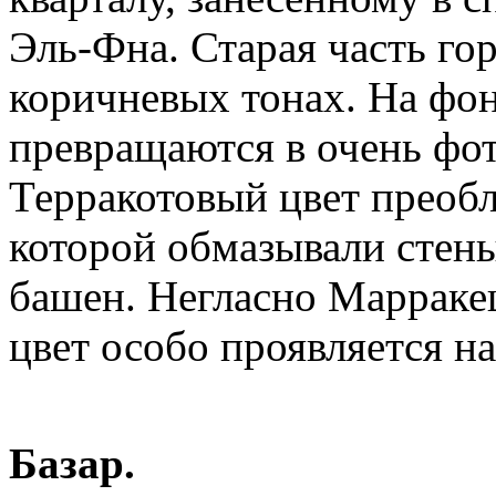
Эль-Фна. Старая часть го
коричневых тонах. На фон
превращаются в очень фо
Терракотовый цвет преобл
которой обмазывали стен
башен. Негласно Марракеш
цвет особо проявляется на 
Базар.