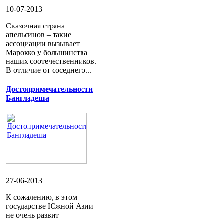
10-07-2013
Сказочная страна
апельсинов – такие
ассоциации вызывает
Марокко у большинства
наших соотечественников.
В отличие от соседнего...
Достопримечательности
Бангладеша
27-06-2013
К сожалению, в этом
государстве Южной Азии
не очень развит