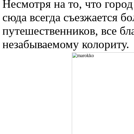
Несмотря на то, что горо
сюда всегда съезжается б
путешественников, все бл
незабываемому колориту.