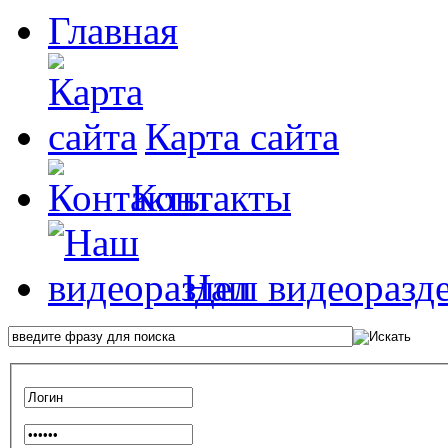
Главная
Карта сайта
Контакты
Наш видеоразд