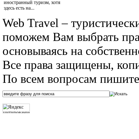
иностранный туризм, хотя
здесь есть на...
Web Travel – туристичес
поможем Вам выбрать пра
основываясь на собственн
Все права защищены, коп
По всем вопросам пишите