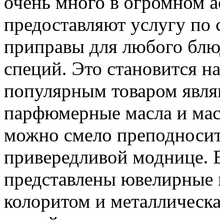
очень много в огромном а
предоставляют услугу по
приправы для любого блю
специй. Это становится н
популярным товаром явля
парфюмерные масла и мас
можно смело преподносит
привередливой моднице. 
представлены ювелирные 
колоритом и металлическа