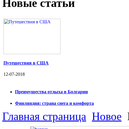
Новые статьи
Путешествия в США
12-07-2018
Преимущества отдыха в Болгарии
Финляндия: страна снега и комфорта
Главная страница
Новое