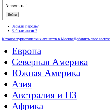
Запомнить
Забыли пароль?
Забыли логин?
Каталог туристических агентств в Москве
Добавить свое агентс
Европа
Северная Америка
Южная Америка
Азия
Австралия и НЗ
Африка