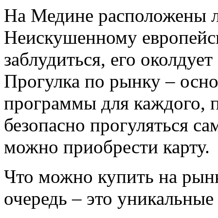
На Медине расположены л
Неискушенному европейск
заблудиться, его околдует
Прогулка по рынку – осн
программы для каждого, п
безопасно прогуляться са
можно приобрести карту.
Что можно купить на рын
очередь – это уникальные