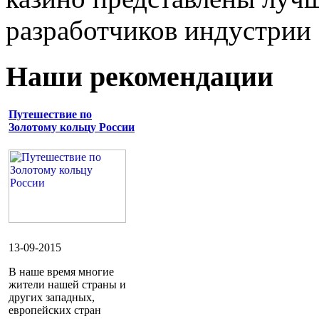
разработчиков индустрии 
Наши рекомендации
Путешествие по
Золотому кольцу России
13-09-2015
В наше время многие
жители нашей страны и
других западных,
европейских стран