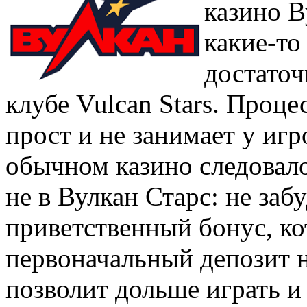
казино В
какие-то
достаточ
клубе Vulcan Stars. Проц
прост и не занимает у игр
обычном казино следовало
не в Вулкан Старс: не заб
приветственный бонус, к
первоначальный депозит на
позволит дольше играть и