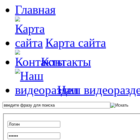
Главная
Карта сайта
Контакты
Наш видеоразд