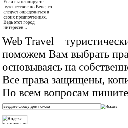
Если вы планируете
путешествие по Вене, то
следует определиться в
своих предпочтениях.
Ведь этот город
интересен...
Web Travel – туристичес
поможем Вам выбрать пра
основываясь на собственн
Все права защищены, коп
По всем вопросам пишите