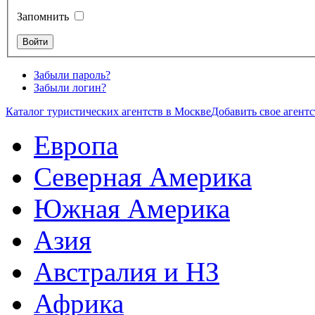
Запомнить
Забыли пароль?
Забыли логин?
Каталог туристических агентств в Москве
Добавить свое агентс
Европа
Северная Америка
Южная Америка
Азия
Австралия и НЗ
Африка