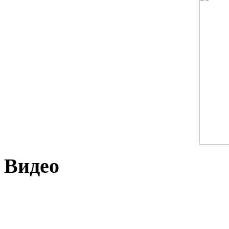
Видео