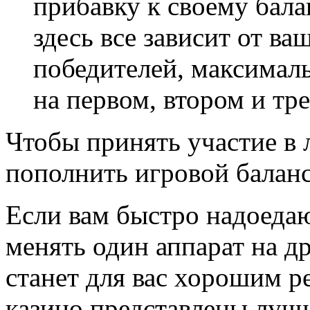
прибавку к своему бала
здесь все зависит от ва
победителей, максимал
на первом, втором и тре
Чтобы принять участие в 
пополнить игровой баланс
Если вам быстро надоедаю
менять один аппарат на др
станет для вас хорошим р
казино представлены луч