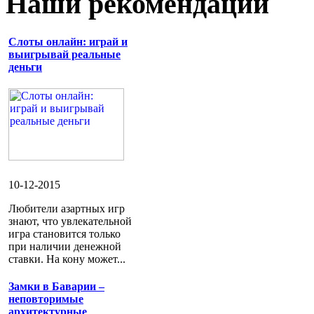
Наши рекомендации
Слоты онлайн: играй и
выигрывай реальные
деньги
10-12-2015
Любители азартных игр
знают, что увлекательной
игра становится только
при наличии денежной
ставки. На кону может...
Замки в Баварии –
неповторимые
архитектурные