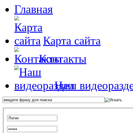
Главная
Карта сайта
Контакты
Наш видеоразд