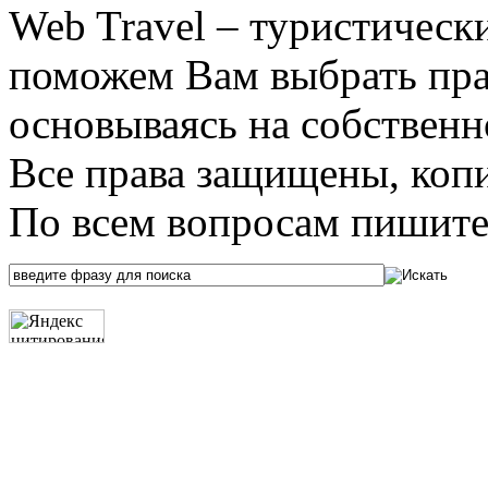
Web Travel – туристичес
поможем Вам выбрать пра
основываясь на собственн
Все права защищены, коп
По всем вопросам пишите