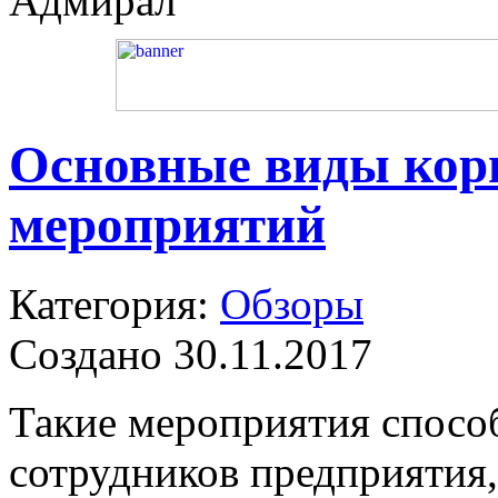
Адмирал
Основные виды кор
мероприятий
Категория:
Обзоры
Создано 30.11.2017
Такие мероприятия способ
сотрудников предприятия,