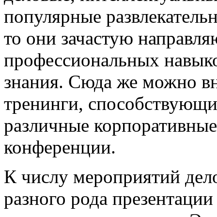
популярные развлекательн
то они зачастую направл
профессиональных навыко
знания. Сюда же можно вн
тренинги, способствующи
различные корпоративные
конференции.
К числу мероприятий дело
разного рода презентации