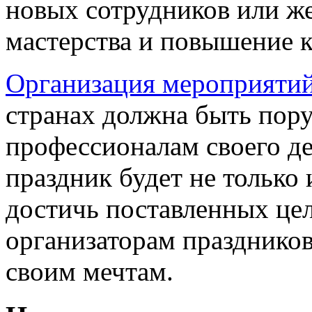
новых сотрудников или ж
мастерства и повышение 
Организация мероприятий
странах должна быть пор
профессионалам своего де
праздник будет не только
достичь поставленных це
организаторам праздников
своим мечтам.