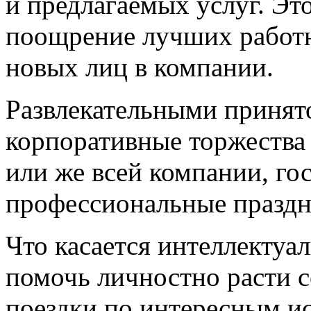
и предлагаемых услуг. Эт
поощрение лучших работн
новых лиц в компании.
Развлекательными принято
корпоративные торжества
или же всей компании, го
профессиональные праздн
Что касается интеллектуал
помочь личностно расти с
поездки по интересным и