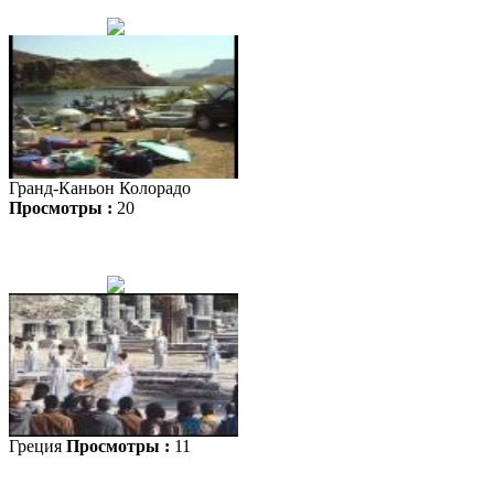
Гранд-Каньон Колорадо
Просмотры :
20
Греция
Просмотры :
11