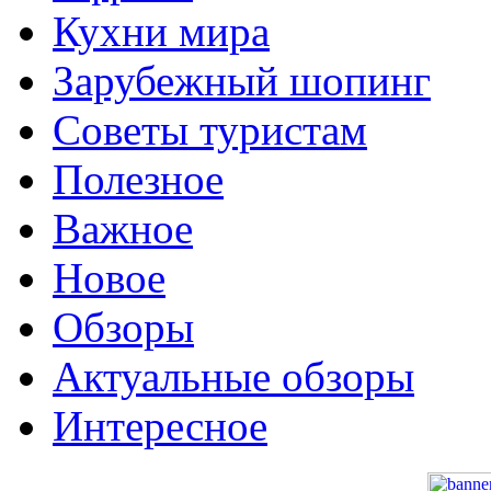
Кухни мира
Зарубежный шопинг
Советы туристам
Полезное
Важное
Новое
Обзоры
Актуальные обзоры
Интересное