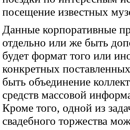
посещение известных музе
Данные корпоративные пр
отдельно или же быть доп
будет формат того или ино
конкретных поставленных 
быть объединение коллект
средств массовой информ
Кроме того, одной из зада
свадебного торжества мож