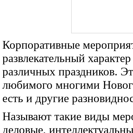
Корпоративные мероприят
развлекательный характер 
различных праздников. Э
любимого многими Новог
есть и другие разновидно
Называют такие виды мер
деловые, интеллектуальны