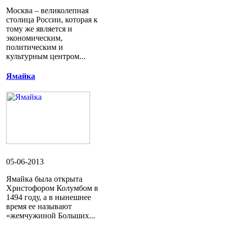
Москва – великолепная
столица России, которая к
тому же является и
экономическим,
политическим и
культурным центром...
Ямайка
05-06-2013
Ямайка была открыта
Христофором Колумбом в
1494 году, а в нынешнее
время ее называют
«жемчужиной Больших...