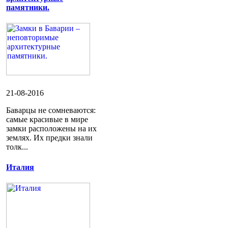
памятники.
21-08-2016
Баварцы не сомневаются:
самые красивые в мире
замки расположены на их
землях. Их предки знали
толк...
Италия