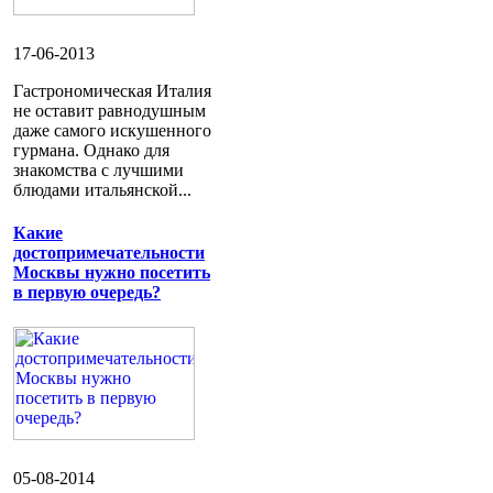
17-06-2013
Гастрономическая Италия
не оставит равнодушным
даже самого искушенного
гурмана. Однако для
знакомства с лучшими
блюдами итальянской...
Какие
достопримечательности
Москвы нужно посетить
в первую очередь?
05-08-2014