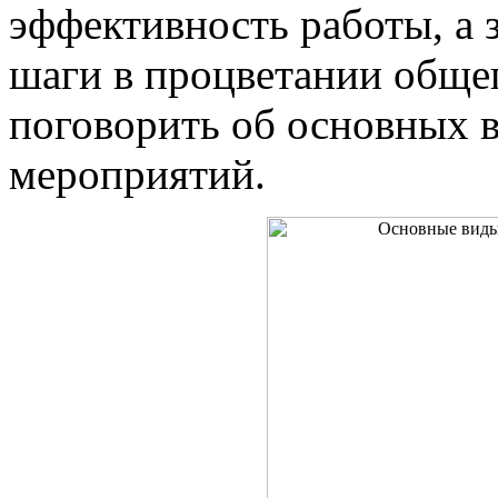
эффективность работы, а 
шаги в процветании общег
поговорить об основных 
мероприятий.