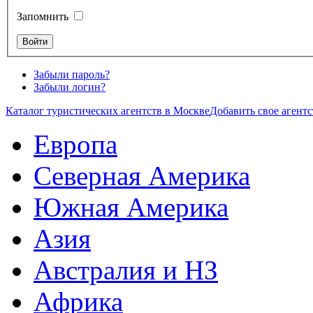
Запомнить
Забыли пароль?
Забыли логин?
Каталог туристических агентств в Москве
Добавить свое агентс
Европа
Северная Америка
Южная Америка
Азия
Австралия и НЗ
Африка