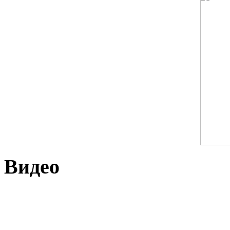
Видео