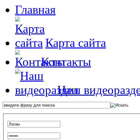
Главная
Карта сайта
Контакты
Наш видеоразд