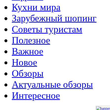
Кухни мира
Зарубежный шопинг
Советы туристам
Полезное
Важное
Новое
Обзоры
Актуальные обзоры
Интересное