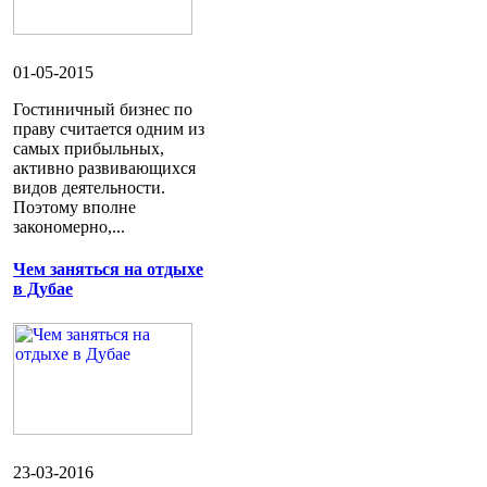
01-05-2015
Гостиничный бизнес по
праву считается одним из
самых прибыльных,
активно развивающихся
видов деятельности.
Поэтому вполне
закономерно,...
Чем заняться на отдыхе
в Дубае
23-03-2016