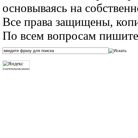
основываясь на собственн
Все права защищены, коп
По всем вопросам пишите