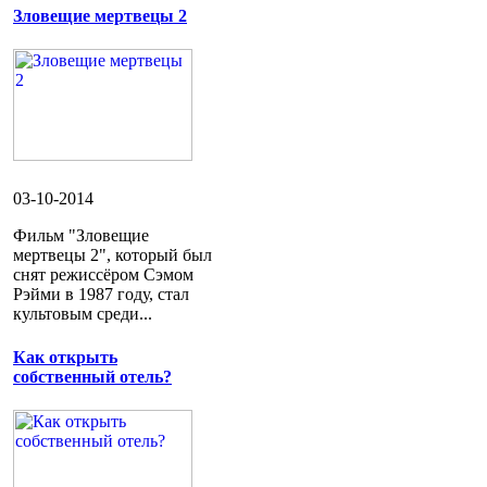
Зловещие мертвецы 2
03-10-2014
Фильм "Зловещие
мертвецы 2", который был
снят режиссёром Сэмом
Рэйми в 1987 году, стал
культовым среди...
Как открыть
собственный отель?