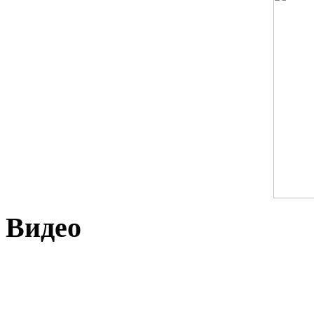
Видео