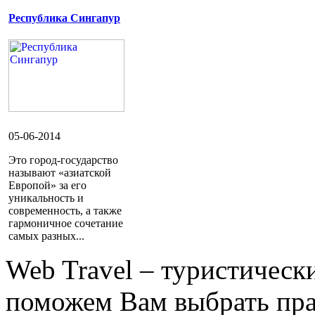
Республика Сингапур
05-06-2014
Это город-государство
называют «азиатской
Европой» за его
уникальность и
современность, а также
гармоничное сочетание
самых разных...
Web Travel – туристичес
поможем Вам выбрать пра