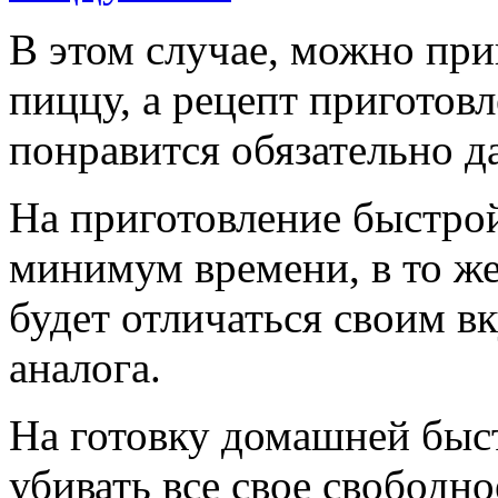
В этом случае, можно пр
пиццу, а рецепт приготовл
понравится обязательно 
На приготовление быстро
минимум времени, в то же
будет отличаться своим в
аналога.
На готовку домашней быс
убивать все свое свободно