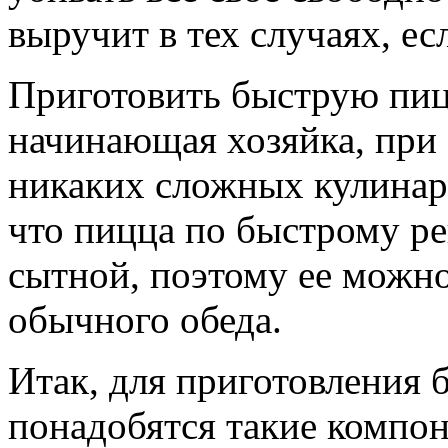
выручит в тех случаях, ес
Приготовить быструю пиц
начинающая хозяйка, при 
никаких сложных кулинар
что пицца по быстрому ре
сытной, поэтому ее можно
обычного обеда.
Итак, для приготовления
понадобятся такие компон