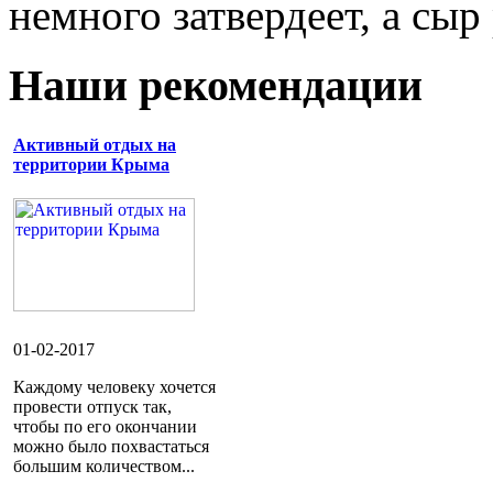
немного затвердеет, а сыр
Наши рекомендации
Активный отдых на
территории Крыма
01-02-2017
Каждому человеку хочется
провести отпуск так,
чтобы по его окончании
можно было похвастаться
большим количеством...