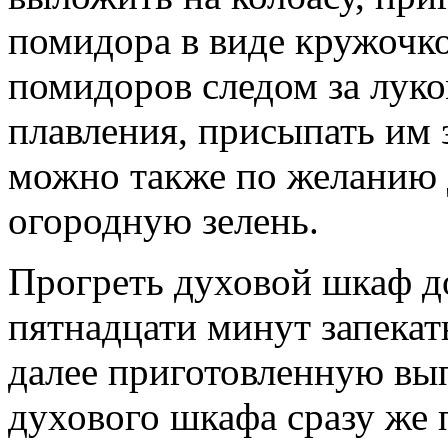
помидора в виде кружочко
помидоров следом за луко
плавления, присыпать им 
можно также по желанию
огородную зелень.
Прогреть духовой шкаф до
пятнадцати минут запекат
далее приготовленную вы
духового шкафа сразу же п