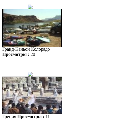
Гранд-Каньон Колорадо
Просмотры :
20
Греция
Просмотры :
11