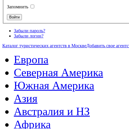
Запомнить
Забыли пароль?
Забыли логин?
Каталог туристических агентств в Москве
Добавить свое агентс
Европа
Северная Америка
Южная Америка
Азия
Австралия и НЗ
Африка