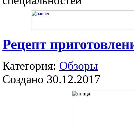
специальностей
Рецепт приготовлен
Категория:
Обзоры
Создано 30.12.2017