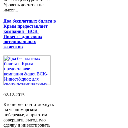
Уровень достатка не
имеет...
Два бесплатных билета в
Крым предоставляет
компания "ВСК-
Инвест" для своих
потенциальных
клиентов
02-12-2015
Кто не мечтает отдохнуть
на черноморском
побережье, а при этом
совершить выгодную
сделку и инвестировать