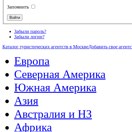
Запомнить
Забыли пароль?
Забыли логин?
Каталог туристических агентств в Москве
Добавить свое агентс
Европа
Северная Америка
Южная Америка
Азия
Австралия и НЗ
Африка