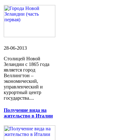
28-06-2013
Столицей Новой
Зеландии с 1865 года
является город
Веллингтон –
экономический,
управленческий и
курортный центр
государства....
Получение вида на
жительство в Италии