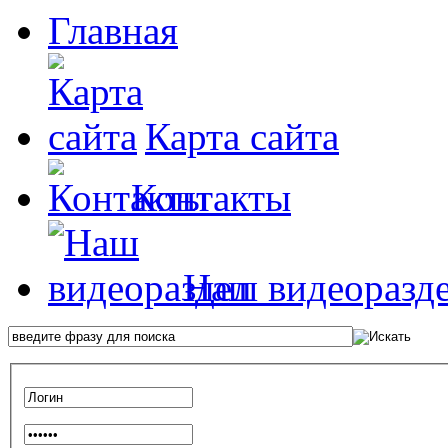
Главная
Карта сайта
Контакты
Наш видеоразд