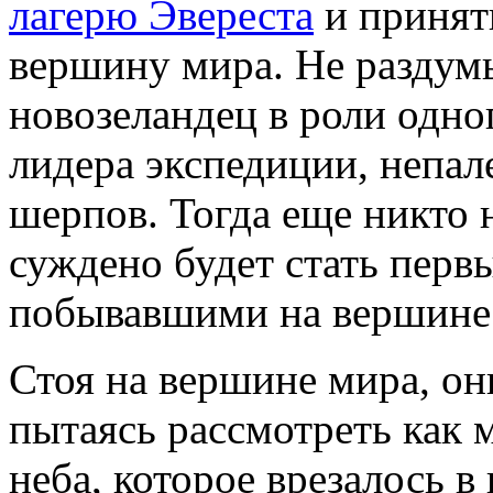
лагерю Эвереста
и принят
вершину мира. Не раздумы
новозеландец в роли одн
лидера экспедиции, непал
шерпов. Тогда еще никто 
суждено будет стать перв
побывавшими на вершине 
Стоя на вершине мира, он
пытаясь рассмотреть как 
неба, которое врезалось в