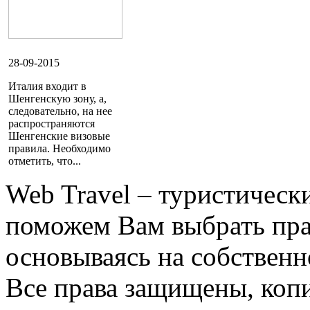
28-09-2015
Италия входит в
Шенгенскую зону, а,
следовательно, на нее
распространяются
Шенгенские визовые
правила. Необходимо
отметить, что...
Web Travel – туристичес
поможем Вам выбрать пра
основываясь на собственн
Все права защищены, коп