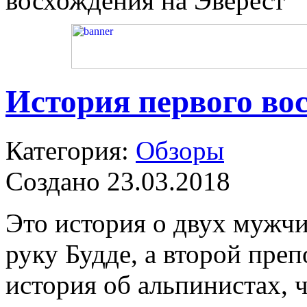
восхождения на Эверест
История первого во
Категория:
Обзоры
Создано 23.03.2018
Это история о двух мужчи
руку Будде, а второй преп
история об альпинистах, 