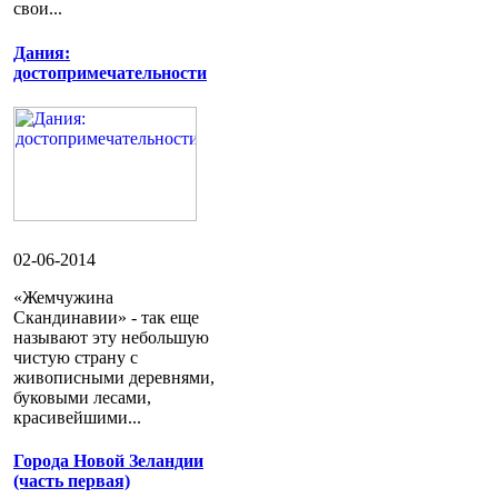
свои...
Дания:
достопримечательности
02-06-2014
«Жемчужина
Скандинавии» - так еще
называют эту небольшую
чистую страну с
живописными деревнями,
буковыми лесами,
красивейшими...
Города Новой Зеландии
(часть первая)