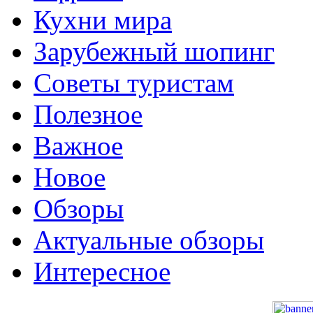
Кухни мира
Зарубежный шопинг
Советы туристам
Полезное
Важное
Новое
Обзоры
Актуальные обзоры
Интересное