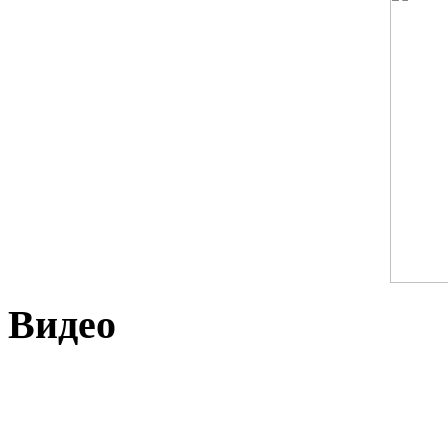
Видео