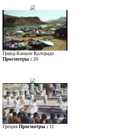
Гранд-Каньон Колорадо
Просмотры :
20
Греция
Просмотры :
11