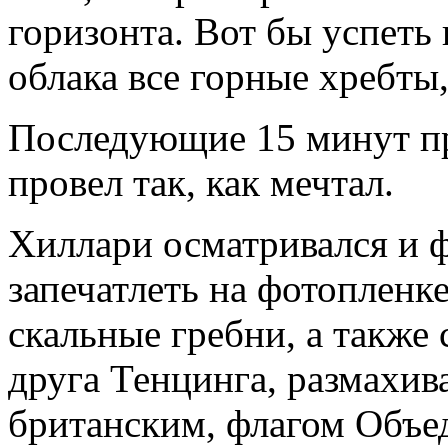
горизонта. Вот бы успеть
облака все горные хребты,
Последующие 15 минут п
провел так, как мечтал.
Хиллари осматривался и ф
запечатлеть на фотоплен
скальные гребни, а также 
друга Тенцинга, размахив
британским, флагом Объе