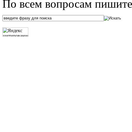
По всем вопросам пишите