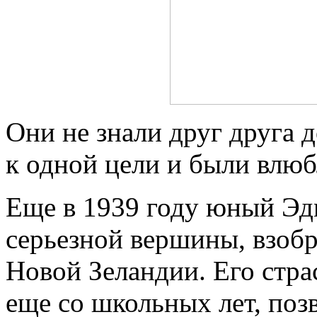
Они не знали друг друга 
к одной цели и были влюб
Еще в 1939 году юный Эд
серьезной вершины, взобр
Новой Зеландии. Его стра
еще со школьных лет, поз