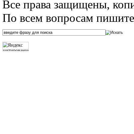
Все права защищены, коп
По всем вопросам пишите