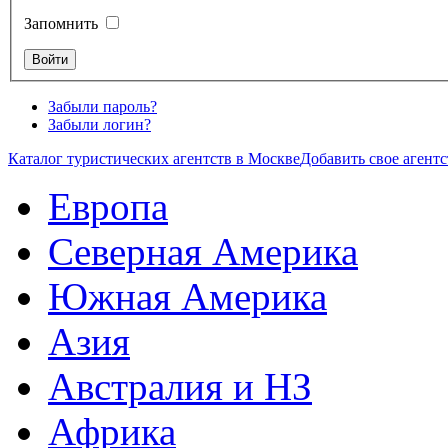
Запомнить
Забыли пароль?
Забыли логин?
Каталог туристических агентств в Москве
Добавить свое агентс
Европа
Северная Америка
Южная Америка
Азия
Австралия и НЗ
Африка