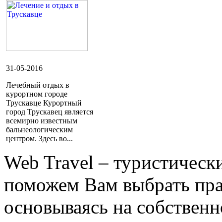
31-05-2016
Лечебный отдых в
курортном городе
Трускавце Курортный
город Трускавец является
всемирно известным
бальнеологическим
центром. Здесь во...
Web Travel – туристичес
поможем Вам выбрать пра
основываясь на собственн