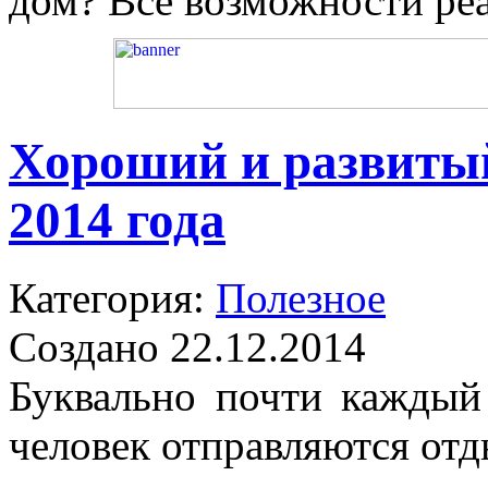
дом? Все возможности ре
Хороший и развиты
2014 года
Категория:
Полезное
Создано 22.12.2014
Буквально почти каждый
человек отправляются отд