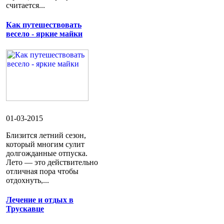
считается...
Как путешествовать
весело - яркие майки
01-03-2015
Близится летний сезон,
который многим сулит
долгожданные отпуска.
Лето — это действительно
отличная пора чтобы
отдохнуть,...
Лечение и отдых в
Трускавце