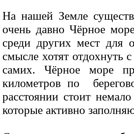
На нашей Земле существ
очень давно Чёрное мор
среди других мест для 
смысле хотят отдохнуть с
самих. Чёрное море п
километров по берегов
расстоянии стоит немало
которые активно заполня