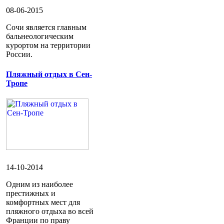
08-06-2015
Сочи является главным
бальнеологическим
курортом на территории
России.
Пляжный отдых в Сен-
Тропе
14-10-2014
Одним из наиболее
престижных и
комфортных мест для
пляжного отдыха во всей
Франции по праву