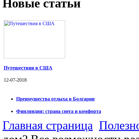
Новые статьи
Путешествия в США
12-07-2018
Преимущества отдыха в Болгарии
Финляндия: страна снега и комфорта
Главная страница
Полезн