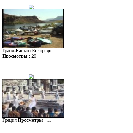
Гранд-Каньон Колорадо
Просмотры :
20
Греция
Просмотры :
11