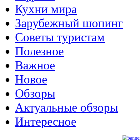
Кухни мира
Зарубежный шопинг
Советы туристам
Полезное
Важное
Новое
Обзоры
Актуальные обзоры
Интересное