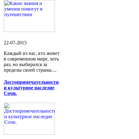
22-07-2015
Каждый из нас, кто живет
в современном мире, хоть
раз, но выбирался за
пределы своей страны....
Достопримечательности
и культурное наследие
Сочи.