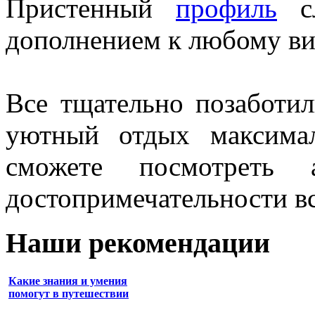
Пристенный
профиль
сл
дополнением к любому ви
Все тщательно позаботил
уютный отдых максима
сможете посмотреть 
достопримечательности в
Наши рекомендации
Какие знания и умения
помогут в путешествии