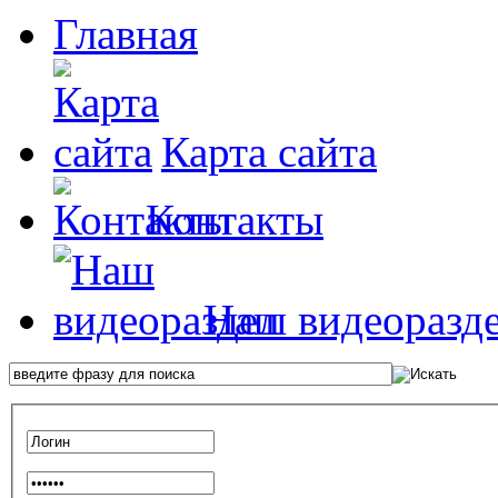
Главная
Карта сайта
Контакты
Наш видеоразд