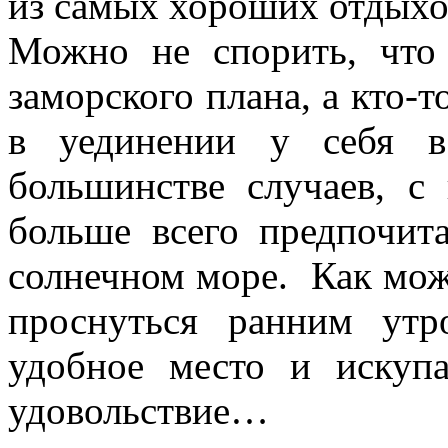
из самых хороших отдыхо
Можно не спорить, что
заморского плана, а кто-
в уединении у себя в
большинстве случаев, с
больше всего предпочит
солнечном море. Как можн
проснуться ранним утр
удобное место и искуп
удовольствие…