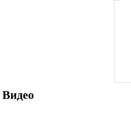
Видео