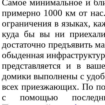
Самое минимальное и бли
примерно 1000 км от нас.
ограничения в языках, ка
куда бы вы ни приехал
достаточно предъявить ма
обыденная инфраструктура,
представляется и в ваш
домики выполнены с удоб
всех приезжающих. По по
с помощью последни