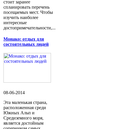
стоит заранее
спланировать перечень
посещаемых мест. Чтобы
изучить наиболее
интересные
достопримечательности,...
Монако: отдых для
состоятельных людей
08-06-2014
Эта маленькая страна,
расположенная среди
Южных Альп и
Средиземного моря,
является достойным
соперником самых