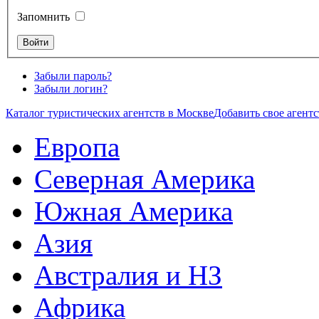
Запомнить
Забыли пароль?
Забыли логин?
Каталог туристических агентств в Москве
Добавить свое агентс
Европа
Северная Америка
Южная Америка
Азия
Австралия и НЗ
Африка