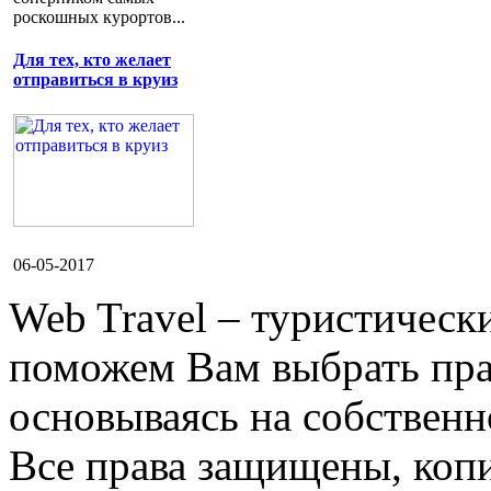
роскошных курортов...
Для тех, кто желает
отправиться в круиз
06-05-2017
Web Travel – туристичес
поможем Вам выбрать пра
основываясь на собственн
Все права защищены, коп