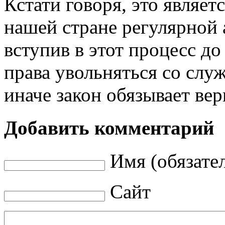
Кстати говоря, это являе
нашей стране регулярной
вступив в этот процесс д
права увольняться со слу
иначе закон обязывает вер
Добавить комментарий
Имя (обязате
Сайт