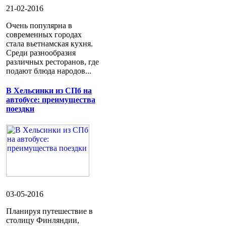
21-02-2016
Очень популярна в
современных городах
стала вьетнамская кухня.
Среди разнообразия
различных ресторанов, где
подают блюда народов...
В Хельсинки из СПб на
автобусе: преимущества
поездки
03-05-2016
Планируя путешествие в
столицу Финляндии,