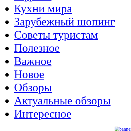
Кухни мира
Зарубежный шопинг
Советы туристам
Полезное
Важное
Новое
Обзоры
Актуальные обзоры
Интересное