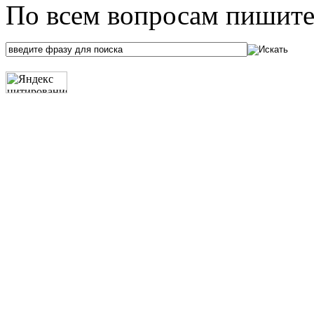
По всем вопросам пишите