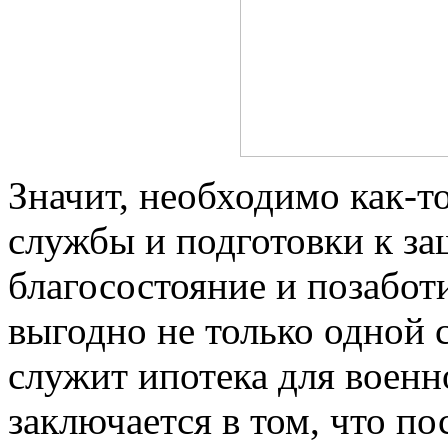
Значит, необходимо как-т
службы и подготовки к за
благосостояние и позабот
выгодно не только одной
служит ипотека для военн
заключается в том, что по