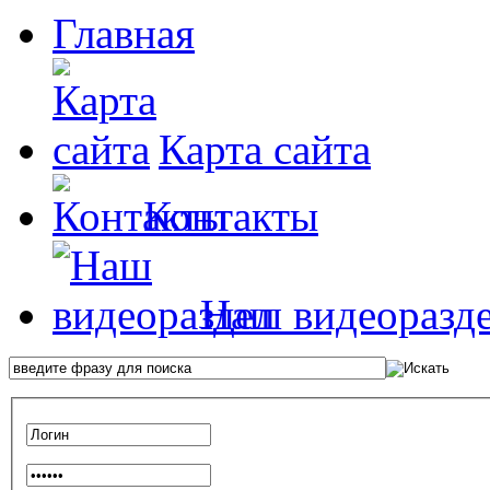
Главная
Карта сайта
Контакты
Наш видеоразд