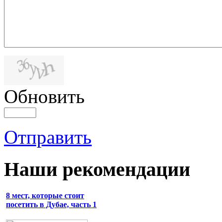
Обновить
Отправить
Наши рекомендации
8 мест, которые стоит
посетить в Дубае, часть 1