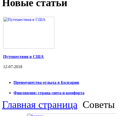
Новые статьи
Путешествия в США
12-07-2018
Преимущества отдыха в Болгарии
Финляндия: страна снега и комфорта
Главная страница
Советы