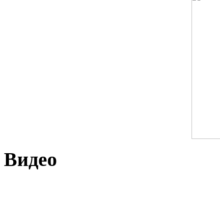
Видео