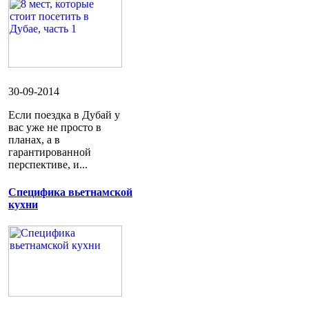
30-09-2014
Если поездка в Дубай у
вас уже не просто в
планах, а в
гарантированной
перспективе, и...
Специфика вьетнамской
кухни