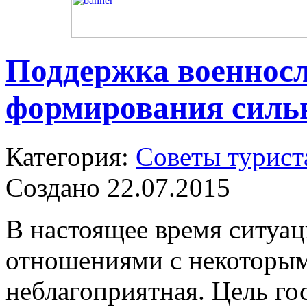
Поддержка военнос
формирования сильн
Категория:
Советы турист
Создано 22.07.2015
В настоящее время ситуа
отношениями с некоторым
неблагоприятная. Цель го