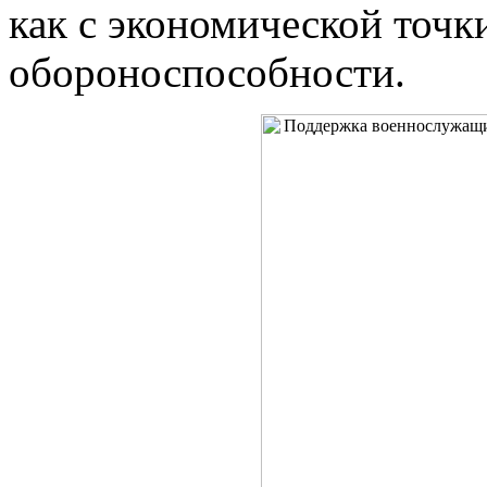
как с экономической точки
обороноспособности.