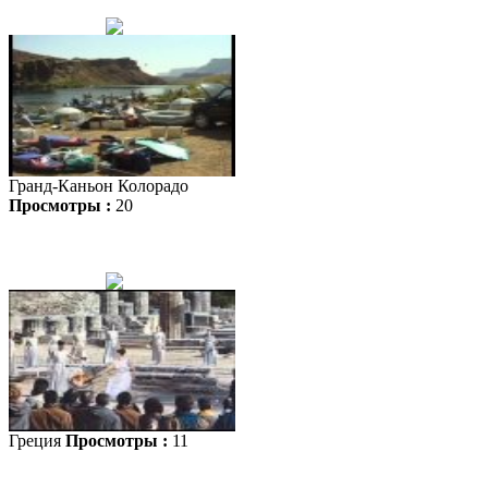
Гранд-Каньон Колорадо
Просмотры :
20
Греция
Просмотры :
11