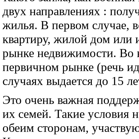
двух направлениях : полу
жилья. В первом случае,
квартиру, жилой дом или
рынке недвижимости. Во в
первичном рынке (речь ид
случаях выдается до 15 ле
Это очень важная поддерж
их семей. Такие условия 
обеим сторонам, участву