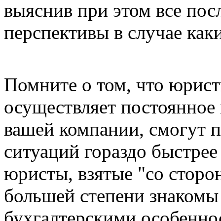
выяснив при этом все пос
перспективы в случае как
Помните о том, что юрист
осуществляет постоянное
вашей компании, смогут 
ситуаций гораздо быстрее
юристы, взятые "со сторон
большей степени знакомы
бухгалтерскими особеннос