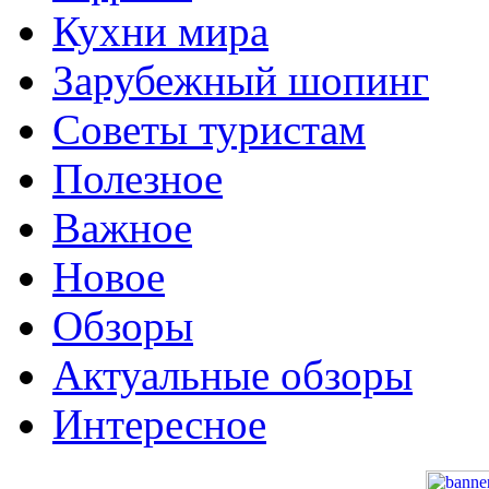
Кухни мира
Зарубежный шопинг
Советы туристам
Полезное
Важное
Новое
Обзоры
Актуальные обзоры
Интересное