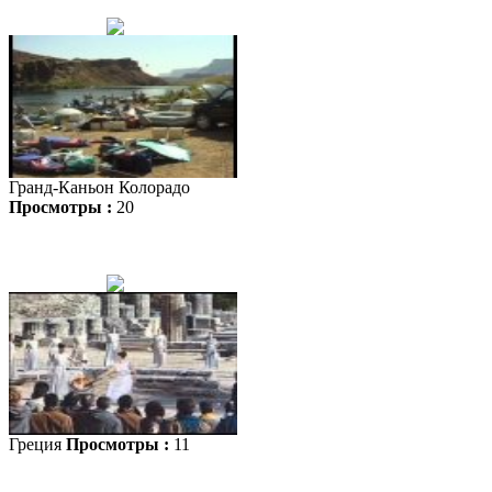
Гранд-Каньон Колорадо
Просмотры :
20
Греция
Просмотры :
11