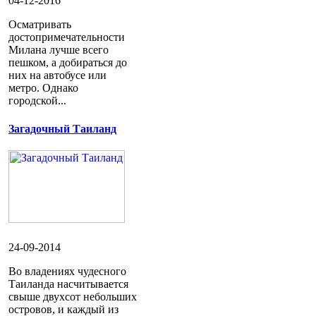
04-12-2016
Осматривать
достопримечательности
Милана лучше всего
пешком, а добираться до
них на автобусе или
метро. Однако
городской...
Загадочный Таиланд
24-09-2014
Во владениях чудесного
Таиланда насчитывается
свыше двухсот небольших
островов, и каждый из