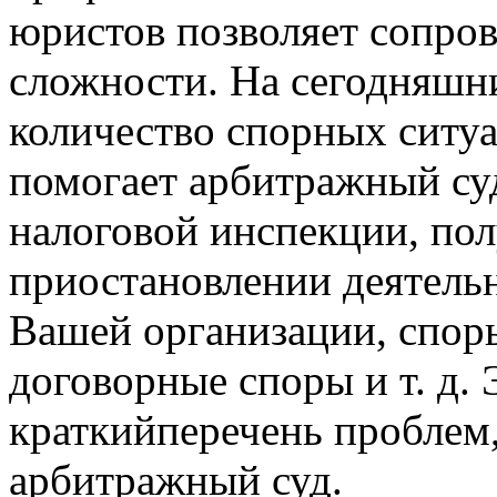
юристов позволяет сопро
сложности. На сегодняшн
количество спорных ситуа
помогает арбитражный су
налоговой инспекции, по
приостановлении деятель
Вашей организации, спор
договорные споры и т. д. 
краткийперечень проблем
арбитражный суд.