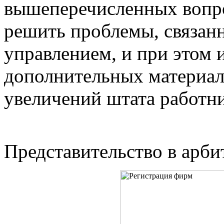
вышеперечисленных вопро
решить проблемы, связан
управлением, и при этом и
дополнительных материаль
увеличений штата работн
Представительство в арби