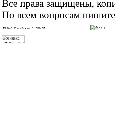
Все права защищены, коп
По всем вопросам пишите