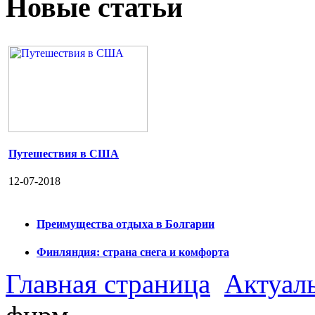
Новые статьи
Путешествия в США
12-07-2018
Преимущества отдыха в Болгарии
Финляндия: страна снега и комфорта
Главная страница
Актуал