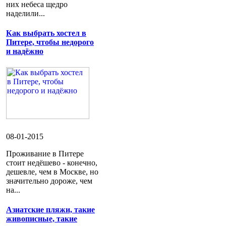
них небеса щедро
наделили...
Как выбрать хостел в
Питере, чтобы недорого
и надёжно
08-01-2015
Проживание в Питере
стоит недёшево - конечно,
дешевле, чем в Москве, но
значительно дороже, чем
на...
Азиатские пляжи, такие
живописные, такие