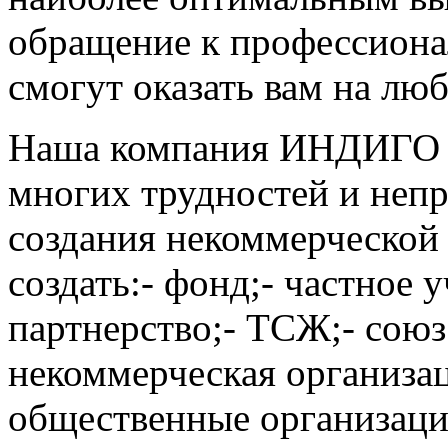
обращение к профессиона
смогут оказать вам на лю
Наша компания ИНДИГО г
многих трудностей и непр
создания некоммерческой
создать:- фонд;- частное
партнерство;- ТСЖ;- союз
некоммерческая организац
общественные организации