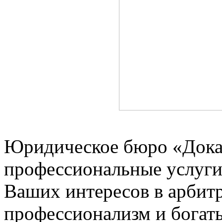
Юридическое бюро «Дока
профессиональные услуги
Ваших интересов в арбит
профессионализм и богат