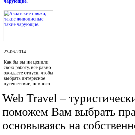
чарующие.
23-06-2014
Как бы вы ни ценили
свою работу, все равно
ожидаете отпуск, чтобы
выбрать интересное
путешествие, немного...
Web Travel – туристичес
поможем Вам выбрать пра
основываясь на собственн