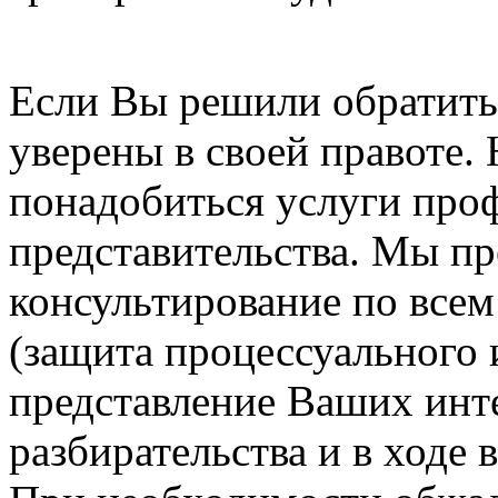
Если Вы решили обратитьс
уверены в своей правоте.
понадобиться услуги про
представительства. Мы п
консультирование по все
(защита процессуального 
представление Ваших инте
разбирательства и в ходе