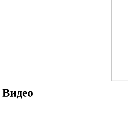
Видео