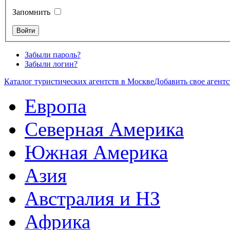
Запомнить
Забыли пароль?
Забыли логин?
Каталог туристических агентств в Москве
Добавить свое агентс
Европа
Северная Америка
Южная Америка
Азия
Австралия и НЗ
Африка