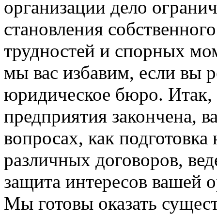
организации дело огранич
становления собственного
трудностей и спорных мом
мы вас избавим, если вы 
юридическое бюро. Итак, 
предприятия закончена, в
вопросах, как подготовка 
различных договоров, вед
защита интересов вашей ор
Мы готовы оказать сущес