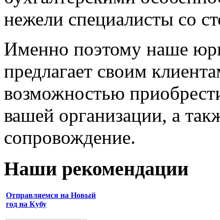
нежели специалисты со с
Именно поэтому наше ю
предлагает своим клиента
возможностью приобрест
вашей организации, а такж
сопровождение.
Наши рекомендации
Отправляемся на Новый
год на Кубу