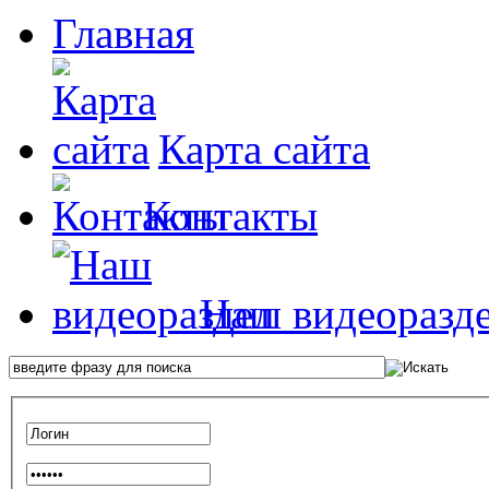
Главная
Карта сайта
Контакты
Наш видеоразд