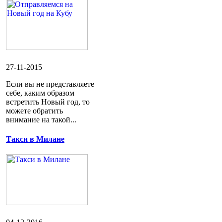
27-11-2015
Если вы не представляете
себе, каким образом
встретить Новый год, то
можете обратить
внимание на такой...
Такси в Милане