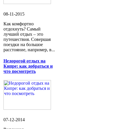
08-11-2015
Как комфортно
отдохнуть? Самый
лучший отдых – это
путешествия. Совершая
поездки на большое
расстояние, например, в...
Недорогой отдых на
Кипре: как добраться и
что посмотреть
07-12-2014