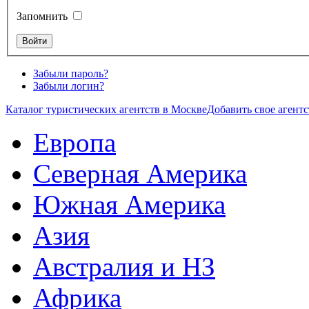
Запомнить
Забыли пароль?
Забыли логин?
Каталог туристических агентств в Москве
Добавить свое агентс
Европа
Северная Америка
Южная Америка
Азия
Австралия и НЗ
Африка