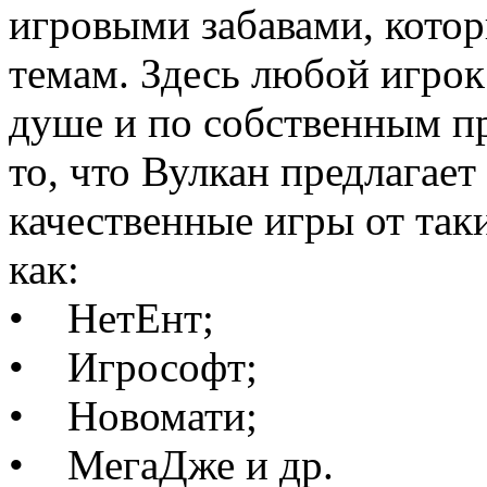
игровыми забавами, котор
темам. Здесь любой игрок
душе и по собственным п
то, что Вулкан предлагает
качественные игры от так
как:
• НетЕнт;
• Игрософт;
• Новомати;
• МегаДже и др.