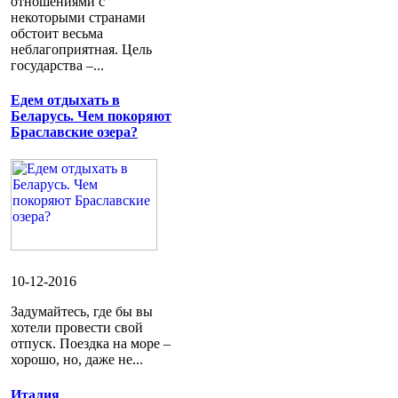
отношениями с
некоторыми странами
обстоит весьма
неблагоприятная. Цель
государства –...
Едем отдыхать в
Беларусь. Чем покоряют
Браславские озера?
10-12-2016
Задумайтесь, где бы вы
хотели провести свой
отпуск. Поездка на море –
хорошо, но, даже не...
Италия