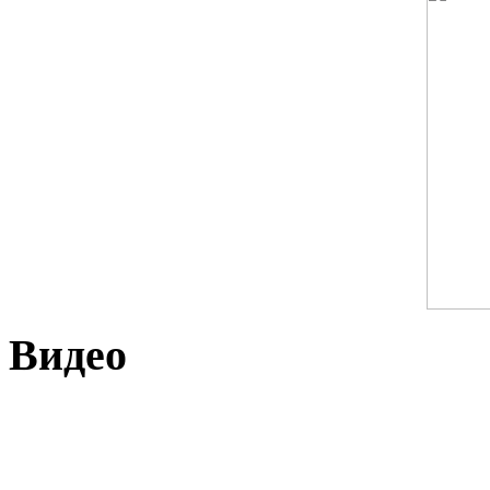
Видео