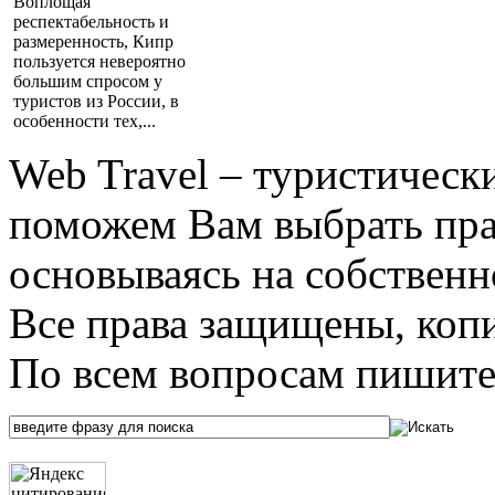
Воплощая
респектабельность и
размеренность, Кипр
пользуется невероятно
большим спросом у
туристов из России, в
особенности тех,...
Web Travel – туристичес
поможем Вам выбрать пра
основываясь на собственн
Все права защищены, коп
По всем вопросам пишите